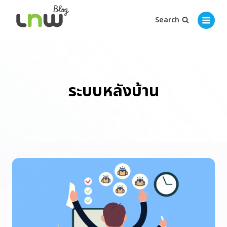
Search
ระบบหลังบ้าน