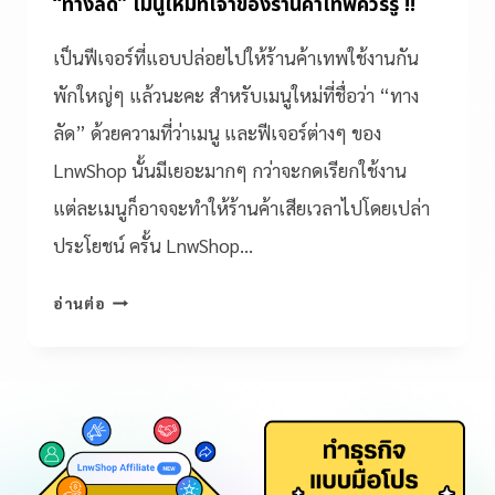
“ทางลัด” เมนูใหม่ที่เจ้าของร้านค้าเทพควรรู้ !!
เป็นฟีเจอร์ที่แอบปล่อยไปให้ร้านค้าเทพใช้งานกัน
พักใหญ่ๆ แล้วนะคะ สำหรับเมนูใหม่ที่ชื่อว่า “ทาง
ลัด” ด้วยความที่ว่าเมนู และฟีเจอร์ต่างๆ ของ
LnwShop นั้นมีเยอะมากๆ กว่าจะกดเรียกใช้งาน
แต่ละเมนูก็อาจจะทำให้ร้านค้าเสียเวลาไปโดยเปล่า
ประโยชน์ ครั้น LnwShop…
อ่านต่อ