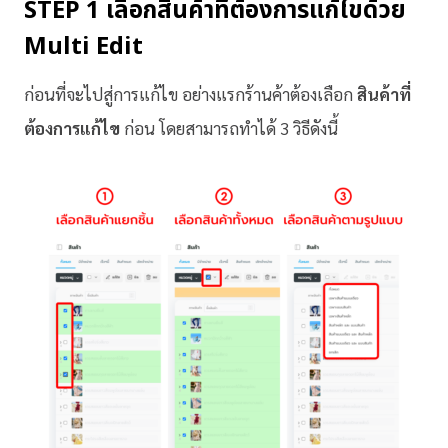
STEP 1 เลือกสินค้าที่ต้องการแก้ไขด้วย
Multi Edit
ก่อนที่จะไปสู่การแก้ไข อย่างแรกร้านค้าต้องเลือก
สินค้าที่
ต้องการแก้ไข
ก่อน โดยสามารถทำได้ 3 วิธีดังนี้