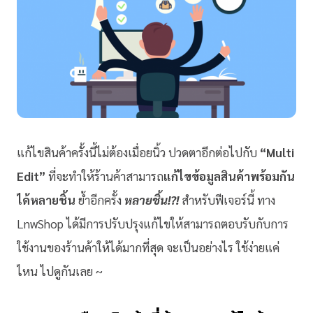
แก้ไขสินค้าครั้งนี้ไม่ต้องเมื่อยนิ้ว ปวดตาอีกต่อไปกับ
“Multi
Edit”
ที่จะทำให้ร้านค้าสามารถ
แก้ไขข้อมูลสินค้าพร้อมกัน
ได้หลายชิ้น
ย้ำอีกครั้ง
หลายชิ้น!?!
สำหรับฟีเจอร์นี้ ทาง
LnwShop ได้มีการปรับปรุงแก้ไขให้สามารถตอบรับกับการ
ใช้งานของร้านค้าให้ได้มากที่สุด จะเป็นอย่างไร ใช้ง่ายแค่
ไหน ไปดูกันเลย ~