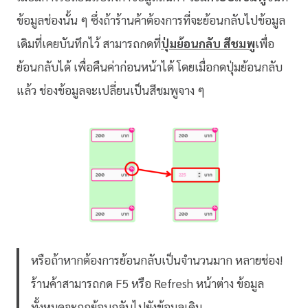
ข้อมูลช่องนั้น ๆ ซึ่งถ้าร้านค้าต้องการที่จะย้อนกลับไปข้อมูล
เดิมที่เคยบันทึกไว้ สามารถกดที่
ปุ่มย้อนกลับ สีชมพู
เพื่อ
ย้อนกลับได้ เพื่อคืนค่าก่อนหน้าได้ โดยเมื่อกดปุ่มย้อนกลับ
แล้ว ช่องข้อมูลจะเปลี่ยนเป็นสีชมพูจาง ๆ
หรือถ้าหากต้องการย้อนกลับเป็นจำนวนมาก หลายช่อง!
ร้านค้าสามารถกด F5 หรือ Refresh หน้าต่าง ข้อมูล
ทั้งหมดจะถูกย้อนกลับไปยังข้อมูลเดิม