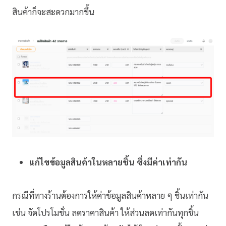
สินค้าก็จะสะดวกมากขึ้น
แก้ไขข้อมูลสินค้าในหลายชิ้น ซึ่งมีค่าเท่ากัน
กรณีที่ทางร้านต้องการให้ค่าข้อมูลสินค้าหลาย ๆ ชิ้นเท่ากัน
เช่น จัดโปรโมชั่น ลดราคาสินค้า ให้ส่วนลดเท่ากันทุกชิ้น