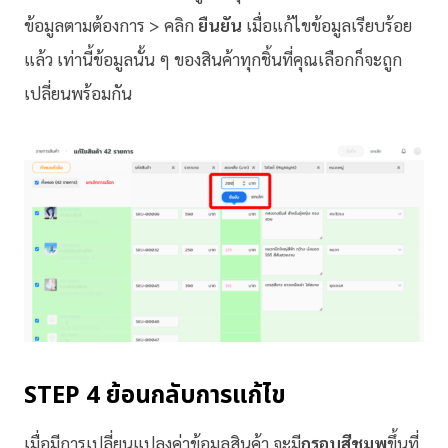
ข้อมูลตามต้องการ > คลิก
ยืนยัน
เมื่อแก้ไขข้อมูลเรียบร้อย
แล้ว เท่านี้ข้อมูลนั้น ๆ ของสินค้าทุกชิ้นที่คุณเลือกก็จะถูก
เปลี่ยนพร้อมกัน
STEP 4 ย้อนกลับการแก้ไข
เมื่อมีการเปลี่ยนแปลงค่าข้อมูลสินค้า จะมี
กรอบสีชมพู
ขึ้นที่