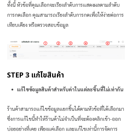
ทั้งนี้ หัวข้อที่คุณเลือกจะเรียงลำดับการแสดงผลตามลำดับ
การกดเลือก คุณสามารถเรียงลำดับการกดเพื่อให้ง่ายต่อการ
เทียบเคียง หรือตรวจสอบข้อมูล
STEP 3 แก้ไขสินค้า
แก้ไขข้อมูลสินค้าสำหรับค่าในแต่ละชิ้นที่ไม่เท่ากัน
ร้านค้าสามารถแก้ไขข้อมูลแยกชิ้นได้ตามหัวข้อที่ได้เลือกมา
ซึ่งการแก้ไขนี้ทำให้ร้านค้าไม่จำเป็นที่จะต้องคลิกเข้า-ออก
บ่อยอย่างที่เคย เพียงแค่เลือก และแก้ไขเท่านี้การจัดการ