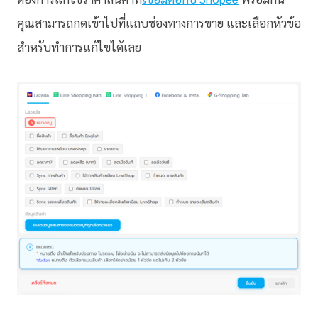
คุณสามารถกดเข้าไปที่แถบช่องทางการขาย และเลือกหัวข้อ
สำหรับทำการแก้ไขได้เลย