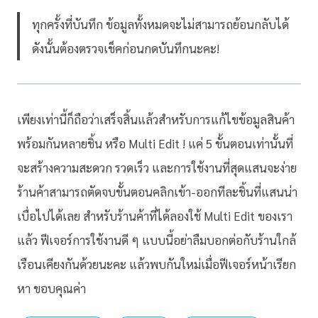
ทุกครั้งที่บันทึก ข้อมูลทั้งหมดจะไม่สามารถย้อนกลับได้
ดังนั้นต้องตรวจเช็คก่อนกดบันทึกนะคะ!
เพียงเท่านี้ก็ถือว่าเสร็จสิ้นแล้วสำหรับการแก้ไขข้อมูลสินค้า
พร้อมกันหลายชิ้น หรือ Multi Edit ! แค่ 5 ขั้นตอนเท่านั้นที่
จะสร้างความสะดวก รวดเร็ว และการใช้งานที่สุดแสนจะง่าย
ร้านค้าสามารถตัดจบขั้นตอนคลิกเข้า-ออกทีละชิ้นที่แสนน่า
เบื่อไปได้เลย สำหรับร้านค้าที่ได้ลองใช้ Multi Edit ของเรา
แล้ว ฟีเจอร์การใช้งานดี ๆ แบบนี้อย่าลืมบอกต่อกับร้านใกล้
เรือนเคียงกันด้วยนะคะ แล้วพบกันใหม่เมื่อฟีเจอร์หน้าเรียก
หา ขอบคุณค่า