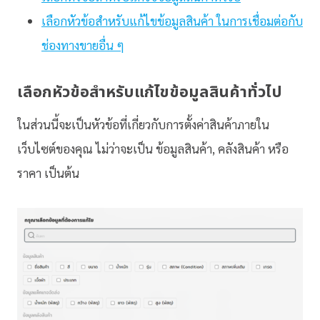
เลือกหัวข้อสำหรับแก้ไขข้อมูลสินค้า ในการเชื่อมต่อกับ
ช่องทางขายอื่น ๆ
เลือกหัวข้อสำหรับแก้ไขข้อมูลสินค้าทั่วไป
ในส่วนนี้จะเป็นหัวข้อที่เกี่ยวกับการตั้งค่าสินค้าภายใน
เว็บไซต์ของคุณ ไม่ว่าจะเป็น ข้อมูลสินค้า, คลังสินค้า หรือ
ราคา เป็นต้น