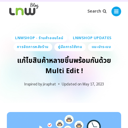
Search
LNWSHOP - ร้านค้าออนไลน์
LNWSHOP UPDATES
การจัดการหลังร้าน
คู่มือการใช้งาน
แนะนำระบบ
แก้ไขสินค้าหลายชิ้นพร้อมกันด้วย
Multi Edit !
Inspired by
jiraphat
Updated on
May 17, 2023