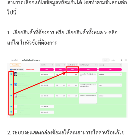
สามารถเลือกแก้ไขข้อมูลพร้อมกันได้ โดยทำตามขั้นตอนต่อ
ไปนี้
1. เลือกสินค้าที่ต้องการ หรือ เลือกสินค้าทั้งหมด > คลิก
แก้ไข
ในหัวข้อที่ต้องการ
2. ระบบจะแสดงกล่องข้อมูลให้คุณสามารถใส่ค่าหรือแก้ไข