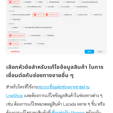
เลือกหัวข้อสำหรับแก้ไขข้อมูลสินค้า ในการ
เชื่อมต่อกับช่องทางขายอื่น ๆ
สำหรับใครที่ใช้งาน
ระบบเชื่อมต่อช่องทางขายผ่าน
LnwShop
และต้องการแก้ไขข้อมูลสินค้าในช่องทางต่าง ๆ
เช่น ต้องการแก้ไขหมวดหมู่สินค้า Lazada หลาย ๆ ชิ้น หรือ
ต้องการแก้ไขราคาสินค้าที่
เชื่อมต่อกับ Shopee
พร้อมกัน