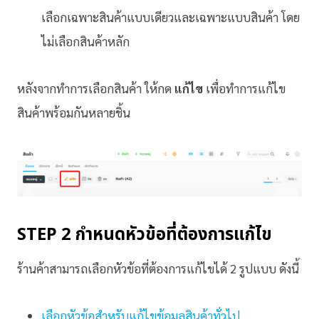
เลือกเฉพาะสินค้าแบบเดียวและเฉพาะแบบสินค้า โดย
ไม่เลือกสินค้าหลัก
หลังจากทำการเลือกสินค้า ให้กด
แก้ไข
เพื่อทำการแก้ไข
สินค้าพร้อมกันหลายชิ้น
STEP 2 กำหนดหัวข้อที่ต้องการแก้ไข
ร้านค้าสามารถเลือกหัวข้อที่ต้องการแก้ไขได้ 2 รูปแบบ ดังนี้
เลือกหัวข้อสำหรับแก้ไขข้อมูลสินค้าทั่วไป