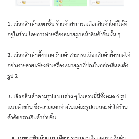
1. เลือกสินค้าแยกชิ้น
ร้านค้าสามารถเลือกสินค้าใดก็ได้ที่
อยู่ในร้าน โดยการทำเครื่องหมายถูกหน้าสินค้าชิ้นนั้น ๆ
2. เลือกสินค้าทั้งหมด
ร้านค้าสามารถเลือกสินค้าทั้งหมดได้
อย่างง่ายดาย เพียงทำเครื่องหมายถูกที่ช่องในกล่องสีแดงดัง
รูป 2
3. เลือกสินค้าตามรูปแบบต่าง ๆ
ในส่วนนี้มีทั้งหมด 6 รูป
แบบด้วยกัน ซึ่งความแตกต่างในแต่ละรูปแบบจะทำให้ร้าน
ค้าคัดกรองสินค้าง่ายขึ้น
เฉพาะสินค้าแบบเดียว:
ระบบจะเลือกเฉพาะสินค้า