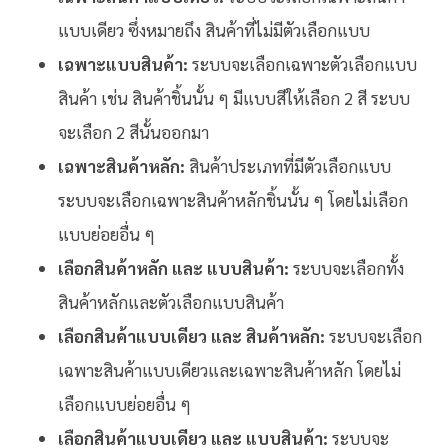
แบบเดียว ซึ่งหมายถึง สินค้าที่ไม่มีตัวเลือกแบบ
เฉพาะแบบสินค้า:
ระบบจะเลือกเฉพาะตัวเลือกแบบ
สินค้า เช่น สินค้าชิ้นนั้น ๆ มีแบบสีให้เลือก 2 สี ระบบ
จะเลือก 2 สีนั้นออกมา
เฉพาะสินค้าหลัก:
สินค้าประเภทที่มีตัวเลือกแบบ
ระบบจะเลือกเฉพาะสินค้าหลักชิ้นนั้น ๆ โดยไม่เลือก
แบบย่อยอื่น ๆ
เลือกสินค้าหลัก และ แบบสินค้า:
ระบบจะเลือกทั้ง
สินค้าหลักและตัวเลือกแบบสินค้า
เลือกสินค้าแบบเดียว และ สินค้าหลัก:
ระบบจะเลือก
เฉพาะสินค้าแบบเดียวและเฉพาะสินค้าหลัก โดยไม่
เลือกแบบย่อยอื่น ๆ
เลือกสินค้าแบบเดียว และ แบบสินค้า:
ระบบจะ