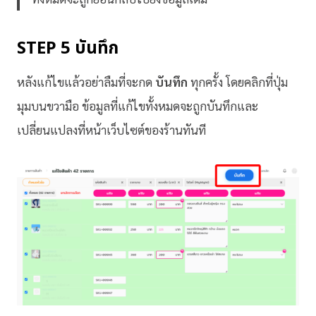
STEP 5 บันทึก
หลังแก้ไขแล้วอย่าลืมที่จะกด
บันทึก
ทุกครั้ง โดยคลิกที่ปุ่ม
มุมบนขวามือ ข้อมูลที่แก้ไขทั้งหมดจะถูกบันทึกและ
เปลี่ยนแปลงที่หน้าเว็บไซต์ของร้านทันที