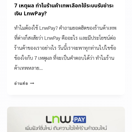
7 เหตุผล ทำไมร้านค้าเทพเลือกใช้ระบบรับชำระ
เงิน LnwPay?
ทำไมต้องใช้ LnwPay? คำถามยอดฮิตของร้านค้าเทพ
ที่ต่างก็สงสัยว่า LnwPay คืออะไร และมีประโยชน์ต่อ
ร้านค้าของเราอย่างไร วันนี้เราจะพาทุกท่านไปไขข้อ
ข้องใจกับ 7 เหตุผล ที่จะเป็นคำตอบได้ว่า ทำไมร้าน
ค้าเทพหลาย…
อ่านต่อ