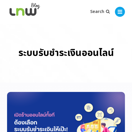
Search
ระบบรับชำระเงินออนไลน์