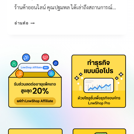
ร้านค้าออนไลน์ คุณปฐมพล ได้เล่าถึงสถานการณ์…
อ่านต่อ