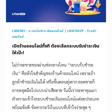
LNWPAY - ระบบรับชำระเงินออนไลน์
|
LNWSHOP - ร้านค้า
ออนไลน์
เปิดร้านออนไลน์ทั้งที ต้องเลือกระบบรับชำระเงิน
ให้เป๊ะ!
ไม่ว่าจะขายของผ่านช่องทางไหน “ระบบรับชำระ
เงิน” คือหัวใจสำคัญของร้านค้าออนไลน์ เพราะถ้า
ลูกค้าชำระเงินไม่ได้ หรือขั้นตอนยุ่งยาก ยอดขายก็
อาจหลุดมือไปแบบน่าเสียดาย วันนี้เราจะพาคุณมา
ทำความเข้าใจระบบชำระเงินออนไลน์แต่ละประเภท
พร้อมข้อดี-ข้อควรระวังในแบบที่เข้าใจง่ายสุด ๆ