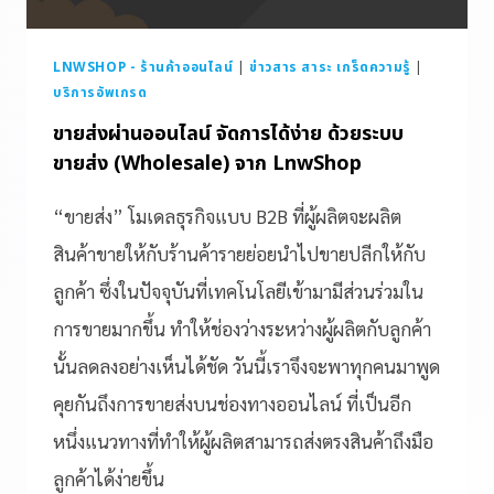
LNWSHOP - ร้านค้าออนไลน์
|
ข่าวสาร สาระ เกร็ดความรู้
|
บริการอัพเกรด
ขายส่งผ่านออนไลน์ จัดการได้ง่าย ด้วยระบบ
ขายส่ง (Wholesale) จาก LnwShop
“ขายส่ง” โมเดลธุรกิจแบบ B2B ที่ผู้ผลิตจะผลิต
สินค้าขายให้กับร้านค้ารายย่อยนำไปขายปลีกให้กับ
ลูกค้า ซึ่งในปัจจุบันที่เทคโนโลยีเข้ามามีส่วนร่วมใน
การขายมากขึ้น ทำให้ช่องว่างระหว่างผู้ผลิตกับลูกค้า
นั้นลดลงอย่างเห็นได้ชัด วันนี้เราจึงจะพาทุกคนมาพูด
คุยกันถึงการขายส่งบนช่องทางออนไลน์ ที่เป็นอีก
หนึ่งแนวทางที่ทำให้ผู้ผลิตสามารถส่งตรงสินค้าถึงมือ
ลูกค้าได้ง่ายขึ้น