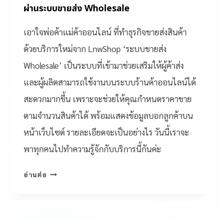
ผ่านระบบขายส่ง Wholesale
เอาใจพ่อค้าแม่ค้าออนไลน์ ที่ทำธุรกิจขายส่งสินค้า
ด้วยบริการใหม่จาก LnwShop ‘ระบบขายส่ง
Wholesale’ เป็นระบบที่เข้ามาช่วยเสริมให้ผู้ค้าส่ง
และผู้ผลิตสามารถใช้งานบนระบบร้านค้าออนไลน์ได้
สะดวกมากขึ้น เพราะจะช่วยให้คุณกำหนดราคาขาย
ตามจำนวนสินค้าได้ พร้อมแสดงข้อมูลบอกลูกค้าบน
หน้าเว็บไซต์ รายละเอียดจะเป็นอย่างไร วันนี้เราจะ
พาทุกคนไปทำความรู้จักกับบริการนี้กันค่ะ
อ่านต่อ