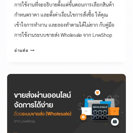
การใช้งานที่จะอธิบายตั้งแต่ขั้นตอนการเลือกสินค้า
กำหนดราคา และตั้งค่าเงื่อนไขการสั่งซื้อ ให้คุณ
เข้าใจการทำงาน และลองทำตามได้ไม่ยาก กับคู่มือ
การใช้งานระบบขายส่ง Wholesale จาก LnwShop
อ่านต่อ