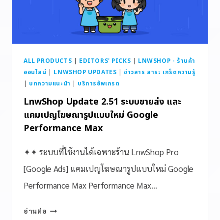
ALL PRODUCTS
|
EDITORS' PICKS
|
LNWSHOP - ร้านค้า
ออนไลน์
|
LNWSHOP UPDATES
|
ข่าวสาร สาระ เกร็ดความรู้
|
บทความแนะนำ
|
บริการอัพเกรด
LnwShop Update 2.51 ระบบขายส่ง และ
แคมเปญโฆษณารูปแบบใหม่ Google
Performance Max
✦✦ ระบบที่ใช้งานได้เฉพาะร้าน LnwShop Pro
[Google Ads] แคมเปญโฆษณารูปแบบใหม่ Google
Performance Max Performance Max…
อ่านต่อ