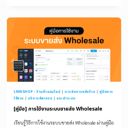
LNWSHOP - ร้านค้าออนไลน์
|
การจัดการหลังร้าน
|
คู่มือการ
ใช้งาน
|
บริการอัพเกรด
|
แนะนำระบบ
[คู่มือ] การใช้งานระบบขายส่ง Wholesale
เรียนรู้วิธีการใช้งานระบบขายส่ง Wholesale ผ่านคู่มือ