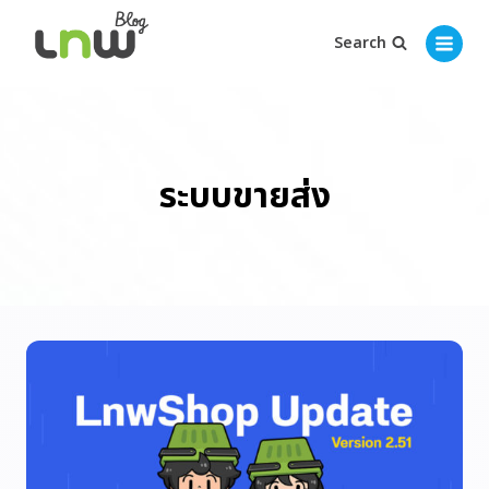
Search
ระบบขายส่ง