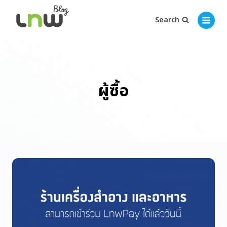
Search
ผู้ซื้อ