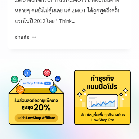
หลายๆ คนยังไม่คุ้นเคย แต่ ZMOT ได้ถูกพูดถึงครั้ง
แรกในปี 2012 โดย “Think…
อ่านต่อ