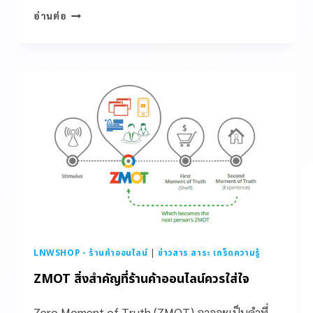
อ่านต่อ
LNWSHOP - ร้านค้าออนไลน์
|
ข่าวสาร สาระ เกร็ดความรู้
ZMOT สิ่งสำคัญที่ร้านค้าออนไลน์ควรใส่ใจ
Zero Moment of Truth (ZMOT) อาจจะเป็นคำที่