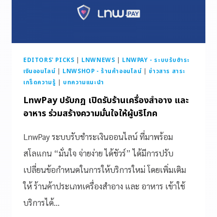
EDITORS' PICKS
|
LNWNEWS
|
LNWPAY - ระบบรับชำระ
เงินออนไลน์
|
LNWSHOP - ร้านค้าออนไลน์
|
ข่าวสาร สาระ
เกร็ดความรู้
|
บทความแนะนำ
LnwPay ปรับกฎ เปิดรับร้านเครื่องสำอาง และ
อาหาร ร่วมสร้างความมั่นใจให้ผู้บริโภค
LnwPay ระบบรับชำระเงินออนไลน์ ที่มาพร้อม
สโลแกน “มั่นใจ จ่ายง่าย ได้ชัวร์” ได้มีการปรับ
เปลี่ยนข้อกำหนดในการให้บริการใหม่ โดยเพิ่มเติม
ให้ ร้านค้าประเภทเครื่องสำอาง และ อาหาร เข้าใช้
บริการได้…