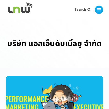
Search
บริษัท แอลเอ็นดับเบิ้ลยู จำกัด