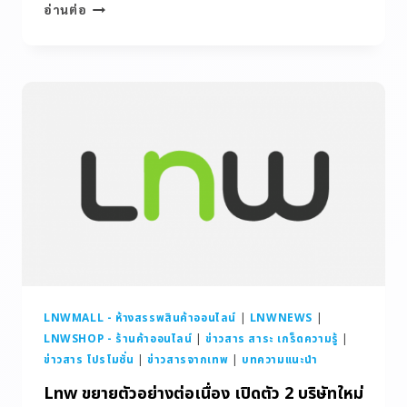
อ่านต่อ
LNWMALL - ห้างสรรพสินค้าออนไลน์
|
LNWNEWS
|
LNWSHOP - ร้านค้าออนไลน์
|
ข่าวสาร สาระ เกร็ดความรู้
|
ข่าวสาร โปรโมชั่น
|
ข่าวสารจากเทพ
|
บทความแนะนำ
Lnw ขยายตัวอย่างต่อเนื่อง เปิดตัว 2 บริษัทใหม่