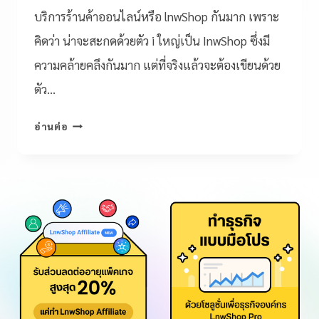
บริการร้านค้าออนไลน์หรือ lnwShop กันมาก เพราะ
คิดว่า น่าจะสะกดด้วยตัว i ใหญ่เป็น InwShop ซึ่งมี
ความคล้ายคลึงกันมาก แต่ที่จริงแล้วจะต้องเขียนด้วย
ตัว…
อ่านต่อ