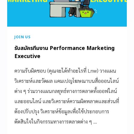
JOIN US
รับสมัครทีมงาน Performance Marketing
Executive
ความรับผิดชอบ (คุณจะได้ทำอะไรที่ Lnw) วางแผน
วิเคราะห์และวัดผล แคมเปญโฆษณาบนสื่อออนไลน์
ต่าง ๆ ร่วมวางแผนกลยุทธ์ทางการตลาดทั้งออฟไลน์
และออนไลน์ และวิเคราะห์ความผิดพลาดและส่วนที่
ต้องปรับปรุง วิเคราะห์ข้อมูลเพื่อใช้ประกอบการ
ตัดสินใจในกิจกรรมทางการตลาดต่าง ๆ …