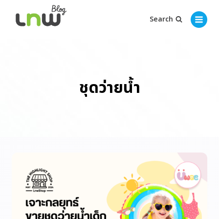
Search
ชุดว่ายน้ำ