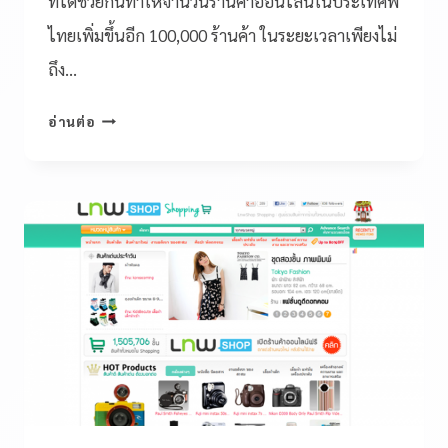
ที่ได้ช่วยกันทำให้จำนวนร้านค้าออนไลน์ในประเทศฟ
ไทยเพิ่มขึ้นอีก 100,000 ร้านค้า ในระยะเวลาเพียงไม่
ถึง…
อ่านต่อ