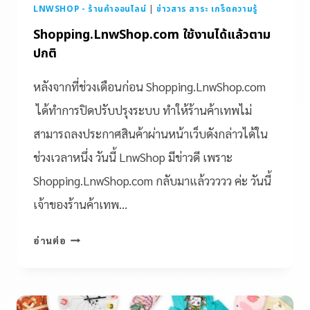
LNWSHOP - ร้านค้าออนไลน์
|
ข่าวสาร สาระ เกร็ดความรู้
Shopping.LnwShop.com ใช้งานได้แล้วตาม
ปกติ
หลังจากที่ช่วงเดือนก่อน Shopping.LnwShop.com
ได้ทำการปิดปรับปรุงระบบ ทำให้ร้านค้าเทพไม่
สามารถลงประกาศสินค้าผ่านหน้าเว็บดังกล่าวได้ใน
ช่วงเวลาหนึ่ง วันนี้ LnwShop มีข่าวดี เพราะ
Shopping.LnwShop.com กลับมาแล้ววววว ค่ะ วันนี้
เจ้าของร้านค้าเทพ…
อ่านต่อ