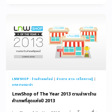
LNWSHOP - ร้านค้าออนไลน์
|
ข่าวสาร สาระ เกร็ดความรู้
|
บทความแนะนำ
LnwShop of The Year 2013 ตามล่าหาร้าน
ค้าเทพที่สุดแห่งปี 2013