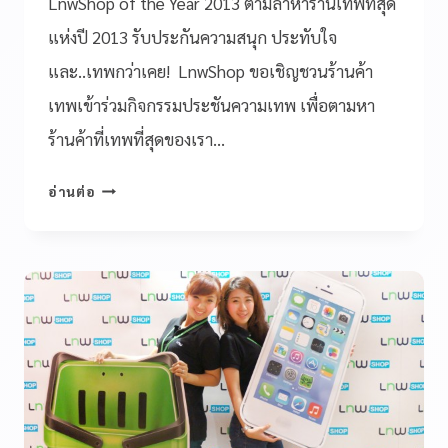
LnwShop of the Year 2013 ตามล่าหาร้านเทพที่สุด
แห่งปี 2013 รับประกันความสนุก ประทับใจ
และ..เทพกว่าเคย! LnwShop ขอเชิญชวนร้านค้า
เทพเข้าร่วมกิจกรรมประชันความเทพ เพื่อตามหา
ร้านค้าที่เทพที่สุดของเรา…
อ่านต่อ