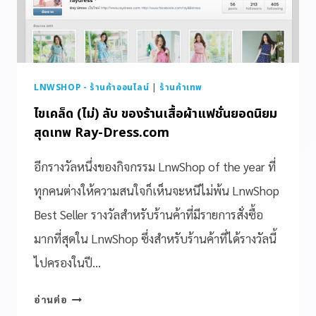
LNWSHOP - ร้านค้าออนไลน์
|
ร้านค้าเทพ
ไขเคล็ด (ไม่) ลับ ของร้านเสื้อผ้าแฟชั่นยอดนิยม
สุดเทพ Ray-Dress.com
อีกรางวัลหนึ่งของกิจกรรม LnwShop of the year ที่
ทุกคนต่างให้ความสนใจก็เห็นจะหนีไม่พ้น LnwShop
Best Seller รางวัลสำหรับร้านค้าที่มีรายการสั่งซื้อ
มากที่สุดใน LnwShop ซึ่งสำหรับร้านค้าที่ได้รางวัลนี้
ไปครองในปี…
อ่านต่อ