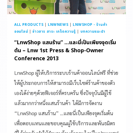
ALL PRODUCTS
|
LNWNEWS
|
LNWSHOP - ร้านค้า
ออนไลน์
|
ข่าวสาร สาระ เกร็ดความรู้
|
บทความแนะนำ
“LnwShop แสนร้าน” …และนี่เป็นเพียงจุดเริ่ม
ต้น – Lnw 1st Press & Shop-Owner
Conference 2013
LnwShop ผู้ให้บริการระบบร้านค้าออนไลน์ฟรี ที่ช่วย
ให้ผู้ประกอบการให้สามารถมีเว็บไซต์ร้านค้าของตัว
เองได้ง่ายๆด้วยฟีเจอร์ที่ครบครัน ซึ่งปัจจุบันมีผู้ใช้
แล้วมากกว่าหนึ่งแสนร้านค้า ได้มีการจัดงาน
“LnwShop แสนร้าน” …และนี่เป็นเพียงจุดเริ่มต้น
เพื่อตอบแทนและขอบคุณผู่ใช้บริการและพันธมิตร