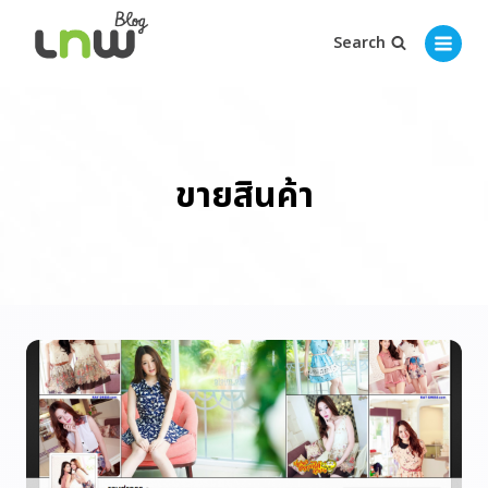
Search
ขายสินค้า