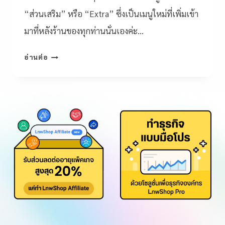
“ส่วนเสริม” หรือ “Extra” ซึ่งเป็นเมนูใหม่ที่เพิ่มเข้า
มาที่หลังร้านของทุกท่านนั่นเองค่ะ…
อ่านต่อ