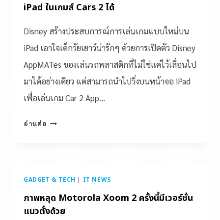
iPad ในเกมส์ Cars 2 ได้
Disney สร้างประสบการณ์การเล่นเกมแบบใหม่บน
iPad เอาใจเด็กวัยเยาว์น่ารักๆ ด้วยการเปิดตัว Disney
AppMATes ของเล่นรถพลาสติกที่ไม่ใช่แค่ไว้เลื่อนไป
มาได้อย่างเดียว แต่สามารถนำไปวิ่งบนหน้าจอ iPad
เพื่อเล่นเกม Car 2 App…
อ่านต่อ
GADGET & TECH
|
IT NEWS
ภาพหลุด Motorola Xoom 2 ครั้งนี้มีเวอร์ชั่น
แนวตั้งด้วย