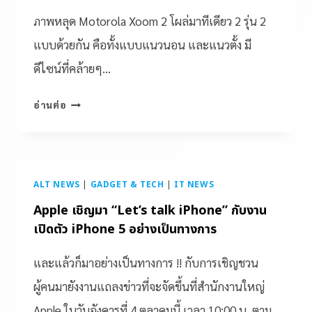
ภาพหลุด Motorola Xoom 2 โผล่มาทีเดียว 2 รุ่น 2
แบบด้วยกัน คือทั้งแบบแนวนอน และแนวตั้ง มี
ดีไซน์ที่คล้ายๆ…
อ่านต่อ
ALT NEWS
|
GADGET & TECH
|
IT NEWS
Apple เชิญมา “Let’s talk iPhone” กับงาน
เปิดตัว iPhone 5 อย่างเป็นทางการ
และแล้วก็มาอย่างเป็นทางการ !! กับการเชิญชวน
ผู้คนมายังงานแถลงข่าวที่จะจัดขึ้นที่สำนักงานใหญ่
Apple ในวันอังคารที่ 4 ตุลาคมนี้ เวลา 10:00 น. ตาม