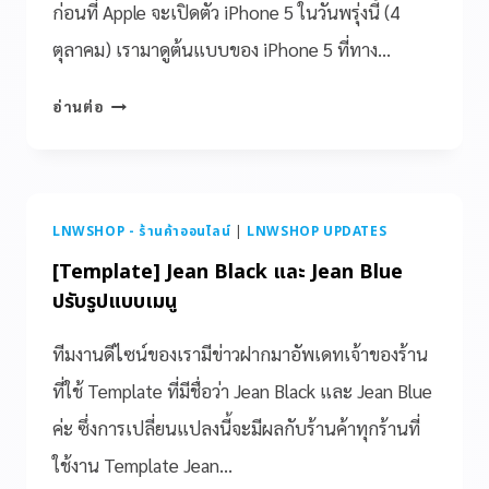
ก่อนที่ Apple จะเปิดตัว iPhone 5 ในวันพรุ่งนี้ (4
ตุลาคม) เรามาดูต้นแบบของ iPhone 5 ที่ทาง…
อ่านต่อ
LNWSHOP - ร้านค้าออนไลน์
|
LNWSHOP UPDATES
[Template] Jean Black และ Jean Blue
ปรับรูปแบบเมนู
ทีมงานดีไซน์ของเรามีข่าวฝากมาอัพเดทเจ้าของร้าน
ที่ใช้ Template ที่มีชื่อว่า Jean Black และ Jean Blue
ค่ะ ซึ่งการเปลี่ยนแปลงนี้จะมีผลกับร้านค้าทุกร้านที่
ใช้งาน Template Jean…