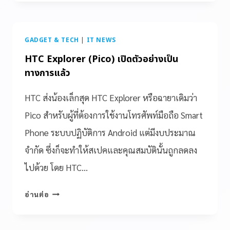
GADGET & TECH
|
IT NEWS
HTC Explorer (Pico) เปิดตัวอย่างเป็น
ทางการแล้ว
HTC ส่งน้องเล็กสุด HTC Explorer หรือฉายาเดิมว่า
Pico สำหรับผู้ที่ต้องการใช้งานโทรศัพท์มือถือ Smart
Phone ระบบปฏิบัติการ Android แต่มีงบประมาณ
จำกัด ซึ่งก็จะทำให้สเปคและคุณสมบัตินั้นถูกลดลง
ไปด้วย โดย HTC…
อ่านต่อ