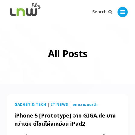
Search
All Posts
GADGET & TECH
|
IT NEWS
|
บทความแนะนำ
iPhone 5 [Prototype] จาก GIGA.de บาง
กว่าเดิม ดีไซน์โค้งเหมือน iPad2