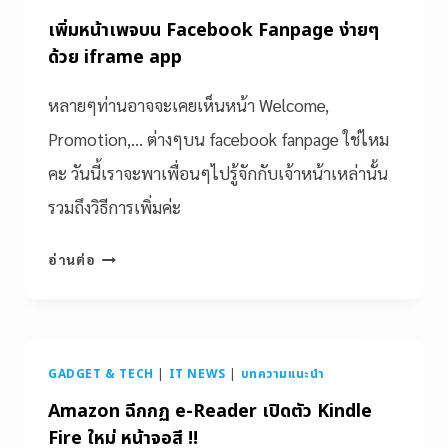
เพิ่มหน้าเพจบน Facebook Fanpage ง่ายๆ
ด้วย iframe app
หลายๆท่านอาจจะเคยเห็นหน้า Welcome,
Promotion,… ต่างๆบน facebook fanpage ใช่ไหม
คะ วันนี้เราจะพาเพื่อนๆไปรู้จักกับเจ้าหน้าเหล่านั้น
รวมถึงวิธีการเพิ่มค่ะ
อ่านต่อ
GADGET & TECH
|
IT NEWS
|
บทความแนะนำ
Amazon ฉีกกฏ e-Reader เปิดตัว Kindle
Fire ใหม่ หน้าจอสี !!