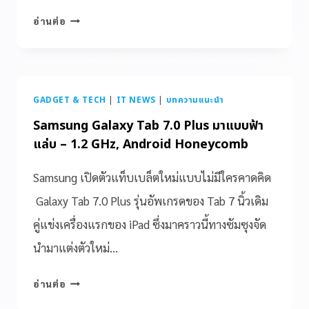
อ่านต่อ
GADGET & TECH
|
IT NEWS
|
บทความแนะนำ
Samsung Galaxy Tab 7.0 Plus มาแบบฟ้า
แล่บ – 1.2 GHz, Android Honeycomb
Samsung เปิดตัวแท็บเบล็ตใหม่แบบไม่มีใครคาดคิด
Galaxy Tab 7.0 Plus รุ่นอัพเกรดของ Tab 7 นิ้วเดิม
คู่แข่งเครื่องแรกของ iPad ซึ่งมาคราวนี้ทางซัมซุงจัด
นำมาแต่งตัวใหม่…
อ่านต่อ