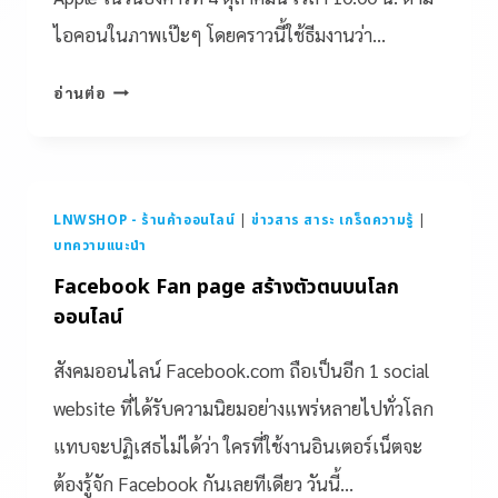
ไอคอนในภาพเป๊ะๆ โดยคราวนี้ใช้ธีมงานว่า…
อ่านต่อ
LNWSHOP - ร้านค้าออนไลน์
|
ข่าวสาร สาระ เกร็ดความรู้
|
บทความแนะนำ
Facebook Fan page สร้างตัวตนบนโลก
ออนไลน์
สังคมออนไลน์ Facebook.com ถือเป็นอีก 1 social
website ที่ได้รับความนิยมอย่างแพร่หลายไปทั่วโลก
แทบจะปฏิเสธไม่ได้ว่า ใครที่ใช้งานอินเตอร์เน็ตจะ
ต้องรู้จัก Facebook กันเลยทีเดียว วันนี้…