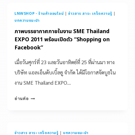
LNWSHOP - ร้านค้าออนไลน์
|
ข่าวสาร สาระ เกร็ดความรู้
|
บทความแนะนำ
ภาพบรรยากาศภายในงาน SME Thailand
EXPO 2011 พร้อมเปิดตัว “Shopping on
Facebook”
เมื่อวันศุกร์ที่ 23 และวันอาทิตย์ที่ 25 ที่ผ่านมา ทาง
บริษัท แอลเอ็นดับเบิ้ลยู จำกัด ได้มีโอกาสจัดบูธใน
งาน SME Thailand EXPO…
อ่านต่อ
ข่าวสาร สาระ เกร็ดความรู้
|
บทความแนะนำ