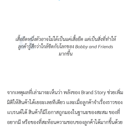
เสื้อยืดหนึ่งตัวอาจไม่ได้เป็นแค่เสื้อยืด แต่เป็นสิ่งที่ทำให้
ลูกค้ารู้สึกว่าใกล้ชิดกับโลกของ Bobby and Friends
มากขึ้น
จากเหตุผลที่เล่ามาจะเห็นว่า พลังของ Brand Story ช่วยเพิ่ม
มิติให้สินค้าได้เยอะเลยทีเดียว และเมื่อลูกค้าจำเรื่องราวของ
แบรนด์ได้ สินค้าก็มีโอกาสถูกมองในฐานะของสะสม ของที่
อยากมี หรือของที่สะท้อนความชอบของลูกค้าได้มากขึ้นด้วย