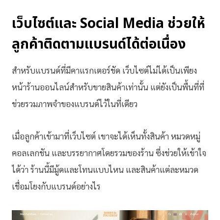
เว็บไซต์และ Social Media ช่วยให้
ลูกค้าติดตามแบรนด์ได้ต่อเนื่อง
สำหรับแบรนด์ที่มีคาแรกเตอร์ชัด เว็บไซต์ไม่ได้เป็นเพียง
หน้าร้านออนไลน์สำหรับขายสินค้าเท่านั้น แต่ยังเป็นพื้นที่ที่
ช่วยรวมภาพจำของแบรนด์ไว้ในที่เดียว
เมื่อลูกค้าเข้ามาที่เว็บไซต์ เขาจะได้เห็นทั้งสินค้า หมวดหมู่
คอลเลกชัน และบรรยากาศโดยรวมของร้าน ซึ่งช่วยให้เข้าใจ
ได้ว่า ร้านนี้มีมู้ดและโทนแบบไหน และสินค้าแต่ละหมวด
เชื่อมโยงกับแบรนด์อย่างไร