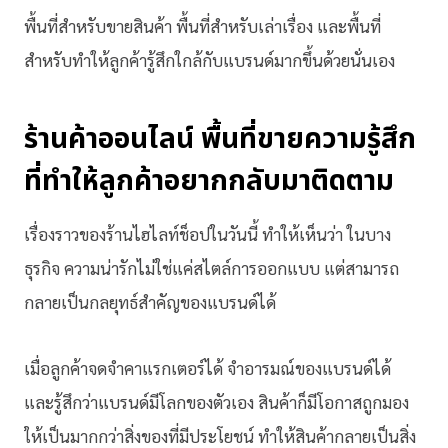
พื้นที่สำหรับขายสินค้า พื้นที่สำหรับเล่าเรื่อง และพื้นที่
สำหรับทำให้ลูกค้ารู้สึกใกล้กับแบรนด์มากขึ้นด้วยนั่นเอง
ร้านค้าออนไลน์
พื้นที่
ขายความรู้สึก
ที่ทำให้ลูกค้าอยากกลับมาติดตาม
เรื่องราวของร้านไฮไลท์ช็อปในวันนี้ ทำให้เห็นว่า ในบาง
ธุรกิจ ความน่ารักไม่ใช่แค่สไตล์การออกแบบ แต่สามารถ
กลายเป็นกลยุทธ์สำคัญของแบรนด์ได้
เมื่อลูกค้าจดจำคาแรกเตอร์ได้ จำอารมณ์ของแบรนด์ได้
และรู้สึกว่าแบรนด์มีโลกของตัวเอง สินค้าก็มีโอกาสถูกมอง
ให้เป็นมากกว่าสิ่งของที่มีประโยชน์ ทำให้สินค้ากลายเป็นสิ่ง