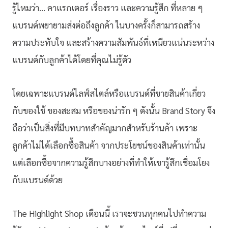
รู้ไหมว่า… คาแรกเตอร์ เรื่องราว และความรู้สึก ที่หลาย ๆ
แบรนด์พยายามส่งต่อถึงลูกค้า ในบางครั้งก็สามารถสร้าง
ความประทับใจ และสร้างความสัมพันธ์ที่เหนียวแน่นระหว่าง
แบรนด์กับลูกค้าได้โดยที่คุณไม่รู้ตัว
โดยเฉพาะแบรนด์ไลฟ์สไตล์หรือแบรนด์ที่ขายสินค้าเกี่ยว
กับของใช้ ของสะสม หรือของน่ารัก ๆ ดังนั้น Brand Story จึง
ถือว่าเป็นสิ่งที่มีบทบาทสำคัญมากสำหรับร้านค้า เพราะ
ลูกค้าไม่ได้เลือกซื้อสินค้า จากประโยชน์ของสินค้าเท่านั้น
แต่เลือกซื้อจากความรู้สึกบางอย่างที่ทำให้เขารู้สึกเชื่อมโยง
กับแบรนด์ด้วย
The Highlight Shop เดือนนี้ เราจะชวนทุกคนไปทำความ