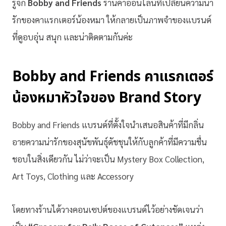
รู้จัก
Bobby and Friends
ร้านค้าออนไลน์ที่เปลี่ยนความน่า
รักของคาแรกเตอร์น้องหมา ให้กลายเป็นภาพจำของแบรนด์
ที่ดูอบอุ่น สนุก และน่าติดตามกันค่ะ
Bobby and Friends คาแรกเตอร์
น้องหมาหัวใจของ Brand Story
Bobby and Friends แบรนด์ที่ตั้งใจนำเสนอสินค้าที่มีกลิ่น
อายความน่ารักของสุนัขพันธุ์ดัชชุนให้กับลูกค้าที่มีความชื่น
ชอบในสิ่งเดียวกัน ไม่ว่าจะเป็น Mystery Box Collection,
Art Toys, Clothing และ Accessory
โดยทางร้านได้วางคอนเซปต์ของแบรนด์ไว้อย่างชัดเจนว่า