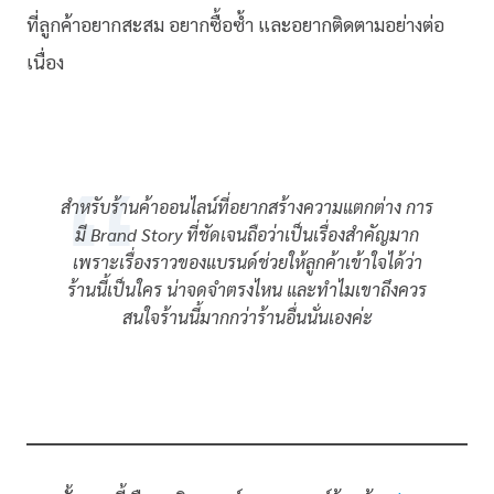
ที่ลูกค้าอยากสะสม อยากซื้อซ้ำ และอยากติดตามอย่างต่อ
เนื่อง
สำหรับร้านค้าออนไลน์ที่อยากสร้างความแตกต่าง การ
มี Brand Story ที่ชัดเจนถือว่าเป็นเรื่องสำคัญมาก
เพราะเรื่องราวของแบรนด์ช่วยให้ลูกค้าเข้าใจได้ว่า
ร้านนี้เป็นใคร น่าจดจำตรงไหน และทำไมเขาถึงควร
สนใจร้านนี้มากกว่าร้านอื่นนั่นเองค่ะ