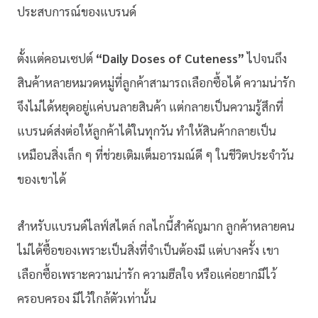
ประสบการณ์ของแบรนด์
ตั้งแต่คอนเซปต์
“Daily Doses of Cuteness”
ไปจนถึง
สินค้าหลายหมวดหมู่ที่ลูกค้าสามารถเลือกซื้อได้ ความน่ารัก
จึงไม่ได้หยุดอยู่แค่บนลายสินค้า แต่กลายเป็นความรู้สึกที่
แบรนด์ส่งต่อให้ลูกค้าได้ในทุกวัน ทำให้สินค้ากลายเป็น
เหมือนสิ่งเล็ก ๆ ที่ช่วยเติมเต็มอารมณ์ดี ๆ ในชีวิตประจำวัน
ของเขาได้
สำหรับแบรนด์ไลฟ์สไตล์ กลไกนี้สำคัญมาก ลูกค้าหลายคน
ไม่ได้ซื้อของเพราะเป็นสิ่งที่จำเป็นต้องมี แต่บางครั้ง เขา
เลือกซื้อเพราะความน่ารัก ความฮีลใจ หรือแค่อยากมีไว้
ครอบครอง มีไว้ใกล้ตัวเท่านั้น