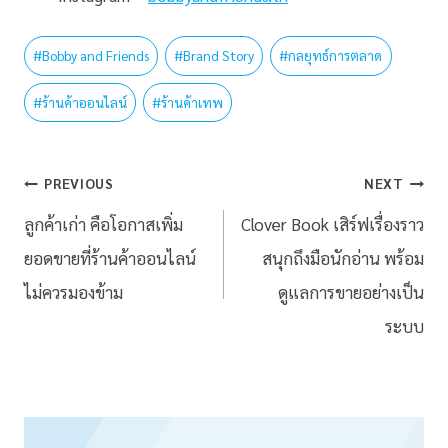
#
Bobby and Friends
#
Brand Story
#
กลยุทธ์การตลาด
#
ร้านค้าออนไลน์
#
ร้านค้าเทพ
PREVIOUS
NEXT
ลูกค้าเก่า คือโอกาสเพิ่ม
Clover Book เสิร์ฟเรื่องราว
ยอดขายที่ร้านค้าออนไลน์
สนุกถึงมือนักอ่าน พร้อม
ไม่ควรมองข้าม
ดูแลการขายอย่างเป็น
ระบบ