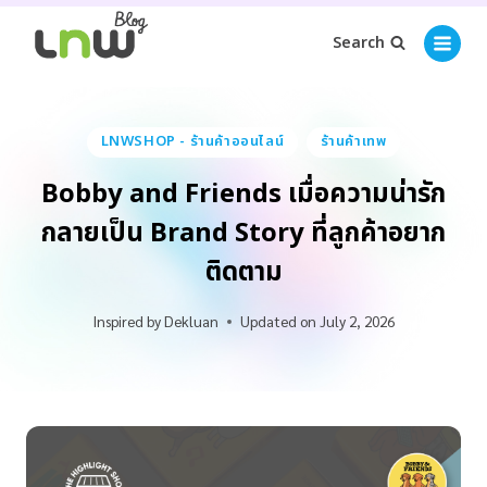
Search
LNWSHOP - ร้านค้าออนไลน์
ร้านค้าเทพ
Bobby and Friends เมื่อความน่ารัก
กลายเป็น Brand Story ที่ลูกค้าอยาก
ติดตาม
Inspired by
Dekluan
Updated on
July 2, 2026