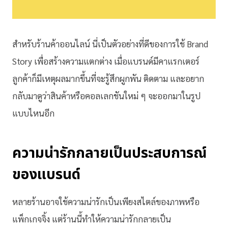
สำหรับร้านค้าออนไลน์ นี่เป็นตัวอย่างที่ดีของการใช้ Brand
Story เพื่อสร้างความแตกต่าง เมื่อแบรนด์มีคาแรกเตอร์
ลูกค้าก็มีเหตุผลมากขึ้นที่จะรู้สึกผูกพัน ติดตาม และอยาก
กลับมาดูว่าสินค้าหรือคอลเลกชันใหม่ ๆ จะออกมาในรูป
แบบไหนอีก
ความน่ารักกลายเป็นประสบการณ์
ของแบรนด์
หลายร้านอาจใช้ความน่ารักเป็นเพียงสไตล์ของภาพหรือ
แพ็กเกจจิ้ง แต่ร้านนี้ทำให้ความน่ารักกลายเป็น