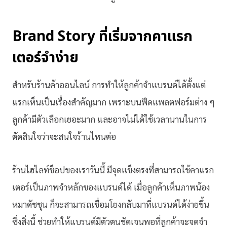
Brand Story ที่เริ่มจากคาแรก
เตอร์จำง่าย
สำหรับร้านค้าออนไลน์ การทำให้ลูกค้าจำแบรนด์ได้ตั้งแต่
แรกเห็นเป็นเรื่องสำคัญมาก เพราะบนฟีดแพลตฟอร์มต่าง ๆ
ลูกค้ามีตัวเลือกเยอะมาก และอาจไม่ได้ใช้เวลานานในการ
ตัดสินใจว่าจะสนใจร้านไหนต่อ
ร้านไฮไลท์ช็อปของเราวันนี้ มีจุดแข็งตรงที่สามารถใช้คาแรก
เตอร์เป็นภาพจำหลักของแบรนด์ได้ เมื่อลูกค้าเห็นภาพน้อง
หมาดัชชุน ก็จะสามารถเชื่อมโยงกลับมาที่แบรนด์ได้ง่ายขึ้น
ซึ่งสิ่งนี้ ช่วยทำให้แบรนด์มีตัวตนชัดเจนพอที่ลูกค้าจะจดจำ