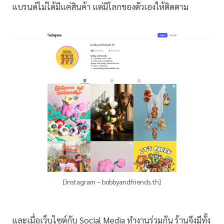
แบรนด์ไม่ได้มีแค่สินค้า แต่มีโลกของตัวเองให้ติดตาม
[Instagram – bobbyandfriends.th]
และเมื่อเว็บไซต์กับ Social Media ทำงานร่วมกัน ร้านจึงมีทั้ง