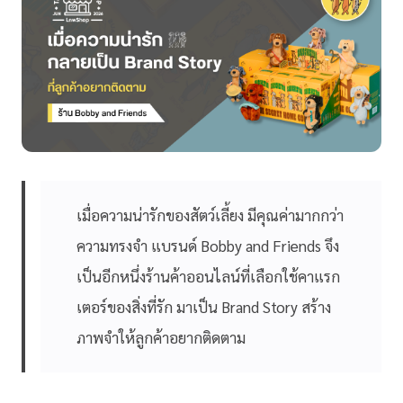
เมื่อความน่ารักของสัตว์เลี้ยง มีคุณค่ามากกว่า
ความทรงจำ แบรนด์ Bobby and Friends จึง
เป็นอีกหนึ่งร้านค้าออนไลน์ที่เลือกใช้คาแรก
เตอร์ของสิ่งที่รัก มาเป็น Brand Story สร้าง
ภาพจำให้ลูกค้าอยากติดตาม