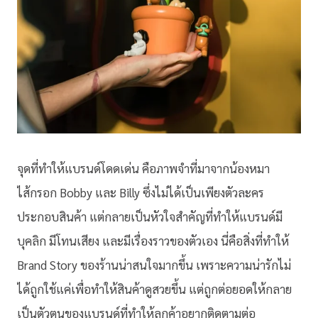
จุดที่ทำให้แบรนด์โดดเด่น คือภาพจำที่มาจากน้องหมา
ไส้กรอก Bobby และ Billy ซึ่งไม่ได้เป็นเพียงตัวละคร
ประกอบสินค้า แต่กลายเป็นหัวใจสำคัญที่ทำให้แบรนด์มี
บุคลิก มีโทนเสียง และมีเรื่องราวของตัวเอง นี่คือสิ่งที่ทำให้
Brand Story ของร้านน่าสนใจมากขึ้น เพราะความน่ารักไม่
ได้ถูกใช้แค่เพื่อทำให้สินค้าดูสวยขึ้น แต่ถูกต่อยอดให้กลาย
เป็นตัวตนของแบรนด์ที่ทำให้ลูกค้าอยากติดตามต่อ