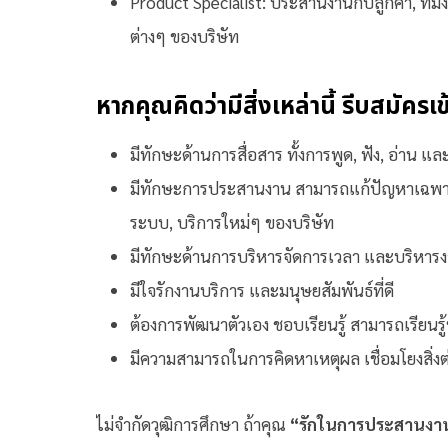
Product Specialist: ประสานงานกับลูกค้า, ที
ต่างๆ ของบริษัท
หากคุณคิดว่ามีสิ่งเหล่านี้ รีบสมัครเ
มีทักษะด้านการสื่อสาร ทั้งการพูด, ฟัง, อ่าน แล
มีทักษะการประสานงาน สามารถแก้ปัญหาเฉพาะหน้
ระบบ, บริการใหม่ๆ ของบริษัท
มีทักษะด้านการบริหารจัดการเวลา และบริหารง
มีใจรักงานบริการ และมนุษยสัมพันธ์ที่ดี
ต้องการพัฒนาตัวเอง ชอบเรียนรู้ สามารถเรียนรู้
มีความสามารถในการคิดหาเหตุผล เชื่อมโยงสิ่งต่
ไม่จำกัดวุฒิการศึกษา ถ้าคุณ
“รักในการประสานงาน