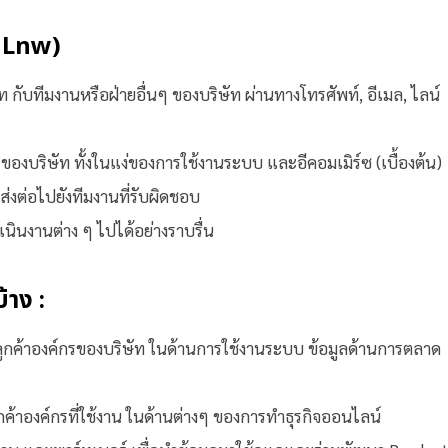
่ Lnw)
กับทีมงานหรือฝ่ายอื่นๆ ของบริษัท ผ่านทางโทรศัพท์, อีเมล, ไลน์
องบริษัท ทั้งในแง่ของการใช้งานระบบ และอีคอมเมิร์ซ (เบื้องต้น)
ส่งต่อไปยังทีมงานที่รับผิดชอบ
ินงานต่าง ๆ ไปได้อย่างราบรื่น
าง :
ูกค้าองค์กรของบริษัท ในด้านการใช้งานระบบ ข้อมูลด้านการตลาด
กค้าองค์กรที่ใช้งาน ในด้านต่างๆ ของการทำธุรกิจออนไลน์