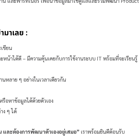
มงาน และพาร์ทเนอร์ เพื่อนำข้อมูลมาใช้ดูแลและร่วมพัฒนา Product
ข้ามาเลย :
ะเขียน
าได้ดี – มีความคุ้นเคยกับการใช้งานระบบ IT พร้อมที่จะเรียนรู้
านหลาย ๆ อย่างในเวลาเดียวกัน
หรือหาข้อมูลได้ด้วยตัวเอง
าง ๆ ได้
 และต้องการพัฒนาตัวเองอยู่เสมอ”
เราพร้อมยินดีต้อนรับ