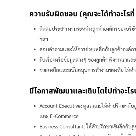
ความรับผิดชอบ (คุณจะได้ทำอะไรที
ติดต่อประสานงานระหว่างลูกค้าองค์กรของบริษัท 
ฯลฯ
ตอบคำถามและให้การช่วยเหลือกับลูกค้าองค์กรข
รับเรื่องหรือข้อมูลต่างๆ ของลูกค้า พิจารณาและ
ช่วยเหลือและสนับสนุนการทำงานของทีม ให้ดำเน
มีโอกาสพัฒนาและเติบโตไปทำอะไรบ้
Account Executive: ดูแลและให้คำปรึกษากับล
และ E-Commerce
Business Consultant: ให้คำปรึกษาเชิงลึกกับลู