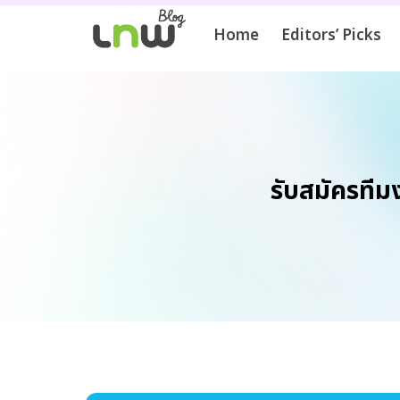
Home
Editors’ Picks
รับสมัครที