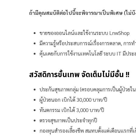
ถ้ามีคุณสมบัติต่อไปนี้จะพิจารณาเป็นพิเศษ (ไม่บัง
ขายของออนไลน์และใช้งานระบบ LnwShop
มีความรู้หรือประสบการณ์เรื่องการตลาด, การท
คุ้นเคยกับการใช้งานเทคโนโลยี ระบบ IT มีประ
สวัสดิการขั้นเทพ จัดเต็มไม่มีอั้น !!
ประกันสุขภาพกลุ่ม (ครอบคลุมการเป็นผู้ป่วยใน 
ผู้ป่วยนอก เบิกได้ 30,000 บาท/ปี
ทันตกรรม เบิกได้ 3,000 บาท/ปี
ตรวจสุขภาพเป็นประจำทุกปี
กองทุนสำรองเลี้ยงชีพ สมทบตั้งแต่เดือนแรกที่เก