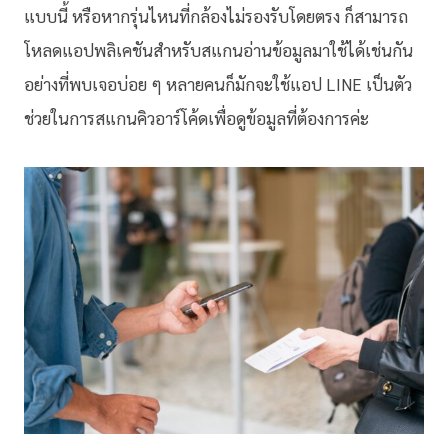
แบบนี้ หรือหากรุ่นไหนที่กล้องไม่รองรับโดยตรง ก็สามารถ
โหลดแอปพลิเคชันสำหรับสแกนอ่านข้อมูลมาใช้ได้เช่นกัน
อย่างที่พบเจอบ่อย ๆ หลายคนก็มักจะใช้แอป LINE เป็นตัว
ช่วยในการสแกนคิวอาร์โค้ดเพื่อดูข้อมูลที่ต้องการค่ะ