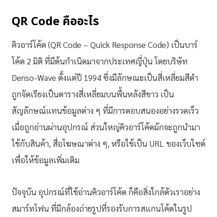
QR Code คืออะไร
คิวอาร์โค้ด (QR Code – Quick Response Code) เป็นบาร์
โค้ด 2 มิติ ที่มีต้นกำเนิดมาจากประเทศญี่ปุ่น โดยบริษัท
Denso-Wave ตั้งแต่ปี 1994 ซึ่งมีลักษณะเป็นสี่เหลี่ยมสีดำ
ถูกจัดเรียงเป็นตารางสี่เหลี่ยมบนพื้นหลังสีขาว เป็น
สัญลักษณ์แทนข้อมูลต่าง ๆ ที่มีการตอบสนองอย่างรวดเร็ว
เมื่อถูกอ่านผ่านอุปกรณ์ ส่วนใหญ่คิวอาร์โค้ดมักจะถูกนำมา
ใช้กับสินค้า, สื่อโฆษณาต่าง ๆ, หรือใช้เป็น URL ของเว็บไซต์
เพื่อให้ข้อมูลเพิ่มเติม
ปัจจุบัน อุปกรณ์ที่ใช้อ่านคิวอาร์โค้ด ก็คือสิ่งใกล้ตัวเราอย่าง
สมาร์ทโฟน ที่มีกล้องถ่ายรูปที่รองรับการสแกนโค้ดในรูป