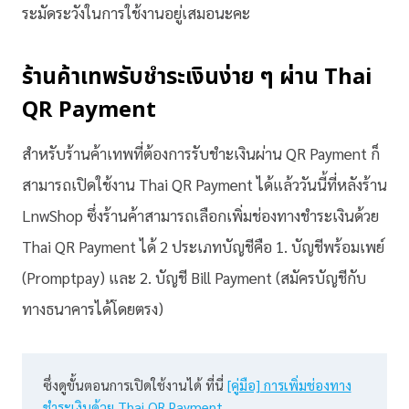
ระมัดระวังในการใช้งานอยู่เสมอนะคะ
ร้านค้าเทพรับชำระเงินง่าย ๆ ผ่าน Thai
QR Payment
สำหรับร้านค้าเทพที่ต้องการรับชำะเงินผ่าน QR Payment ก็
สามารถเปิดใช้งาน Thai QR Payment ได้แล้ววันนี้ที่หลังร้าน
LnwShop ซึ่งร้านค้าสามารถเลือกเพิ่มช่องทางชำระเงินด้วย
Thai QR Payment ได้ 2 ประเภทบัญชีคือ 1. บัญชีพร้อมเพย์
(Promptpay) และ 2. บัญชี Bill Payment (สมัครบัญชีกับ
ทางธนาคารได้โดยตรง)
ซึ่งดูขั้นตอนการเปิดใช้งานได้ ที่นี่ 
[คู่มือ] การเพิ่มช่องทาง
ชำระเงินด้วย Thai QR Payment