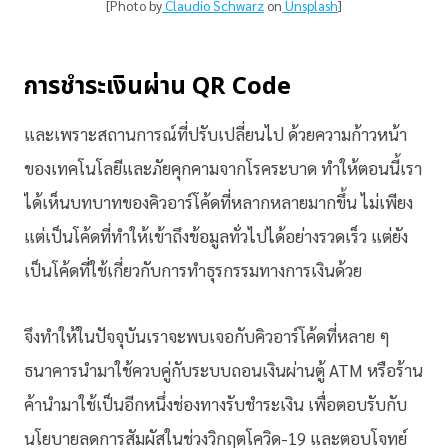
[Photo by
Claudio Schwarz
on
Unsplash
]
การชำระเงินผ่าน QR Code
และเพราะสถานการณ์ที่ปรับเปลี่ยนไป ด้วยความก้าวหน้า
ของเทคโนโลยีและภัยคุกคามจากโรคระบาด ทำให้ตอนนี้เรา
ได้เห็นบทบาทของคิวอาร์โค้ดที่หลากหลายมากขึ้น ไม่เพียง
แต่เป็นโค้ดที่ทำให้เข้าถึงข้อมูลทั่วไปได้อย่างรวดเร็ว แต่ยัง
เป็นโค้ดที่ใช้เกี่ยวกับการทำธุรกรรมทางการเงินด้วย
จึงทำให้ในปัจจุบันเราจะพบเจอกับคิวอาร์โค้ดที่หลาย ๆ
ธนาคารนำมาใช้ควบคู่กับระบบถอนเงินผ่านตู้ ATM หรือร้าน
ค้านำมาใช้เป็นอีกหนึ่งช่องทางรับชำระเงิน เพื่อตอบรับกับ
นโยบายลดการสัมผัสในช่วงวิกฤตโควิด-19 และตอบโจทย์