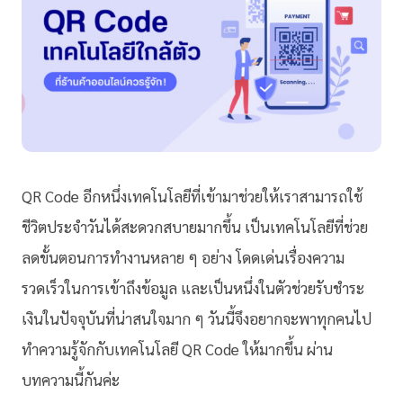
QR Code อีกหนึ่งเทคโนโลยีที่เข้ามาช่วยให้เราสามารถใช้
ชีวิตประจำวันได้สะดวกสบายมากขึ้น เป็นเทคโนโลยีที่ช่วย
ลดขั้นตอนการทำงานหลาย ๆ อย่าง โดดเด่นเรื่องความ
รวดเร็วในการเข้าถึงข้อมูล และเป็นหนึ่งในตัวช่วยรับชำระ
เงินในปัจจุบันที่น่าสนใจมาก ๆ วันนี้จึงอยากจะพาทุกคนไป
ทำความรู้จักกับเทคโนโลยี QR Code ให้มากขึ้น ผ่าน
บทความนี้กันค่ะ