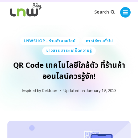
Search
LNWSHOP - ร้านค้าออนไลน์
การใช้งานทั่วไป
ข่าวสาร สาระ เกร็ดความรู้
QR Code เทคโนโลยีใกล้ตัว ที่ร้านค้า
ออนไลน์ควรรู้จัก!
Inspired by
Dekluan
Updated on
January 19, 2023