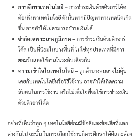
การพึ่งพาเทคโนโลยี
– การชำระเงินด้วยคิวอาร์โค้ด
ต้องพึ่งพาเทคโนโลยี ดังนั้นหากมีปัญหาทางเทคนิคเกิด
ขึ้น อาจทำให้ไม่สามารถชำระเงินได้
จำกัดเฉพาะบางภูมิภาค
– การชำระเงินด้วยคิวอาร์
โค้ด เป็นที่นิยมในบางพื้นที่ ไม่ใช่ทุกประเทศที่มีการ
ยอมรับและใช้งานในระดับเดียวกัน
ความเข้าใจในเทคโนโลยี
– ลูกค้าบางคนอาจไม่คุ้น
เคยกับเทคโนโลยีหรือวิธีใช้งาน อาจทำให้เกิดความ
สับสนในการใช้งาน หรือไม่เต็มใจที่จะใช้การชำระเงิน
ด้วยคิวอาร์โค้ด
อย่างที่เห็นว่าทุก ๆ เทคโนโลยีย่อมมีข้อดีและข้อเสียที่แตก
ต่างกันไป ฉะนั้น ในการเลือกใช้งานก็ควรศึกษาให้ดีและต้อง