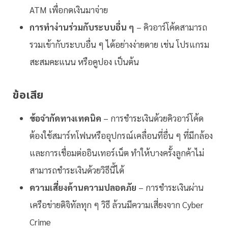
ATM เพื่อกดเงินมาจ่าย
การทำง่านร่วมกับระบบอื่น ๆ
– คิวอาร์โค้ดสามารถ
รวมเข้ากับระบบอื่น ๆ ได้อย่างง่ายดาย เช่น โปรแกรม
สะสมคะแนน หรือคูปอง เป็นต้น
ข้อเสีย
ข้อจำกัดทางเทคนิค
– การชำระเงินด้วยคิวอาร์โค้ด
ต้องใช้สมาร์ทโฟนหรืออุปกรณ์เคลื่อนที่อื่น ๆ ที่มีกล้อง
และการเชื่อมต่ออินเทอร์เน็ต ทำให้บางครั้งลูกค้าไม่
สามารถชำระเงินด้วยวิธีนี้ได้
ความเสี่ยงด้านความปลอดภัย
– การชำระเงินผ่าน
เครือข่ายดิจิทัลทุก ๆ วิธี ล้วนมีความเสี่ยงจาก Cyber
Crime