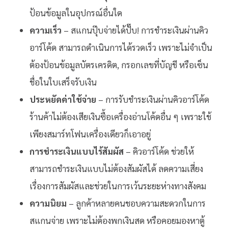
ป้อนข้อมูลในอุปกรณ์อื่นใด
ความเร็ว
– สแกนปุ๊บจ่ายได้ปั๊บ! การชำระเงินผ่านคิว
อาร์โค้ด สามารถดำเนินการได้รวดเร็ว เพราะไม่จำเป็น
ต้องป้อนข้อมูลบัตรเครดิต, กรอกเลขที่บัญชี หรือเซ็น
ชื่อในใบเสร็จรับเงิน
ประหยัดค่าใช้จ่าย
– การรับชำระเงินผ่านคิวอาร์โค้ด
ร้านค้าไม่ต้องเสียเงินซื้อเครื่องอ่านโค้ดอื่น ๆ เพราะใช้
เพียงสมาร์ทโฟนเครื่องเดียวก็เอาอยู่
การชำระเงินแบบไร้สัมผัส
– คิวอาร์โค้ด ช่วยให้
สามารถชำระเงินแบบไม่ต้องสัมผัสได้ ลดความเสี่ยง
เรื่องการสัมผัสและช่วยในการเว้นระยะห่างทางสังคม
ความนิยม
– ลูกค้าหลายคนชอบความสะดวกในการ
สแกนจ่าย เพราะไม่ต้องพกเงินสด หรือคอยมองหาตู้