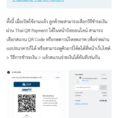
ทั้งนี้ เมื่อเปิดใช้งานแล้ว ลูกค้าจะสามารถเลือกวิธีชำระเงิน
ผ่าน Thai QR Payment ได้ในหน้าบิลออนไลน์ สามารถ
เลือกสแกน QR Code หรือกดดาวน์โหลดภาพ เพื่อจ่ายผ่าน
แอปธนาคารก็ได้ หรือสามารถดูคิวอาร์โค้ดได้ที่หน้าเว็บไซต์
> วิธีการชำระเงิน > แล้วสแกนจ่ายเงินได้ทันทีเช่นกัน