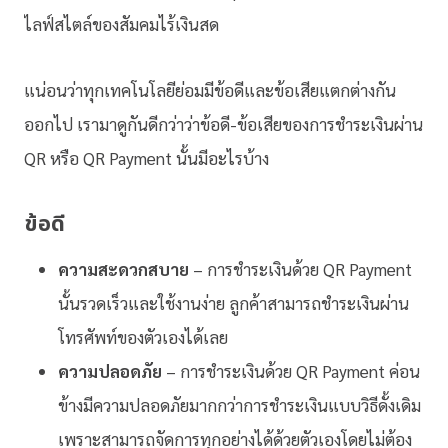
ไลฟ์สไตล์ของสัมคมไร้เงินสด
แน่อนว่าทุกเทคโนโลยีย่อมมีข้อดีและข้อเสียแตกต่างกัน
ออกไป เรามาดูกันดีกว่าว่าข้อดี-ข้อเสียของการชำระเงินผ่าน
QR หรือ QR Payment นั้นมีอะไรบ้าง
ข้อดี
ความสะดวกสบาย
– การชำระเงินด้วย QR Payment
นั้นรวดเร็วและใช้งานง่าย ลูกค้าสามารถชำระเงินผ่าน
โทรศัพท์ของตัวเองได้เลย
ความปลอดภัย
–
การชำระเงินด้วย QR Payment ค่อน
ข้างมีความปลอดภัยมากกว่าการชำระเงินแบบวิธีดั้งเดิม
เพราะสามารถจัดการทุกอย่างได้ด้วยตัวเองโดยไม่ต้อง