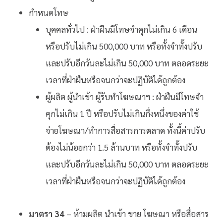
กำหนดโทษ
บุคคลทั่วไป : ฝ่าฝืนมีโทษจำคุกไม่เกิน 6 เดือน
หรือปรับไม่เกิน 500,000 บาท หรือทั้งจำทั้งปรับ
และปรับอีกวันละไม่เกิน 50,000 บาท ตลอดระยะ
เวลาที่ฝ่าฝืนหรือจนกว่าจะปฏิบัติได้ถูกต้อง
ผู้ผลิต ผู้นำเข้า ผู้รับทำโฆษณาฯ : ฝ่าฝืนมีโทษจำ
คุกไม่เกิน 1 ปี หรือปรับไม่เกินกึ่งหนึ่งของค่าใช้
จ่ายโฆษณา/ทำการสื่อสารการตลาด ทั้งนี้ค่าปรับ
ต้องไม่น้อยกว่า 1.5 ล้านบาท หรือทั้งจำทั้งปรับ
และปรับอีกวันละไม่เกิน 50,000 บาท ตลอดระยะ
เวลาที่ฝ่าฝืนหรือจนกว่าจะปฏิบัติได้ถูกต้อง
มาตรา 34
– ห้ามผลิต นำเข้า ขาย โฆษณา หรือสื่อสาร