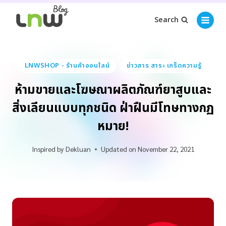
Search
LNWSHOP - ร้านค้าออนไลน์
ข่าวสาร สาระ เกร็ดความรู้
ห้ามขายและโฆษณาผลิตภัณฑ์ยาสูบและ
สิ่งเลียนแบบทุกชนิด ฝ่าฝืนมีโทษทางกฏ
หมาย!
Inspired by
Dekluan
Updated on
November 22, 2021