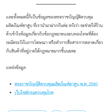
และทั้งหมดนี้ก็เป็นข้อมูลของพระราชบัญญัติควบคุม
ผลิตภัณฑ์ยาสูบ ที่เรานำมาฝากกันค่ะ หวังว่า จะช่วยให้ร้าน
ค้าเข้าใจข้อมูลเกี่ยวกับข้อกฎหมายและบทลงโทษที่ต้อง
ระมัดระวังในการโฆษณา หรือทำการสื่อสารการตลาดเกี่ยว
กับสินค้าที่อยู่ภายใต้กฎหมายมากขึ้นนะคะ
แหล่งข้อมูล
พระราชบัญญัติควบคุมผลิตภัณฑ์ยาสูบ พ.ศ. 2560
เว็บไซต์กรมควบคุมโรค