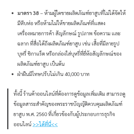
มาตรา 38
– ห้ามผู้ใดขายผลิตภัณฑ์ยาสูบที่ไม่ได้จัดให้
มีหีบห่อ หรือห้ามไม่ให้ขายผลิตภัณฑ์ที่แสดง
เครื่องหมายการค้า สัญลักษณ์ รูปภาพ ข้อความ และ
ฉลาก ที่สื่อได้ถึงผลิตภัณฑ์ยาสูบ เช่น เสื้อที่มีลายรูป
บุหรี่ ซิกาแร็ต หรือกล่องใส่บุหรี่ที่ยี่ห้อสัญลักษณ์ของ
ผลิตภัณฑ์ยาสูบ เป็นต้น
ฝ่าฝืนมีโทษปรับไม่เกิน 40,000 บาท
ทั้งนี้ ร้านค้าออนไลน์ที่ต้องการดูข้อมูลเพิ่มเติม สามารถดู
ข้อมูลสาระสำคัญของพระราชบัญญัติควบคุมผลิตภัณฑ์
ยาสูบ พ.ศ. 2560 ที่เกี่ยวข้องกับผู้ประกอบการธุรกิจ
ออนไลน์
>>ได้ที่นี่<<