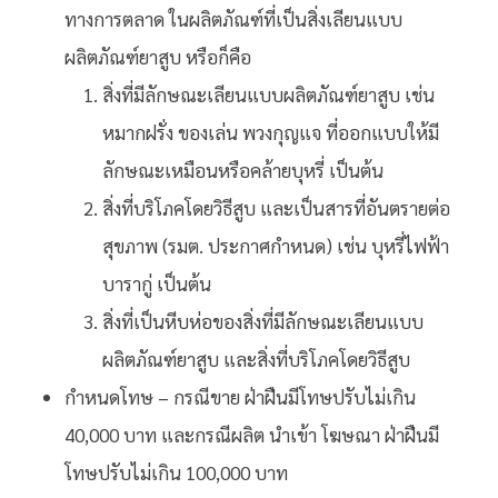
ทางการตลาด ในผลิตภัณฑ์ที่เป็นสิ่งเลียนแบบ
ผลิตภัณฑ์ยาสูบ หรือก็คือ
สิ่งที่มีลักษณะเลียนแบบผลิตภัณฑ์ยาสูบ เช่น
หมากฝรั่ง ของเล่น พวงกุญแจ ที่ออกแบบให้มี
ลักษณะเหมือนหรือคล้ายบุหรี่ เป็นต้น
สิ่งที่บริโภคโดยวิธีสูบ และเป็นสารที่อันตรายต่อ
สุขภาพ (รมต. ประกาศกำหนด) เช่น บุหรี่ไฟฟ้า
บารากู่ เป็นต้น
สิ่งที่เป็นหีบห่อของสิ่งที่มีลักษณะเลียนแบบ
ผลิตภัณฑ์ยาสูบ และสิ่งที่บริโภคโดยวิธีสูบ
กำหนดโทษ – กรณีขาย ฝ่าฝืนมีโทษปรับไม่เกิน
40,000 บาท และกรณีผลิต นำเข้า โฆษณา ฝ่าฝืนมี
โทษปรับไม่เกิน 100,000 บาท