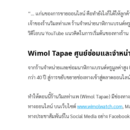
“… แก่นของการขายออนไลน์ คือทำยังไงก็ได้ให้ลูกค
เจ้าของร้านวิมลท่าแพ ร้านจำหน่ายนาฬิกาแบรนด์หรู
วิดีโอบน YouTube แนวคิดในการเริ่มต้นของทางร้าน
Wimol Tapae ศูนย์ซ่อมและจำหน่าย
จากร้านจำหน่ายและซ่อมนาฬิกาแบรนด์หรูมูลค่าสูง 
กว่า 40 ปี สู่การขยับขยายช่องทางเข้าสู่ตลาดออนไลน์
ทำให้ตอนนี้ร้านวิมลท่าแพ (Wimol Tapae) มีช่องทาง
ทางออนไลน์ บนเว็บไซต์
www.wimolwatch.com
, M
ทางประชาสัมพันธ์ใน Social Media อย่าง Facebook