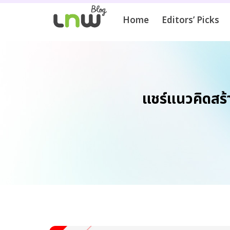
Home
Editors’ Picks
แชร์แนวคิดสร้