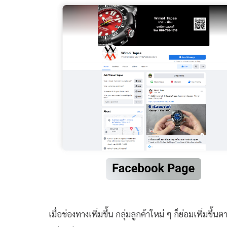
เมื่อช่องทางเพิ่มขึ้น กลุ่มลูกค้าใหม่ ๆ ก็ย่อมเพิ่มข