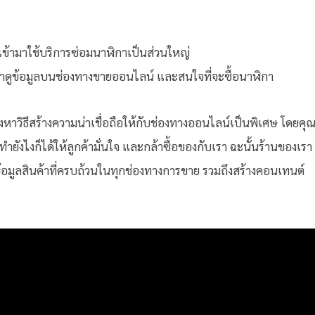
จะเข้ามาใช้บริการซ่อมนาฬิกาเป็นส่วนใหญ่
ข้ามาดูข้อมูลบนช่องทางขายออนไลน์ และสนใจที่จะซื้อนาฬิกา
งหาวิธีสร้างความน่าเชื่อถือให้กับช่องทางออนไลน์เป็นพิเศษ โดยคุ
ทำยังไงก็ได้ให้ลูกค้ามั่นใจ และกล้าซื้อของกับเรา ฉะนั้นร้านของเรา
ารมีข้อมูลสินค้าที่ครบถ้วนในทุกช่องทางการขาย รวมถึงสร้างคอนเทนต์