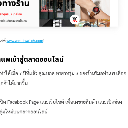
ไซต์
www.wimolwatch.com
]
าแพเข้าสู่ตลาดออนไลน์
ำให้เมื่อ 7 ปีที่แล้ว คุณบอส ทายาทรุ่น 3 ของร้านวิมลท่าแพ เลือก
กค้าได้มากขึ้น
ิ่มเปิด Facebook Page และเว็บไซต์ เพื่อลงขายสินค้า และเปิดช่อง
กลุ่มใหม่บนตลาดออนไลน์