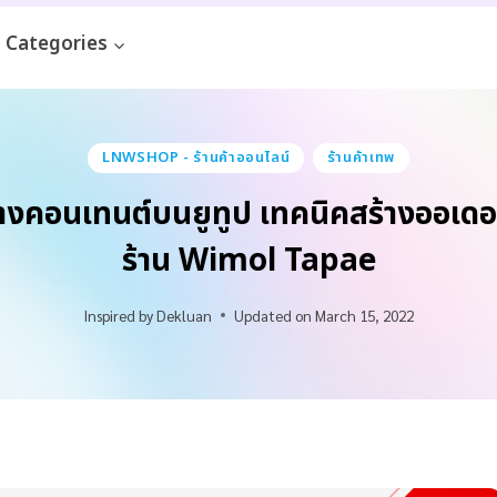
Categories
LNWSHOP - ร้านค้าออนไลน์
ร้านค้าเทพ
างคอนเทนต์บนยูทูป เทคนิคสร้างออเด
ร้าน Wimol Tapae
Inspired by
Dekluan
Updated on
March 15, 2022