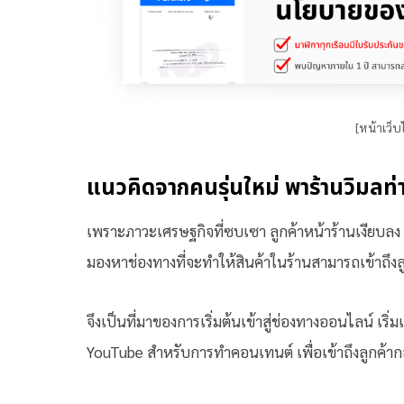
[หน้าเว็บ
แนวคิดจากคนรุ่นใหม่ พาร้านวิมลท่
เพราะภาวะเศรษฐกิจที่ซบเซา ลูกค้าหน้าร้านเงียบลง ท
มองหาช่องทางที่จะทำให้สินค้าในร้านสามารถเข้าถึงลู
จึงเป็นที่มาของการเริ่มต้นเข้าสู่ช่องทางออนไลน์ เร
YouTube สำหรับการทำคอนเทนต์ เพื่อเข้าถึงลูกค้า