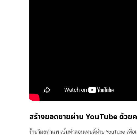
สร้างยอดขายผ่าน YouTube ด้วยคอ
ร้านวิมลท่าแพ เน้นทำคอนเทนต์ผ่าน YouTube เพื่อเข