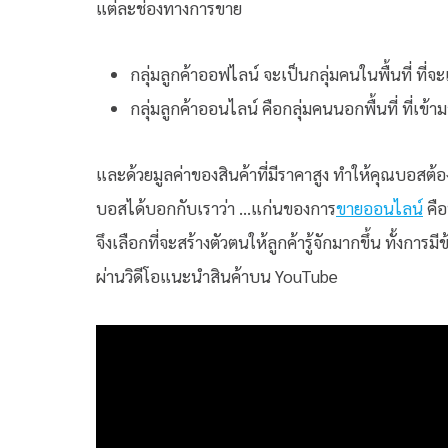
แต่ละช่องทางการขาย
กลุ่มลูกค้าออฟไลน์ จะเป็นกลุ่มคนในพื้นที่ ที่
กลุ่มลูกค้าออนไลน์ คือกลุ่มคนนอกพื้นที่ ที่เ
และด้วยมูลค่าของสินค้าที่มีราคาสูง ทำให้คุณบอสต้อ
บอสได้บอกกับเราว่า …แก่นของการ
ขายออนไลน์
คือ
จึงเลือกที่จะสร้างตัวตนให้ลูกค้ารู้จักมากขึ้น ทั้งก
ผ่านวิดีโอแนะนำสินค้าบน YouTube