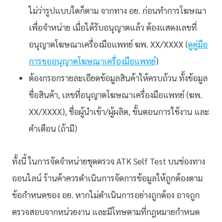
ไม่ว่ารูปแบบใดก็ตาม จากทาง อย. ก่อนทำการโฆษณา
เพื่อจำหน่าย เมื่อได้รับอนุญาตแล้ว ต้องแสดงเลขที่
อนุญาตโฆษณาเครื่องมือแพทย์ ฆพ. XX/XXXX (
ดูคู่มือ
การขออนุญาตโฆษณาเครื่องมือแพทย์
)
ต้องกรอกรายละเอียดข้อมูลสินค้าให้ครบถ้วน ทั้งข้อมูล
ชื่อสินค้า, เลขที่อนุญาตโฆษณาเครื่องมือแพทย์ (ฆพ.
XX/XXXX), ชื่อผู้นำเข้า/ผู้ผลิต, ขั้นตอนการใช้งาน และ
คำเตือน (ถ้ามี)
ทั้งนี้ ในการจัดจำหน่ายชุดตรวจ ATK Self Test บนช่องทาง
ออนไลน์ ร้านค้าควรดำเนินการจัดการข้อมูลให้ถูกต้องตาม
ข้อกำหนดของ อย. หากไม่ดำเนินการอย่างถูกต้อง อาจถูก
ตรวจสอบจากหน่วยงาน และมีโทษตามที่กฎหมายกำหนด