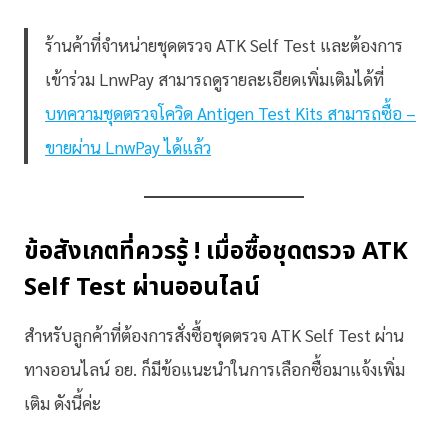
ร้านค้าที่จำหน่ายชุดตรวจ ATK Self Test และต้องการ
เข้าร่วม LnwPay สามารถดูรายละเอียดเพิ่มเติมได้ที่
บทความชุดตรวจโควิด Antigen Test Kits สามารถซื้อ –
ขายผ่าน LnwPay ได้แล้ว
ข้อสังเกตที่ควรรู้ ! เมื่อซื้อชุดตรวจ ATK
Self Test ผ่านออนไลน์
สำหรับลูกค้าที่ต้องการสั่งซื้อชุดตรวจ ATK Self Test ผ่าน
ทางออนไลน์ อย. ก็มีข้อแนะนำในการเลือกซื้อมาแจ้งเพิ่ม
เติม ดังนี้ค่ะ