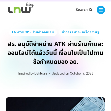
Search
LNWSHOP - ร้านค้าออนไลน์
ข่าวสาร สาระ เกร็ดความรู้
สธ. อนุมัติจำหน่าย ATK ผ่านร้านค้าและ
ออนไลน์ได้แล้ววันนี้ เงื่อนไขเป็นไปตาม
ข้อกำหนดของ อย.
Inspired by
Dekluan
Updated on
October 7, 2021