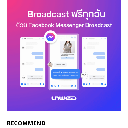
RECOMMEND