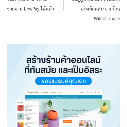
ขายผ่าน LnwPay ได้แล้ว
อร์หลักแสน จากร้าน
Wimol Tapae