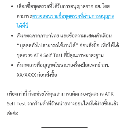
เลือกซื้อชุดตรวจที่ได้รับการอนุญาตจาก อย. โดย
สามารถ
ตรวจสอบรายชื่อชุดตรวจที่ผ่านการอนุญาต
ได้ที่นี่
สังเกตฉลากภาษาไทย และข้อความแสดงคำเตือน
“บุคคลทั่วไปสามารถใช้งานได้” ก่อนสั่งซื้อ เพื่อให้ได้
ชุดตรวจ ATK Self Test ที่มีคุณภาพมาตรฐาน
สังเกตเลขที่อนุญาตโฆษณาเครื่องมือแพทย์ ฆพ.
XX/XXXX ก่อนสั่งซื้อ
เพียงเท่านี้ ก็จะช่วยให้คุณสามารถคัดกรองชุดตรวจ ATK
Self Test จากร้านค้าที่จำหน่ายทางออนไลน์ได้ง่ายขึ้นแล้ว
ล่ะค่ะ