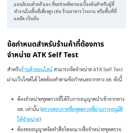
แอนติเจนด้วยตัวเอง ที่จะช่วยคัดกรองเบื้องต้นสำหรับผู้ที่
ทำงานในพื้นที่เสี่ยงสูง เช่น ร้านอาหาร โรงงาน หรือพื้นที่ที่
แออัด เป็นต้น
ข้อกำหนดสำหรับร้านค้าที่ต้องการ
จำหน่าย ATK Self Test
สำหรับ
ร้านค้าออนไลน์
สามารถจัดจำหน่าย ATK Self Test
ผ่านเว็บไซต์ได้ โดยต้องทำตามข้อกำหนดจากทาง อย. ดังนี้
ต้องจำหน่ายชุดตรวจที่ได้รับการอนุญาตนำเข้าจากทาง
อย. เท่านั้น (
ตรวจสอบรายชื่อชุดตรวจที่ผ่านการอนุมัติ
ให้จำหน่าย
)
ต้องขออนุญาตจัดทำสื่อโฆษณาเพื่อจำหน่ายชุดตรวจ