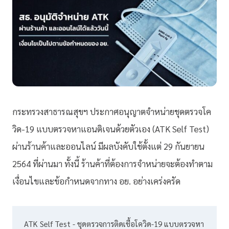
กระทรวงสาธารณสุขฯ ประกาศอนุญาตจำหน่ายชุดตรวจโค
วิด-19 แบบตรวจหาแอนติเจนด้วยตัวเอง (ATK Self Test)
ผ่านร้านค้าและออนไลน์ มีผลบังคับใช้ตั้งแต่ 29 กันยายน
2564 ที่ผ่านมา ทั้งนี้ ร้านค้าที่ต้องการจำหน่ายจะต้องทำตาม
เงื่อนไขและข้อกำหนดจากทาง อย. อย่างเคร่งครัด
ATK Self Test - ชุดตรวจการติดเชื้อโควิด-19 แบบตรวจหา