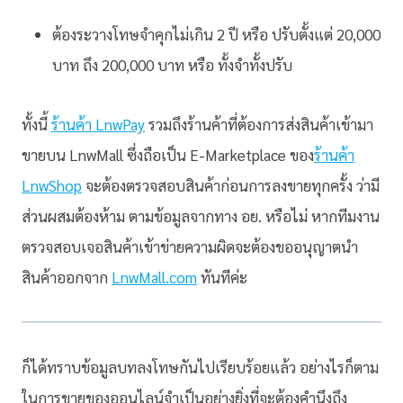
ต้องระวางโทษจำคุกไม่เกิน 2 ปี หรือ ปรับตั้งแต่ 20,000
บาท ถึง 200,000 บาท หรือ ทั้งจำทั้งปรับ
ทั้งนี้
ร้านค้า LnwPay
รวมถึงร้านค้าที่ต้องการส่งสินค้าเข้ามา
ขายบน LnwMall ซึ่งถือเป็น E-Marketplace ของ
ร้านค้า
LnwShop
จะต้องตรวจสอบสินค้าก่อนการลงขายทุกครั้ง ว่ามี
ส่วนผสมต้องห้าม ตามข้อมูลจากทาง อย. หรือไม่ หากทีมงาน
ตรวจสอบเจอสินค้าเข้าข่ายความผิดจะต้องขออนุญาตนำ
สินค้าออกจาก
LnwMall.com
ทันทีค่ะ
ก็ได้ทราบข้อมูลบทลงโทษกันไปเรียบร้อยแล้ว อย่างไรก็ตาม
ในการขายของออนไลน์จำเป็นอย่างยิ่งที่จะต้องคำนึงถึง