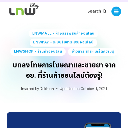
Search
LNWMALL - ห้างสรรพสินค้าออนไลน์
LNWPAY - ระบบรับชำระเงินออนไลน์
LNWSHOP - ร้านค้าออนไลน์
ข่าวสาร สาระ เกร็ดความรู้
บทลงโทษการโฆษณาและขายยา จาก
อย. ที่ร้านค้าออนไลน์ต้องรู้!
Inspired by
Dekluan
Updated on
October 1, 2021