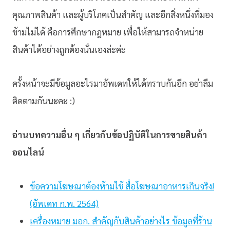
คุณภาพสินค้า และผู้บริโภคเป็นสำคัญ และอีกสิ่งหนึ่งที่มอง
ข้ามไม่ได้ คือการศึกษากฎหมาย เพื่อให้สามารถจำหน่าย
สินค้าได้อย่างถูกต้องนั่นเองล่ะค่ะ
ครั้งหน้าจะมีข้อมูลอะไรมาอัพเดทให้ได้ทราบกันอีก อย่าลืม
ติดตามกันนะคะ :)
อ่านบทความอื่น ๆ เกี่ยวกับข้อปฏิบัติในการขายสินค้า
ออนไลน์
ข้อความโฆษณาต้องห้ามใช้ สื่อโฆษณาอาหารเกินจริง!
(อัพเดท ก.พ. 2564)
เครื่องหมาย มอก. สำคัญกับสินค้าอย่างไร ข้อมูลที่ร้าน