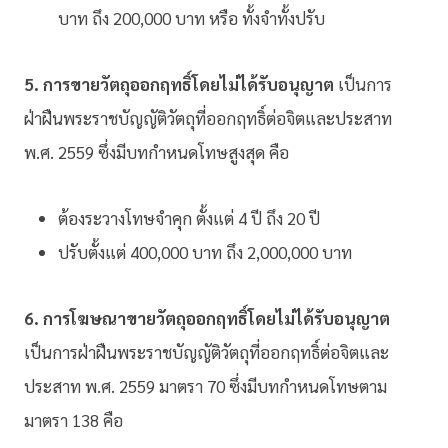
บาท ถึง 200,000 บาท หรือ ทั้งจำทั้งปรับ
5. การขายวัตถุออกฤทธิ์โดยไม่ได้รับอนุญาต
เป็นการ
ฝ่าฝืนพระราชบัญญัติวัตถุที่ออกฤทธิ์ต่อจิตและประสาท
พ.ศ. 2559 ซึ่งมีบทกำหนดโทษสูงสุด คือ
ต้องระวางโทษจำคุก ตั้งแต่ 4 ปี ถึง 20 ปี
ปรับตั้งแต่ 400,000 บาท ถึง 2,000,000 บาท
6. การโฆษณาขายวัตถุออกฤทธิ์โดยไม่ได้รับอนุญาต
เป็นการฝ่าฝืนพระราชบัญญัติวัตถุที่ออกฤทธิ์ต่อจิตและ
ประสาท พ.ศ. 2559 มาตรา 70 ซึ่งมีบทกำหนดโทษตาม
มาตรา 138 คือ