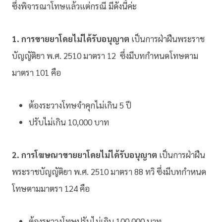
ซึ่ง
พิจารณาโทษแล้วแต่กรณี มีดังนี้ค่ะ
1. การขายยาโดยไม่ได้รับอนุญาต
เป็นการฝ่าฝืนพระราช
บัญญัติยา พ.ศ. 2510 มาตรา 12 ซึ่งมีบทกำหนดโทษตาม
มาตรา 101 คือ
ต้องระวางโทษจำคุกไม่เกิน 5 ปี
ปรับไม่เกิน 10,000 บาท
2. การโฆษณาขายยาโดยไม่ได้รับอนุญาต
เป็นการฝ่าฝืน
พระราชบัญญัติยา พ.ศ. 2510 มาตรา 88 ทวิ ซึ่งมีบทกำหนด
โทษตามมาตรา 124 คือ
ต้องระวางโทษปรับไม่เกิน 100,000 บาท