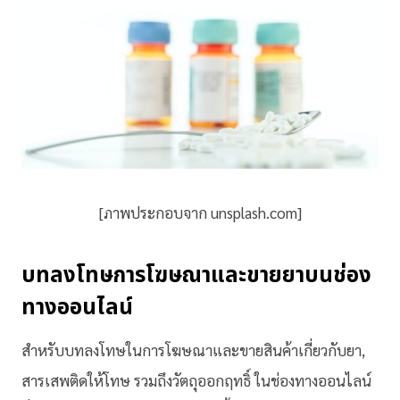
[ภาพประกอบจาก unsplash.com]
บทลงโทษการโฆษณาและขายยาบนช่อง
ทางออนไลน์
สำหรับบทลงโทษในการโฆษณาและขายสินค้าเกี่ยวกับยา
,
สารเสพติดให้โทษ รวมถึงวัตถุออกฤทธิ์
ในช่องทางออนไลน์