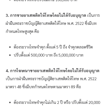
3. การขายยาเสพติดให้โทษโดยไม่ได้รับอนุญาต
เป็นการ
ฝ่าฝืนพระราชบัญญัติยาเสพติดให้โทษ พ.ศ. 2522 ซึ่งมีบท
กำหนดโทษสูงสุด คือ
ต้องระวางโทษจำคุก ตั้งแต่ 5 ปี ถึง จำคุกตลอดชีวิต
ปรับตั้งแต่ 500,000 บาท ถึง 5,000,000 บาท
4. การโฆษณาขายยาเสพติดให้โทษโดยไม่ได้รับอนุญาต
เป็นการฝ่าฝืนพระราชบัญญัติยาเสพติดให้โทษ พ.ศ. 2522
มาตรา 48 ซึ่งมีบทกำหนดโทษตามมาตรา 89 คือ
ต้องระวางโทษจำคุกไม่เกิน 2 ปี หรือ ปรับตั้งแต่ 20,000