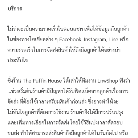
บริการ
ไม่ว่าจะเป็นความรวดเร็วในตอบแชท เพื่อให้ข้อมูลกับลูกค้า
ในช่องทางโซเชียลต่าง ๆ Facebook, Instagram, Line หรือ
ความรวดเร็วในการจัดส่งสินค้าให้ถึงมือลูกค้าได้อย่างน่า
ประทับใจ
ซึ่งร้าน The Puffin House ได้เล่าให้ทีมงาน LnwShop ฟังว่า
…ช่วงเริ่มต้นร้านค้ามีปัญหาได้รับฟีดแบ็คจากลูกค้าเรื่องการ
จัดส่ง ที่ต้องใช้เวลาเตรียมสินค้าก่อนส่ง ซึ่งอาจทำให้จะ
ไม่ทันใจลูกค้าที่ต้องการใช้งาน ร้านค้าจึงได้มีการปรับปรุง
และเพิ่มทางเลือกในการจัดส่ง โดยใช้วิธีแบ่งเวลาตัดรอบ
ขนส่ง ทำให้สามารถส่งสินค้าถึงมือลูกค้าได้ในวันถัดไป หรือ