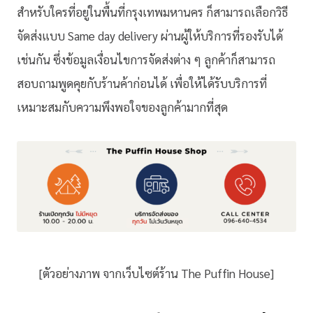
สำหรับใครที่อยู่ในพื้นที่กรุงเทพมหานคร ก็สามารถเลือกวิธี
จัดส่งแบบ Same day delivery ผ่านผู้ให้บริการที่รองรับได้
เช่นกัน ซึ่งข้อมูลเงื่อนไขการจัดส่งต่าง ๆ ลูกค้าก็สามารถ
สอบถามพูดคุยกับร้านค้าก่อนได้ เพื่อให้ได้รับบริการที่
เหมาะสมกับความพึงพอใจของลูกค้ามากที่สุด
[ตัวอย่างภาพ จากเว็บไซต์ร้าน The Puffin House]