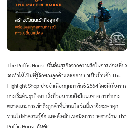
The Puffin House เริ่มต้นธุรกิจจากความรักในการท่องเที่ยว
จนทำให้เป็นที่รู้จักของลูกค้าและกลายมาเป็นร้านค้า The
Highlight Shop ประจำเดือนกุมภาพันธ์ 2564 โดยมีเรื่องราว
การเริ่มต้นธุรกิจจากสิ่งที่ชอบ รวมถึงมีแนวทางการทำการ
ตลาดและการเข้าถึงลูกค้าที่น่าสนใจ วันนี้เราจึงจะพาทุก
ท่านไปทำความรู้จัก และล้วงลับเทคนิคการขายจากร้าน The
Puffin House กันค่ะ