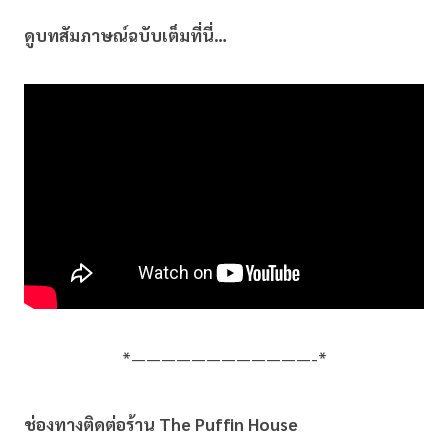
ดูบทสัมภาษณ์ฉบับเต็มที่นี่…
*————————————-*
ช่องทางติดต่อร้าน The Puffin House