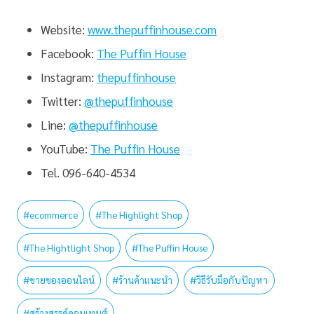
Website:
www.thepuffinhouse.com
Facebook:
The Puffin House
Instagram:
thepuffinhouse
Twitter:
@thepuffinhouse
Line:
@thepuffinhouse
YouTube:
The Puffin House
Tel. 096-640-4534
#
ecommerce
#
The Highlight Shop
#
The Hightlight Shop
#
The Puffin House
#
ขายของออนไลน์
#
ร้านค้าแนะนำ
#
วิธีรับมือกับปัญหา
#
สร้างสรรค์คอนเทนต์