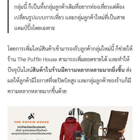
กลุ่มนี้ ก็เป็นทั้งกลุ่มลูกค้าเดิมที่อยากท่องเที่ยวแต่ต้อง
เปลี่ยนรูปแบบการเที่ยว และกลุ่มลูกค้าใหม่ที่เป็นสาย
แคมป์ปิ้งโดยเฉพาะ
โดยการเพิ่มไลน์สินค้าเข้ามารองรับลูกค้ากลุ่มใหม่นี้ ก็ช่วยให้
ร้าน The Puffin House สามารถเพิ่มยอดขายได้ และทำให้
ปัจจุบันไลน์
สินค้าในร้านมีความหลากหลายมากยิ่งขึ้น
ส่ง
ผลให้ลูกค้ามีโอกาสที่จะปิดบิลสูง และกลุ่มลูกค้าของร้านก็มี
ความหลากหลายมากขึ้นด้วย