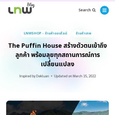
Search
LNWSHOP - ร้านค้าออนไลน์
ร้านค้าเทพ
The Puffin House สร้างตัวตนเข้าถึง
ลูกค้า พร้อมลุยทุกสถานการณ์การ
เปลี่ยนแปลง
Inspired by
Dekluan
Updated on
March 15, 2022