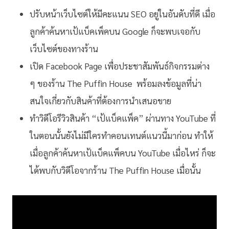
ปรับหน้าเว็บไซต์ให้มีคะแนน SEO อยู่ในอันดับที่ดี เมื่อ
ลูกค้าค้นหาเป้แบ็คเพ็คบน Google ก็จะพบเจอกับ
เว็บไซต์ของทางร้าน
เปิด Facebook Page เพื่อประชาสัมพันธ์กิจกรรมต่าง
ๆ ของร้าน The Puffin House พร้อมลงข้อมูลที่น่า
สนใจเกี่ยวกับสินค้าที่ต้องการนำเสนอขาย
ทำวิดีโอรีวิวสินค้า “เป้แบ็คแพ็ค” ผ่านทาง YouTube ที่
ในตอนนั้นยังไม่มีใครทำคอนเทนต์แนวนี้มาก่อน ทำให้
เมื่อลูกค้าค้นหาเป้แบ็คแพ็คบน YouTube เมื่อไหร่ ก็จะ
ได้พบกับวิดีโอจากร้าน The Puffin House เมื่อนั้น