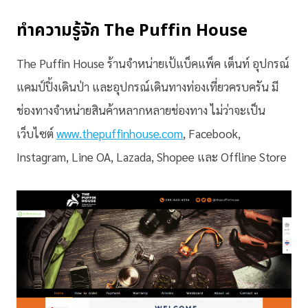
ทำความรู้จัก The Puffin House
The Puffin House ร้านจำหน่ายเป้แบ็คแพ็ค เต็นท์ อุปกรณ์
แคมป์ปิ้งเดินป่า และอุปกรณ์เดินทางท่องเที่ยวครบครัน มี
ช่องทางจำหน่ายสินค้าหลากหลายช่องทาง ไม่ว่าจะเป็น
เว็บไซต์
www.thepuffinhouse.com
, Facebook,
Instagram, Line OA, Lazada, Shopee และ Offline Store