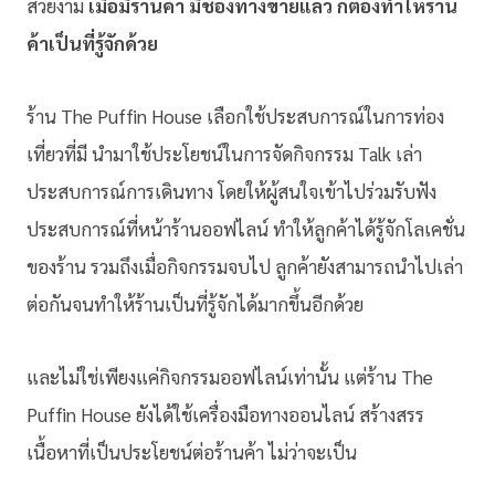
สวยงาม
เมื่อมีร้านค้า มีช่องทางขายแล้ว ก็ต้องทำให้ร้าน
ค้าเป็นที่รู้จักด้วย
ร้าน The Puffin House เลือกใช้ประสบการณ์ในการท่อง
เที่ยวที่มี นำมาใช้ประโยชน์ในการจัดกิจกรรม Talk เล่า
ประสบการณ์การเดินทาง โดยให้ผู้สนใจเข้าไปร่วมรับฟัง
ประสบการณ์ที่หน้าร้านออฟไลน์ ทำให้ลูกค้าได้รู้จักโลเคชั่น
ของร้าน รวมถึงเมื่อกิจกรรมจบไป ลูกค้ายังสามารถนำไปเล่า
ต่อกันจนทำให้ร้านเป็นที่รู้จักได้มากขึ้นอีกด้วย
และไม่ใช่เพียงแค่กิจกรรมออฟไลน์เท่านั้น แต่ร้าน The
Puffin House ยังได้ใช้เครื่องมือทางออนไลน์ สร้างสรร
เนื้อหาที่เป็นประโยชน์ต่อร้านค้า ไม่ว่าจะเป็น