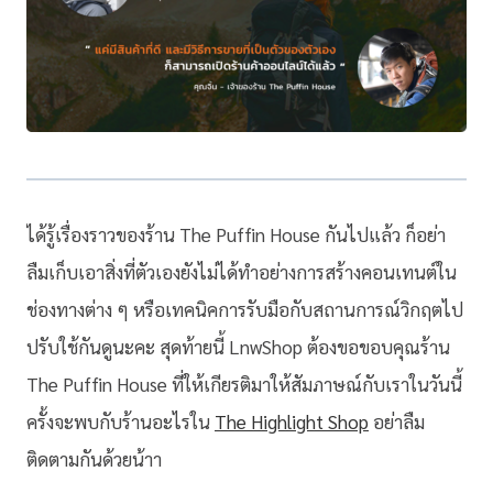
ได้รู้เรื่องราวของร้าน The Puffin House กันไปแล้ว ก็อย่า
ลืมเก็บเอาสิ่งที่ตัวเองยังไม่ได้ทำอย่างการสร้างคอนเทนต์ใน
ช่องทางต่าง ๆ หรือเทคนิคการรับมือกับสถานการณ์วิกฤตไป
ปรับใช้กันดูนะคะ สุดท้ายนี้ LnwShop ต้องขอขอบคุณร้าน
The Puffin House ที่ให้เกียรติมาให้สัมภาษณ์กับเราในวันนี้
ครั้งจะพบกับร้านอะไรใน
The Highlight Shop
อย่าลืม
ติดตามกันด้วยน้าา