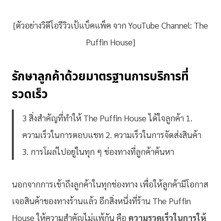
[ตัวอย่างวิดีโอรีวิวเป้แบ็คแพ็ค จาก YouTube Channel: The
Puffin House]
รักษาลูกค้าด้วยมาตรฐานการบริการที่
รวดเร็ว
3 สิ่งสำคัญที่ทำให้ The Puffin House ได้ใจลูกค้า 1.
ความเร็วในการตอบแชท 2. ความเร็วในการจัดส่งสินค้า
3. การโผล่ไปอยู่ในทุก ๆ ช่องทางที่ลูกค้าค้นหา
นอกจากการเข้าถึงลูกค้าในทุกช่องทาง เพื่อให้ลูกค้ามีโอกาส
เจอสินค้าของทางร้านแล้ว อีกสิ่งหนึ่งที่ร้าน The Puffin
House ให้ความสำคัญไม่แพ้กัน คือ
ความรวดเร็วในการให้