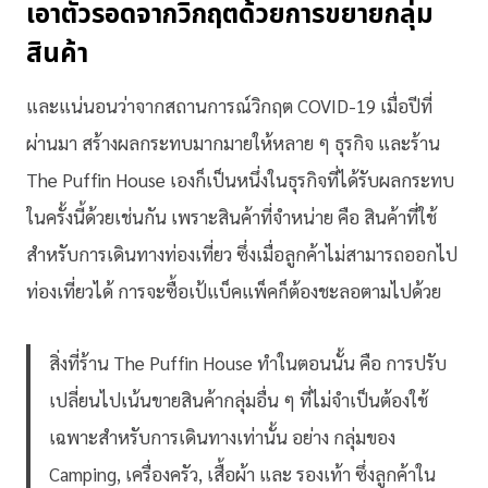
เอาตัวรอดจากวิกฤตด้วยการขยายกลุ่ม
สินค้า
และแน่นอนว่าจากสถานการณ์วิกฤต COVID-19 เมื่อปีที่
ผ่านมา สร้างผลกระทบมากมายให้หลาย ๆ ธุรกิจ และร้าน
The Puffin House เองก็เป็นหนึ่งในธุรกิจที่ได้รับผลกระทบ
ในครั้งนี้ด้วยเช่นกัน เพราะสินค้าที่จำหน่าย คือ สินค้าที่ใช้
สำหรับการเดินทางท่องเที่ยว ซึ่งเมื่อลูกค้าไม่สามารถออกไป
ท่องเที่ยวได้ การจะซื้อเป้แบ็คแพ็คก็ต้องชะลอตามไปด้วย
สิ่งที่ร้าน The Puffin House ทำในตอนนั้น คือ การปรับ
เปลี่ยนไปเน้นขายสินค้ากลุ่มอื่น ๆ ที่ไม่จำเป็นต้องใช้
เฉพาะสำหรับการเดินทางเท่านั้น อย่าง กลุ่มของ
Camping, เครื่องครัว, เสื้อผ้า และ รองเท้า ซึ่งลูกค้าใน