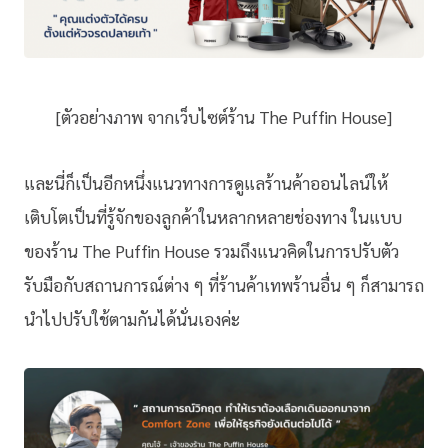
[ตัวอย่างภาพ จากเว็บไซต์ร้าน The Puffin House]
และนี่ก็เป็นอีกหนึ่งแนวทางการดูแลร้านค้าออนไลน์ให้
เติบโตเป็นที่รู้จักของลูกค้าในหลากหลายช่องทาง ในแบบ
ของร้าน The Puffin House รวมถึงแนวคิดในการปรับตัว
รับมือกับสถานการณ์ต่าง ๆ ที่ร้านค้าเทพร้านอื่น ๆ ก็สามารถ
นำไปปรับใช้ตามกันได้นั่นเองค่ะ