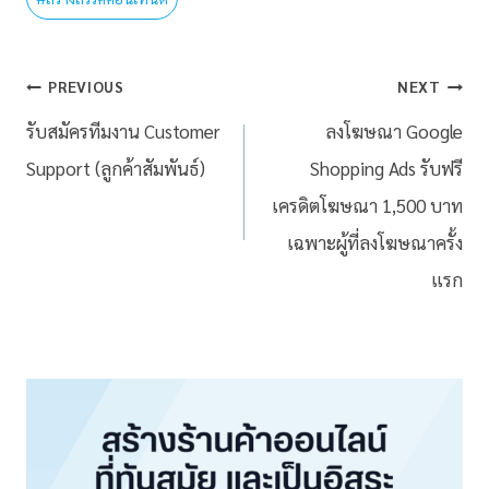
PREVIOUS
NEXT
รับสมัครทีมงาน Customer
ลงโฆษณา Google
Support (ลูกค้าสัมพันธ์)
Shopping Ads รับฟรี
เครดิตโฆษณา 1,500 บาท
เฉพาะผู้ที่ลงโฆษณาครั้ง
แรก