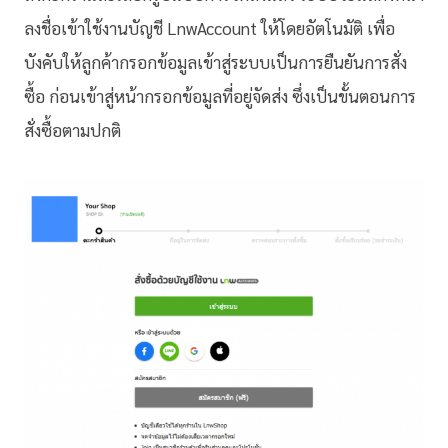
ลงชื่อเข้าใช้งานบัญชี LnwAccount ให้โดยอัตโนมัติ เพื่อ
บังคับให้ลูกค้ากรอกข้อมูลเข้าสู่ระบบเป็นการยืนยันการสั่ง
ซื้อ ก่อนเข้าสู่หน้ากรอกข้อมูลที่อยู่จัดส่ง ซึ่งเป็นขั้นตอนการ
สั่งซื้อตามปกติ