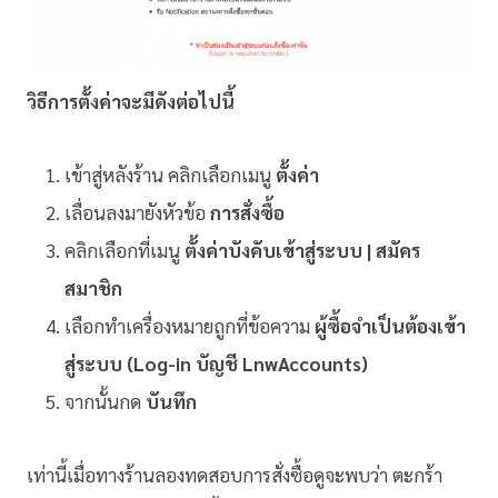
วิธีการตั้งค่าจะมีดังต่อไปนี้
เข้าสู่หลังร้าน คลิกเลือกเมนู
ตั้งค่า
เลื่อนลงมายังหัวข้อ
การสั่งซื้อ
คลิกเลือกที่เมนู
ตั้งค่าบังคับเข้าสู่ระบบ | สมัคร
สมาชิก
เลือกทำเครื่องหมายถูกที่ข้อความ
ผู้ซื้อจำเป็นต้องเข้า
สู่ระบบ (Log-in บัญชี LnwAccounts)
จากนั้นกด
บันทึก
เท่านี้เมื่อทางร้านลองทดสอบการสั่งซื้อดูจะพบว่า ตะกร้า