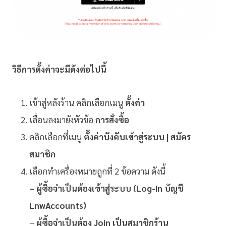
วิธีการตั้งค่าจะมีดังต่อไปนี้
เข้าสู่หลังร้าน คลิกเลือกเมนู
ตั้งค่า
เลื่อนลงมายังหัวข้อ
การสั่งซื้อ
คลิกเลือกที่เมนู
ตั้งค่าบังคับเข้าสู่ระบบ | สมัคร
สมาชิก
เลือกทำเครื่องหมายถูกที่ 2 ข้อความ ดังนี้
– ผู้ซื้อจำเป็นต้องเข้าสู่ระบบ (Log-in บัญชี
LnwAccounts)
–
ผู้ซื้อจำเป็นต้อง Join เป็นสมาชิกร้าน