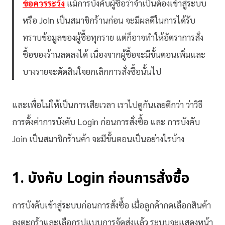
ข้อควรระวัง
แม้การบังคับผู้ซื้อว่าจำเป็นต้องเข้าสู่ระบบ
หรือ Join เป็นสมาชิกร้านก่อน จะมีผลดีในการได้รับ
ทราบข้อมูลของผู้ซื้อทุกราย แต่ก็อาจทำให้อัตราการสั่ง
ซื้อของร้านลดลงได้ เนื่องจากผู้ซื้อจะมีขั้นตอนเพิ่มและ
บางรายจะตัดสินใจยกเลิกการสั่งซื้อนั้นไป
และเพื่อไม่ให้เป็นการเสียเวลา เราไปดูกันเลยดีกว่า ว่าวิธี
การตั้งค่าการบังคับ Login ก่อนการสั่งซื้อ และ การบังคับ
Join เป็นสมาชิกร้านค้า จะมีขั้นตอนเป็นอย่างไรบ้าง
1. บังคับ Login ก่อนการสั่งซื้อ
การบังคับเข้าสู่ระบบก่อนการสั่งซื้อ เมื่อลูกค้ากดเลือกสินค้า
ลงตะกร้าและเลือกรูปแบบการจัดส่งแล้ว ระบบจะแสดงหน้า