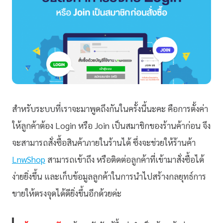
สำหรับระบบที่เราจะมาพูดถึงกันในครั้งนี้นะคะ คือการตั้งค่า
ให้ลูกค้าต้อง Login หรือ Join เป็นสมาชิกของร้านค้าก่อน จึง
จะสามารถสั่งซื้อสินค้าภายในร้านได้ ซึ่งจะช่วยให้ร้านค้า
LnwShop
สามารถเข้าถึง หรือติดต่อลูกค้าที่เข้ามาสั่งซื้อได้
ง่ายยิ่งขึ้น และเก็บข้อมูลลูกค้าในการนำไปสร้างกลยุทธ์การ
ขายให้ตรงจุดได้ดียิ่งขึ้นอีกด้วยค่ะ