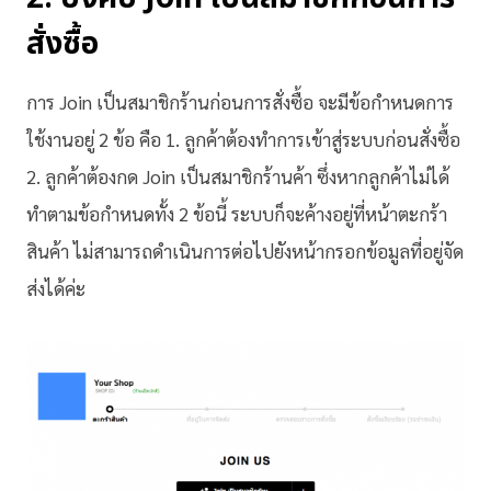
สั่งซื้อ
การ Join เป็นสมาชิกร้านก่อนการสั่งซื้อ จะมีข้อกำหนดการ
ใช้งานอยู่ 2 ข้อ คือ 1. ลูกค้าต้องทำการเข้าสู่ระบบก่อนสั่งซื้อ
2. ลูกค้าต้องกด Join เป็นสมาชิกร้านค้า ซึ่งหากลูกค้าไม่ได้
ทำตามข้อกำหนดทั้ง 2 ข้อนี้ ระบบก็จะค้างอยู่ที่หน้าตะกร้า
สินค้า ไม่สามารถดำเนินการต่อไปยังหน้ากรอกข้อมูลที่อยู่จัด
ส่งได้ค่ะ