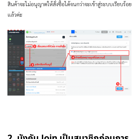
สินค้าจะไม่อนุญาตให้สั่งซื้อได้จนกว่าจะเข้าสู่ระบบเรียบร้อย
แล้วค่ะ
2. บังคับ Join เป็นสมาชิกก่อนการ