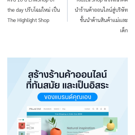
the day ปรับโฉมใหม่ เป็น
นำร้านค้าออนไลน์สู่บริษัท
The Highlight Shop
ชั้นนำด้านสินค้าแม่และ
เด็ก