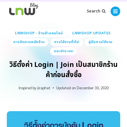
Search
LNWSHOP - ร้านค้าออนไลน์
LNWSHOP UPDATES
การจัดการหลังร้าน
การใช้งานทั่วไป
คู่มือการใช้งาน
แนะนำระบบ
วิธีตั้งค่า Login | Join เป็นสมาชิกร้าน
ค้าก่อนสั่งซื้อ
Inspired by
jiraphat
Updated on
December 30, 2020