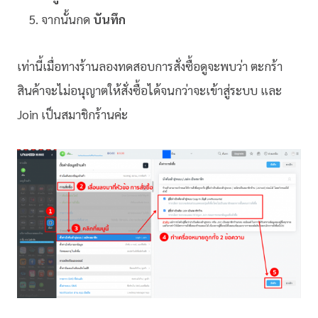
จากนั้นกด
บันทึก
เท่านี้เมื่อทางร้านลองทดสอบการสั่งซื้อดูจะพบว่า ตะกร้า
สินค้าจะไม่อนุญาตให้สั่งซื้อได้จนกว่าจะเข้าสู่ระบบ และ
Join เป็นสมาชิกร้านค่ะ