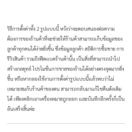
วิธีการตั้งค่าทั้ง 2 รูปแบบนี้ หวังว่าจะตอบสนองต่อความ
ต้องการของร้านค้าที่จะช่วยให้ร้านค้าสามารถเก็บข้อมูลของ
ลูกค้าทุกคนได้ง่ายยิ่งขึ้น ซึ่งข้อมูลลูกค้า สถิติการซื้อขาย การ
รีวิวสินค้า รวมถึงฟีดแบคร้านค้านั้น เป็นสิ่งที่สามารถนำไป
สร้างกลยุทธ์ โปรโมชั่นการขายของร้านได้อย่างตรงจุดมากยิ่ง
ขึ้น หรือหากลองใช้งานการตั้งค่ารูปแบบนี้แล้วพบว่าไม่
เหมาะสมกับร้านค้าของตน สามารถกลับมาแก้ไขคืนดังเดิม
ได้ เพียงคลิกเอาเครื่องหมายถูกออก และบันทึกอีกครั้งก็เป็น
อันเสร็จสิ้นค่ะ