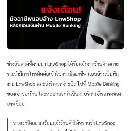
ช่วงสัปดาห์ที่ผ่านมา LnwShop ได้รับแจ้งจากร้านค้าหลาย
รายว่ามีการโทรติดต่อเข้าไปจากมิจฉาชีพ แอบอ้างเป็นทีม
งาน LnwShop และส่งรีเควสจ่ายบิล ไปที่ Mobile Banking
ของเจ้าของร้าน โดยหลอกลวงว่าเป็นค่าบริการอัพเกรดของ
เทพช็อป
ทางเราจึงอยากเรียนแจ้งร้านค้าให้ทราบว่า LnwShop