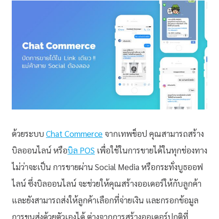
ด้วยระบบ
Chat Commerce
จากเทพช็อป คุณสามารถสร้าง
บิลออนไลน์ หรือ
บิล POS
เพื่อใช้ในการขายได้ในทุกช่องทาง
ไม่ว่าจะเป็น การขายผ่าน Social Media หรือกระทั่งบูธออฟ
ไลน์ ซึ่งบิลออนไลน์ จะช่วยให้คุณสร้างออเดอร์ให้กับลูกค้า
และยังสามารถส่งให้ลูกค้าเลือกที่จ่ายเงิน และกรอกข้อมูล
การขนส่งด้วยตัวเองได้ ต่างจากการสร้างออเดอร์ปกติที่