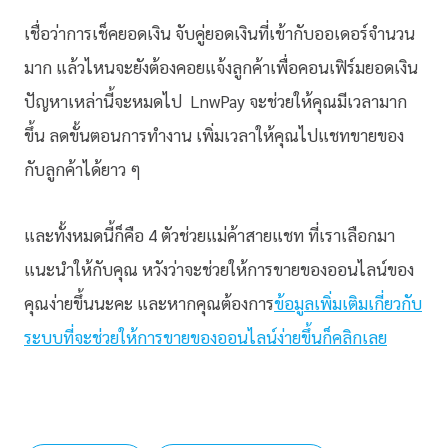
เชื่อว่าการเช็คยอดเงิน จับคู่ยอดเงินที่เข้ากับออเดอร์จำนวน
มาก แล้วไหนจะยังต้องคอยแจ้งลูกค้าเพื่อคอนเฟิร์มยอดเงิน
ปัญหาเหล่านี้จะหมดไป LnwPay จะช่วยให้คุณมีเวลามาก
ขึ้น ลดขั้นตอนการทำงาน เพิ่มเวลาให้คุณไปแชทขายของ
กับลูกค้าได้ยาว ๆ
และทั้งหมดนี้ก็คือ 4 ตัวช่วยแม่ค้าสายแชท ที่เราเลือกมา
แนะนำให้กับคุณ หวังว่าจะช่วยให้การขายของออนไลน์ของ
คุณง่ายขึ้นนะคะ และหากคุณต้องการ
ข้อมูลเพิ่มเติมเกี่ยวกับ
ระบบที่จะช่วยให้การขายของออนไลน์ง่ายขึ้นก็คลิกเลย