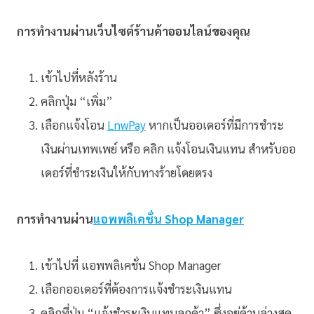
การทำงานผ่านเว็บไซต์ร้านค้าออนไลน์ของคุณ
เข้าไปที่หลังร้าน
คลิกปุ่ม “เพิ่ม”
เลือกแจ้งโอน
LnwPay
หากเป็นออเดอร์ที่มีการชำระ
เงินผ่านเทพเพย์ หรือ คลิก แจ้งโอนเงินแทน สำหรับออ
เดอร์ที่ชำระเงินให้กับทางร้ายโดยตรง
การทำงานผ่าน
แอพพลิเคชั่น Shop Manager
เข้าไปที่ แอพพลิเคชั่น Shop Manager
เลือกออเดอร์ที่ต้องการแจ้งชำระเงินแทน
คลิกที่ปุ่ม “แจ้งชำระเงินแทนลูกค้า” ซึ่งอยู่ด้านล่างสุด