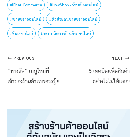
#
Chat Commerce
#
LnwShop - ร้านค้าออนไลน์
#
ขายของออนไลน์
#
ตัวช่วยคนขายของออนไลน์
#
บิลออนไลน์
#
ระบบจัดการร้านค้าออนไลน์
PREVIOUS
NEXT
“ทางลัด” เมนูใหม่ที่
5 เทคนิคแพ็คสินค้า
เจ้าของร้านค้าเทพควรรู้ !!
อย่างไรไม่ให้แตก!