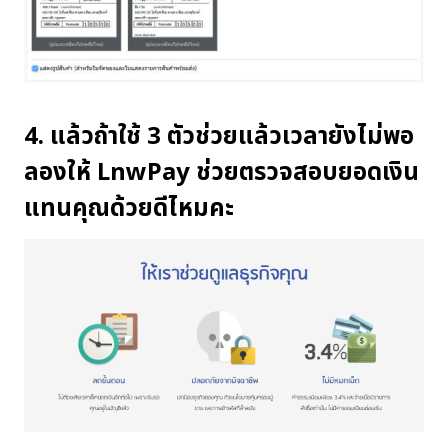
4. แล้วถ้าใช้ 3 ตัวช่วยแล้วเวลายังไม่พอ
ลองให้
LnwPay
ช่วยตรวจสอบยอดเงิน
แทนคุณด้วยดีไหมคะ