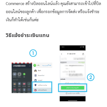
Commerce สร้างบิลออนไลน์แล้ว คุณยังสามารถเข้าไปที่บิล
ออนไลน์ของลูกค้า เพื่อกรอกข้อมูลการจัดส่ง หรือแจ้งชำระ
เงินก็ทำได้เช่นกันค่ะ
วิธีแจ้งชำระเงินแทน