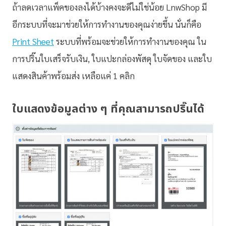
ถ้าลดเวลาแพ็คของลงได้บ้างคงจะดีไม่ใช่น้อย LnwShop มี
อีกระบบที่จะมาช่วยให้การทำงานของคุณง่ายขึ้น นั่นก็คือ
Print Sheet
ระบบที่พร้อมจะช่วยให้การทำงานของคุณ ใน
การปริ๊นใบเสร็จรับเงิน, ใบแปะกล่องพัสดุ ใบจัดของ และใบ
แสดงสินค้าพร้อมส่ง เหลือแค่ 1 คลิก
ใบแสดงข้อมูลต่าง ๆ ที่คุณสามารถปริ๊นได้