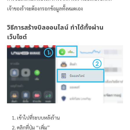
เจ้าของร้าจะต้องกรอกข้อมูลทั้งหมดเอง
วิธีการ
สร้างบิลออนไลน์
ทำได้ทั้งผ่าน
เว็บไซต์
เข้าไปที่ระบบหลังร้าน
คลิกที่ปุ่ม “เพิ่ม”