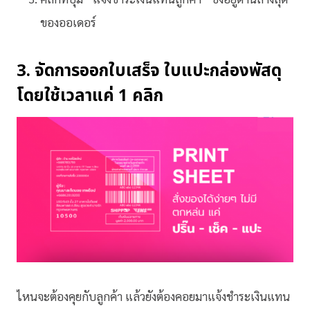
ของออเดอร์
3. จัดการ
ออกใบเสร็จ
ใบแปะกล่องพัสดุ
โดยใช้เวลาแค่ 1 คลิก
ไหนจะต้องคุยกับลูกค้า แล้วยังต้องคอยมาแจ้งชำระเงินแทน