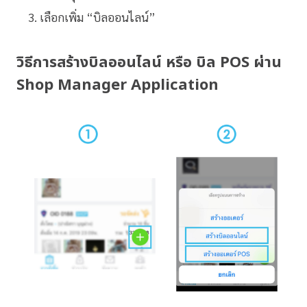
เลือกเพิ่ม “บิลออนไลน์”
วิธีการ
สร้างบิลออนไลน์
หรือ บิล POS ผ่าน
Shop Manager Application