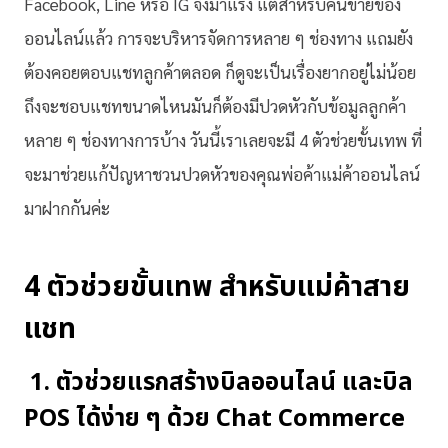
Facebook, Line หรือ IG จึงมาแรง แต่สำหรับคนขายของ
ออนไลน์แล้ว การจะบริหารจัดการหลาย ๆ ช่องทาง แถมยัง
ต้องคอยตอบแชทลูกค้าตลอด ก็ดูจะเป็นเรื่องยากอยู่ไม่น้อย
ถึงจะชอบแชทขนาดไหนมันก็ต้องมีปวดหัวกับข้อมูลลูกค้า
หลาย ๆ ช่องทางการบ้าง วันนี้เราเลยจะมี 4 ตัวช่วยขั้นเทพ ที่
จะมาช่วยแก้ปัญหาชวนปวดหัวของคุณพ่อค้าแม่ค้าออนไลน์
มาฝากกันค่ะ
4 ตัวช่วยขั้นเทพ สำหรับแม่ค้าสาย
แชท
1. ตัวช่วยแรกสร้างบิลออนไลน์ และ
บิล
POS
ได้ง่าย ๆ ด้วย
Chat Commerce