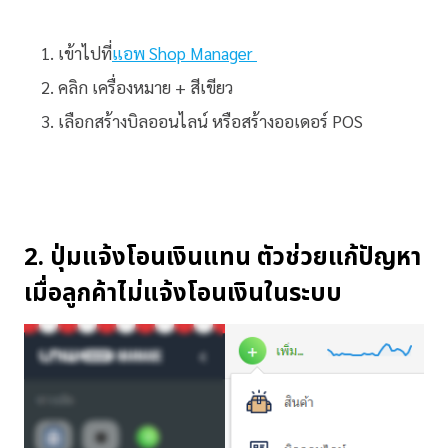
เข้าไปที่
แอพ Shop Manager
คลิก เครื่องหมาย + สีเขียว
เลือกสร้างบิลออนไลน์ หรือสร้างออเดอร์ POS
2.
ปุ่มแจ้งโอนเงินแทน
ตัวช่วยแก้ปัญหา
เมื่อลูกค้าไม่แจ้งโอนเงินในระบบ