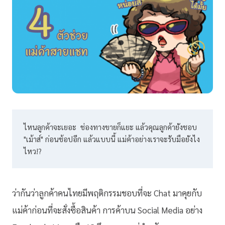
ไหนลูกค้าจะเยอะ  ช่องทางขายก็แยะ แล้วคุณลูกค้ายังชอบ 
"เม้าส์" ก่อนช้อปอีก แล้วแบบนี้ แม่ค้าอย่างเราจะรับมือยังไง
ไหว!?
ว่ากันว่าลูกค้าคนไทยมีพฤติกรรมชอบที่จะ Chat มาคุยกับ
แม่ค้าก่อนที่จะสั่งซื้อสินค้า การค้าบน Social Media อย่าง