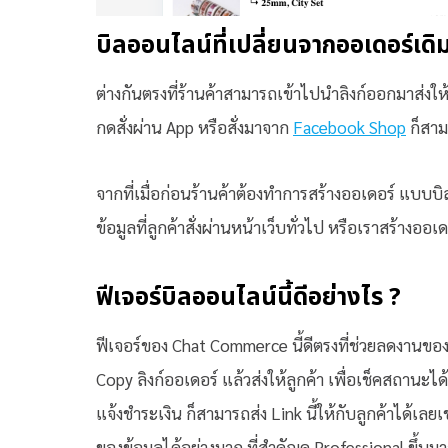
บิลออนไลน์ที่เปลี่ยนจากออเดอร์เด
ต่างกันตรงที่ร้านค้าสามารถเข้าไปนำลิงก์ออกมาส่งให้
กดสั่งผ่าน App หรือสั่งมาจาก
Facebook Shop
ก็สามา
จากที่เมื่อก่อนร้านค้าต้องทำการสร้างออเดอร์ แบบบ
ข้อมูลที่ลูกค้าสั่งผ่านหน้าเว็บทั่วไป หรือเราสร้างออเ
ฟีเจอร์บิลออนไลน์นี้ดีอย่างไร ?
ฟีเจอร์ของ Chat Commerce นี้ดีตรงที่ช่วยลดงานของ
Copy ลิงก์ออเดอร์ แล้วส่งให้ลูกค้า เพื่อเช็คสถานะไ
แจ้งชำระเงิน ก็สามารถส่ง Link นี้ให้กับลูกค้าได้เ
ของข้อมูลได้อย่างมาก ที่สำคัญดู Professional ขึ้นม