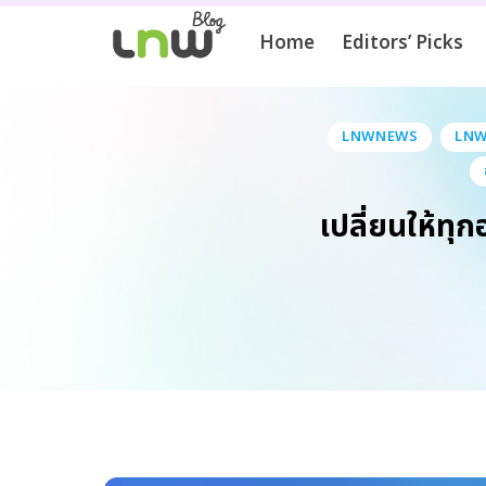
Home
Editors’ Picks
LNWNEWS
LNWS
เปลี่ยนให้ทุก