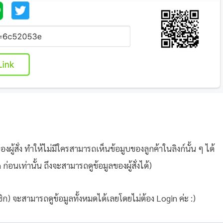
ผู้สั่ง ทำให้ไม่มีใครสามารถเห็นข้อมูบของลูกค้าในลิงก์นั้น ๆ ได้
่อนเท่านั้น ถึงจะสามารถดูข้อมูลของผู้สั่งได้)
ก) จะสามารถดูข้อมูลทั้งหมดได้เลยโดยไม่ต้อง Login ค่ะ :)