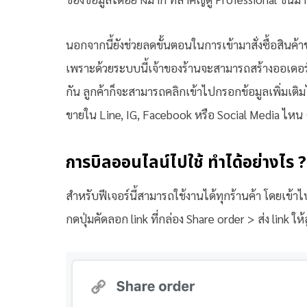
นอกจากนี้ยังช่วยลดขั้นตอนในการเข้ามาสั่งซื้อสินค้าข
เพราะด้วยระบบนี้เจ้าของร้านจะสามารถสร้างออเดอร์ให้
กัน ลูกค้าก็จะสามารถคลิกเข้าไปกรอกข้อมูลเพิ่มเติ
ขายใน Line, IG, Facebook หรือ Social Media ไหน ๆ
การบิลออนไลน์ไปใช้ ทำได้อย่างไร ?
สำหรับฟีเจอร์นี้สามารถใช้งานได้ทุกร้านค้า โดยเข้าไปที
กดปุ่มคัดลอก link ที่กล่อง Share order > ส่ง link ให้