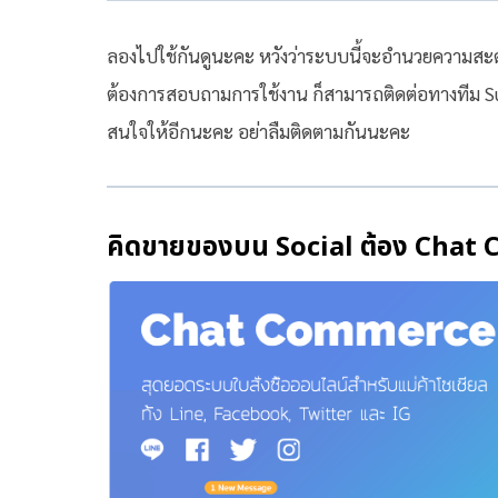
ลองไปใช้กันดูนะคะ หวังว่าระบบนี้จะอำนวยความสะดว
ต้องการสอบถามการใช้งาน ก็สามารถติดต่อทางทีม S
สนใจให้อีกนะคะ อย่าลืมติดตามกันนะคะ
คิดขายของบน Social ต้อง Cha