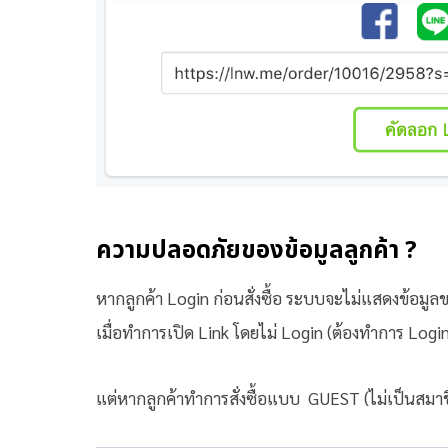
ความปลอดภัยของข้อมูลลูกค้า ?
หากลูกค้า Login ก่อนสั่งซื้อ ระบบจะไม่แสดงข้อมูลของ
เมื่อทำการเปิด Link โดยไม่ Login (ต้องทำการ Login ก
แต่หากลูกค้าทำการสั่งซื้อแบบ GUEST (ไม่เป็นสมาชิ