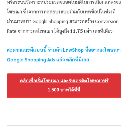
หรือระบบวิเคราะห์ประมวลผลอัตโนมัติในการเลือกแสดงผล
โฆษณา ซึ่งจากการทดสอบระบบร่วมกับเทพช็อปในช่วงที่
ผ่านมาพบว่า Google Shopping สามารถสร้าง Conversion
Rate จากการลงโฆษณา ได้สูงถึง
11.75 เท่า
เลยทีเดียว
สะดวกและดีแบบนี้ ร้านค้า LnwShop ที่อยากลงโฆษณา
Google Shopping Ads แล้ว คลิกที่นี่เลย
คลิกเพื่อเริ่มโฆษณา และรับเครดิตโฆษณาฟรี
1,500 บาทได้ที่นี่