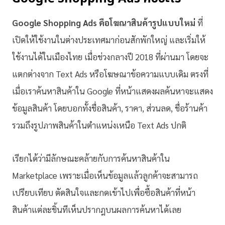
Google Shopping Ads คือโฆณาสินค้ารูปแบบใหม่
ที่
เปิดให้ใช้งานในต่างประเทศมาก่อนสักพักใหญ่ และเริ่มให้
ใช้งานได้ในเมืองไทย เมื่อช่วงกลางปี 2018 ที่ผ่านมา โดยจะ
แตกต่างจาก Text Ads หรือโฆษณาข้อความแบบเดิม ตรงที่
เมื่อเราค้นหาสินค้าใน Google ที่หน้าแสดงผลค้นหาจะแสดง
ข้อมูลสินค้า โดยบอกทั้งชื่อสินค้า, ราคา, ส่วนลด, ชื่อร้านค้า
รวมถึงรูปภาพสินค้าในตำแหน่งเหนือ Text Ads ปกติ
เรียกได้ว่ามีลักษณะคล้ายกับการค้นหาสินค้าใน
Marketplace เพราะเมื่อเห็นข้อมูลแล้วลูกค้าจะสามารถ
เปรียบเทียบ ตัดสินใจและกดเข้าไปเพื่อซื้อสินค้าที่หน้า
สินค้าแต่ละชิ้นทีเห็นปรากฎบนผลการค้นหาได้เลย