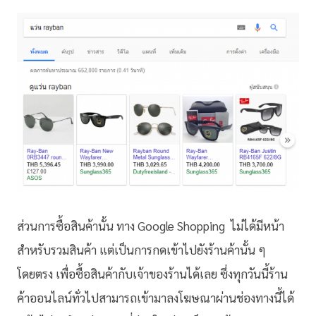
ส่วนการซื้อสินค้านั้น ทาง Google Shopping ไม่ได้มีหน้า
สำหรับรวมสินค้า แต่เป็นการกดเข้าไปยังร้านค้านั้น ๆ
โดยตรง เพื่อซื้อสินค้ากับเจ้าของร้านได้เลย ซึ่งทุกวันนี้ร้าน
ค้าออนไลน์ทั่วไปสามารถเข้ามาลงโฆษณาผ่านช่องทางนี้ได้