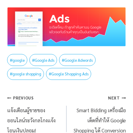
#
google
#
Google Ads
#
Google Adwords
#
google shopping
#
Google Shopping Ads
PREVIOUS
NEXT
แจ้งเตือนผู้ขายของ
Smart Bidding เครื่องมือ
ออนไลน์ระวังกลโกงแจ้ง
เด็ดที่ทำให้ Google
โอนเงินปลอม!
Shopping ได้ Conversion