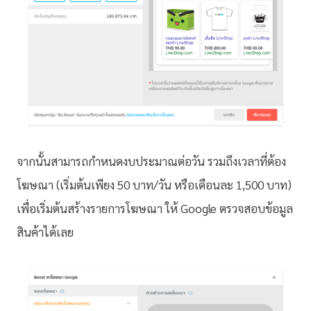
จากนั้นสามารถกำหนดงบประมาณต่อวัน รวมถึงเวลาที่ต้อง
โฆษณา (เริ่มต้นเพียง 50 บาท/วัน หรือเดือนละ 1,500 บาท)
เพื่อเริ่มต้นสร้างรายการโฆษณา ให้ Google ตรวจสอบข้อมูล
สินค้าได้เลย