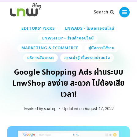
Search
EDITORS' PICKS
LNWADS - โฆษณาออนไลน์
LNWSHOP - ร้านค้าออนไลน์
MARKETING & ECOMMERCE
คู่มือการใช้งาน
บริการอัพเกรด
สาระน่ารู้ เรื่องราวน่าสนใจ
Google Shopping Ads ผ่านระบบ
LnwShop ลงง่าย สะดวก ไม่ต้องเสีย
เวลา!
Inspired by
suatop
Updated on
August 17, 2022