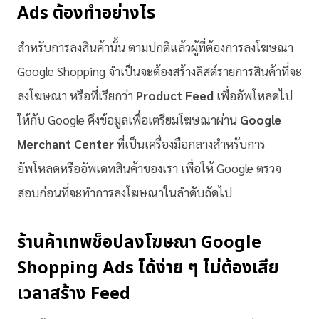
Ads ต้องทำอย่างไร
สำหรับการลงสินค้านั้น ตามปกติแล้วผู้ที่ต้องการลงโฆษณา
Google Shopping จำเป็นจะต้องสร้างลิสต์รายการสินค้าที่จะ
ลงโฆษณา หรือที่เรียกว่า
Product Feed
เพื่ออัพโหลดไป
ให้กับ Google ดึงข้อมูลเพื่อเตรียมโฆษณาผ่าน
Google
Merchant Center
ที่เป็นเครื่องมือกลางสำหรับการ
อัพโหลดหรืออัพเดทสินค้าของเรา เพื่อให้ Google ตรวจ
สอบก่อนที่จะทำการลงโฆษณาในลำดับถัดไป
ร้านค้าเทพช็อปลงโฆษณา Google
Shopping Ads ได้ง่าย ๆ ไม่ต้องเสีย
เวลาสร้าง Feed