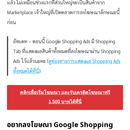
แล้ว ไม่เหมือนช่วงแรกที่ส่วนใหญ่จะเป็นสินค้าจาก
Marketplace เจ้าใหญ่ที่เปิดตลาดการลงโฆษณาลักษณะนี้
ก่อน
อัพเดท – ตอนนี้ Google Shopping Ads มี Shopping
Tab ที่แสดงผลสินค้าทั้งหมดที่ลงโฆษณาผ่าน Shopping
Ads ไว้แล้วนะคะ (
ดูช่องทางการแสดงผล Shopping Ads
ทั้งหมดได้ที่นี่
)
คลิกเพื่อเริ่มโฆษณา และรับเครดิตโฆษณาฟรี
1,500 บาทได้ที่นี่
อยากลงโฆษณา Google Shopping