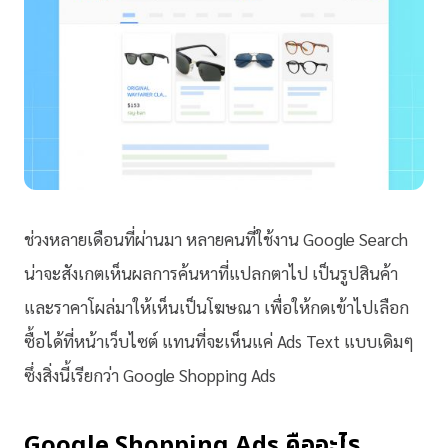
ช่วงหลายเดือนที่ผ่านมา หลายคนที่ใช้งาน Google Search
น่าจะสังเกตเห็นผลการค้นหาที่แปลกตาไป เป็นรูปสินค้า
และราคาโผล่มาให้เห็นเป็นโฆษณา เพื่อให้กดเข้าไปเลือก
ซื้อได้ที่หน้าเว็บไซต์ แทนที่จะเห็นแค่ Ads Text แบบเดิมๆ
ซึ่งสิ่งนี้เรียกว่า Google Shopping Ads
Google Shopping Ads คืออะไร