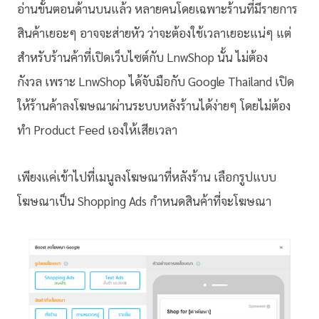
อ่านขั้นตอนด้านบนแล้ว หลายคนโดยเฉพาะร้านที่มีรายการ
สินค้าเยอะๆ อาจจะส่ายหัว ว่าจะต้องใช้เวลาเยอะแน่ๆ
แต่
สำหรับ
ร้านค้าที่เปิดเว็บไซต์กับ LnwShop นั้น ไม่ต้อง
กังวล
เพราะ LnwShop ได้จับมือกับ Google Thailand เปิด
ให้ร้านค้าลงโฆษณาผ่านระบบหลังร้านได้ง่ายๆ โดยไม่ต้อง
ทำ Product Feed เองให้เสียเวลา
เพียงแค่เข้าไปที่เมนูลงโฆษณาที่หลังร้าน เลือกรูปแบบ
โฆษณาเป็น Shopping Ads กำหนดสินค้าที่จะโฆษณา