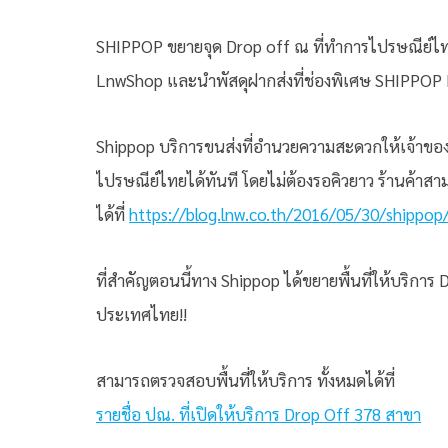
SHIPPOP ขยายจุด Drop off ณ ที่ทำการไปรษณีย์ไท
LnwShop และนำพัสดุฝากส่งที่ช่องพิเศษ SHIPPOP D
Shippop บริการขนส่งที่อำนวยความสะดวกให้เจ้าของร
ไปรษณีย์ไทยได้ทันที โดยไม่ต้องรอคิวยาว ร้านค้าสาม
ได้ที่
https://blog.lnw.co.th/2016/05/30/shippop
ที่สำคัญตอนนี้ทาง Shippop ได้ขยายพื้นที่ให้บริการ
ประเทศไทย!!
สามารถตรวจสอบพื้นที่ให้บริการ ทั้งหมดได้ที่
รายชื่อ ปณ. ที่เปิดให้บริการ Drop Off 378 สาขา