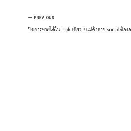
PREVIOUS
ปิดการขายได้ใน Link เดียว !! แม่ค้าสาย Social ต้อง