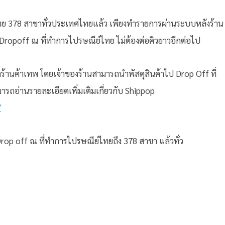
ย 378 สาขาทั่วประเทศไทยแล้ว เพียงทำรายการผ่านระบบหลังร้าน
ropoff ณ ที่ทำการไปรษณีย์ไทย ไม่ต้องต่อคิวยาวอีกต่อไป
้านค้าเทพ โดยเจ้าของร้านสามารถนำพัสดุสินค้าไป Drop Off ที่
ารถอ่านรายละเอียดเพิ่มเติมเกี่ยวกับ Shippop
/
 Drop off ณ ที่ทำการไปรษณีย์ไทยถึง 378 สาขา แล้วทั่ว