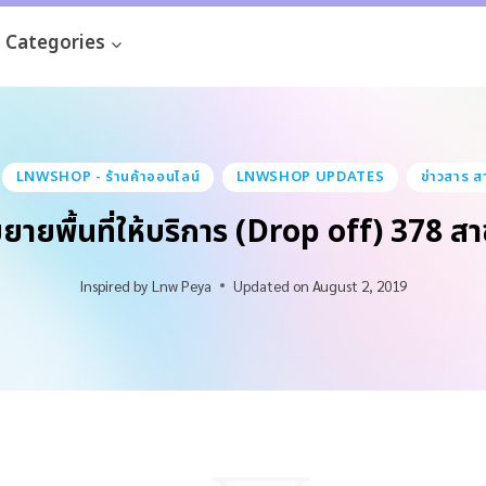
Categories
LNWSHOP - ร้านค้าออนไลน์
LNWSHOP UPDATES
ข่าวสาร สา
ยพื้นที่ให้บริการ (Drop off) 378 สา
Inspired by
Lnw Peya
Updated on
August 2, 2019