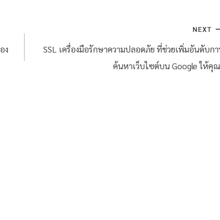
NEXT
ลอง
SSL เครื่องมือรักษาความปลอดภัย ที่ช่วยเพิ่มอันดับกา
ค้นหาเว็บไซต์บน Google ให้คุณ