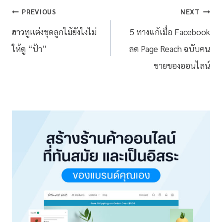
PREVIOUS
NEXT
ฮาวทูแต่งชุดลูกไม้ยังไงไม่
5 ทางแก้เมื่อ Facebook
ให้ดู “ป้า”
ลด Page Reach ฉบับคน
ขายของออนไลน์