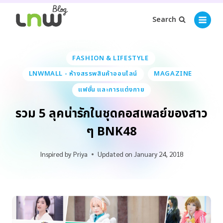
Search
FASHION & LIFESTYLE
LNWMALL - ห้างสรรพสินค้าออนไลน์
MAGAZINE
แฟชั่น และการแต่งกาย
รวม 5 ลุคน่ารักในชุดคอสเพลย์ของสาว
ๆ BNK48
Inspired by
Priya
Updated on
January 24, 2018