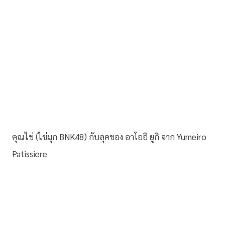
คุณไข่ (ไข่มุก BNK48) กับลุคของ อาโออิ ยูกิ จาก Yumeiro
Patissiere