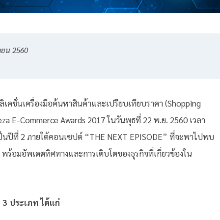
ายน
2560
.
ลิเคชั่นเครื่องมือค้นหาสินค้าและเปรียบเทียบราคา (Shopping
eza E-Commerce Awards 2017 ในวันพุธที่ 22 พ.ย. 2560 เวลา
นเป็นปีที่ 2 ภายใต้คอนเซปต์ “THE NEXT EPISODE” ที่จะพาไปพบ
 พร้อมอัพเดตทิศทางและการเติบโตของธุรกิจที่เกี่ยวข้องใน
3 ประเภท ได้แก่