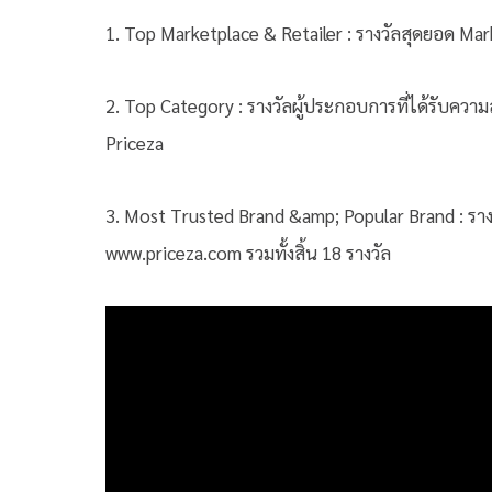
1. Top Marketplace & Retailer : รางวัลสุดยอด 
2. Top Category : รางวัลผู้ประกอบการที่ได้รับควา
Priceza
3. Most Trusted Brand &amp; Popular Brand : รางวั
www.priceza.com รวมทั้งสิ้น 18 รางวัล