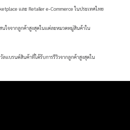
Marketplace และ Retailer e-Commerce ในประเทศไทย
มสนใจจากลูกค้าสูงสุดในแต่ละหมวดหมู่สินค้าใน
ลแบรนด์สินค้าที่ได้รับการรีวิวจากลูกค้าสูงสุดใน