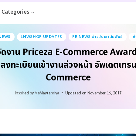
Categories
NEWS
LNWSHOP UPDATES
PR NEWS ข่าวประชาสัมพันธ์
ข
ุยจัดงาน Priceza E-Commerce Award
นลงทะเบียนเข้างานล่วงหน้า อัพเดตเทรนด
Commerce
Inspired by
MeMaytapriya
Updated on
November 16, 2017