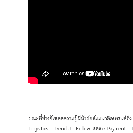
ขณะที่ช่วงอัพเดตความรู้ มีหัวข้อสัมมนาติดเทรนด์ถึ
Logistics – Trends to Follow และ e-Payment – Th