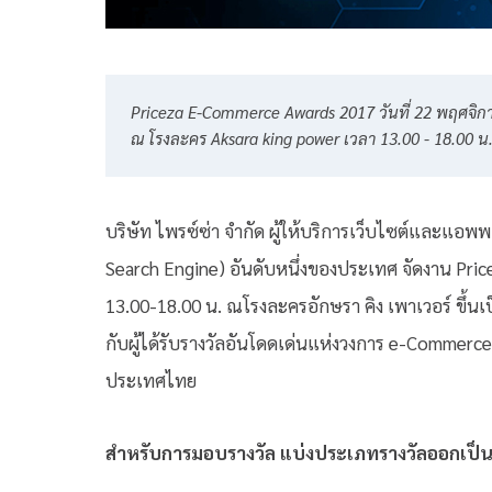
Priceza E-Commerce Awards 2017 วันที่
22
พฤศจิก
ณ
โรงละคร
 Aksara king power 
เวลา
13.00 - 18.00
น
บริษัท ไพรซ์ซ่า จำกัด ผู้ให้บริการเว็บไซต์และแอพพ
Search Engine) อันดับหนึ่งของประเทศ จัดงาน Pric
13.00-18.00 น. ณโรงละครอักษรา คิง เพาเวอร์ ขึ้
กับผู้ได้รับรางวัลอันโดดเด่นแห่งวงการ e-Commerce
ประเทศไทย
สำหรับการมอบรางวัล แบ่งประเภทรางวัลออกเป็น 