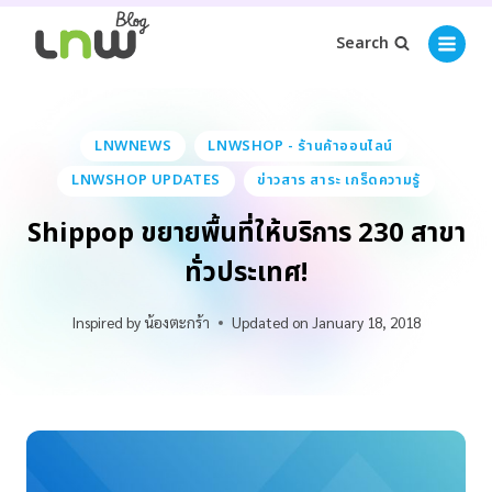
Search
LNWNEWS
LNWSHOP - ร้านค้าออนไลน์
LNWSHOP UPDATES
ข่าวสาร สาระ เกร็ดความรู้
Shippop ขยายพื้นที่ให้บริการ 230 สาขา
ทั่วประเทศ!
Inspired by
น้องตะกร้า
Updated on
January 18, 2018