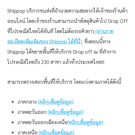
Shippop บริการขนส่งที่อำนวยความสะดวกให้เจ้าของร้านค้า
ออนไลน์ โดยเจ้าของร้านสามารถนำพัสดุสินค้าไป Drop Off
ที่ไปรษณีย์ไทยได้ทันที โดยไม่ต้องรอคิวยาว
(อ่านราย
ละเอียดเพิ่มเติมของ Shippop ได้ที่นี่)
ซึ่งตอนนี้ทาง
Shippop ได้ขยายพื้นที่ให้บริการ Drop off ณ ที่ทำการ
ไปรษณีย์ไทยถึง 230 สาขา แล้วทั่วประเทศไทย!!
สามารถตรวจสอบพื้นที่ให้บริการ โดยแบ่งตามภาคได้ดังนี้
ภาคกลาง
(คลิกเพื่อดูข้อมูล)
ภาคตะวันออก
(คลิกเพื่อดูข้อมูล)
ภาคตะวันออกเฉียงเหนือ
(คลิกเพื่อดูข้อมูล)
ภาคเหนือ
(คลิกเพื่อดูข้อมูล)