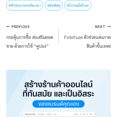
#
ตัวช่วยประหยัดเวลา
#
ส่งพัสดุ
#
ไปรษณีย์ไทย
PREVIOUS
NEXT
กระตุ้นการซื้อ ส่งเสริมยอด
FotoFuze ตัวช่วยแต่งภาพ
ขาย ด้วยการใช้ “คูปอง”
สินค้าขั้นเทพ!