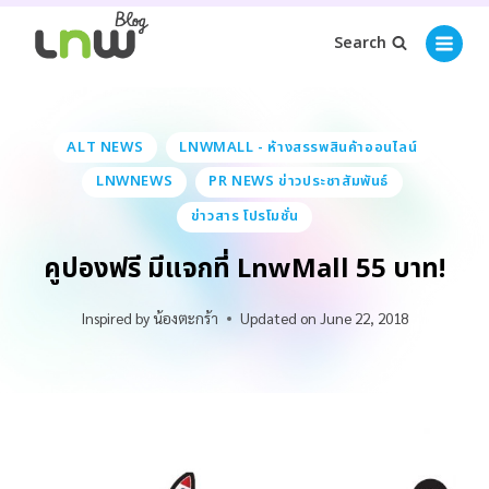
Search
ALT NEWS
LNWMALL - ห้างสรรพสินค้าออนไลน์
LNWNEWS
PR NEWS ข่าวประชาสัมพันธ์
ข่าวสาร โปรโมชั่น
คูปองฟรี มีแจกที่ LnwMall 55 บาท!
Inspired by
น้องตะกร้า
Updated on
June 22, 2018