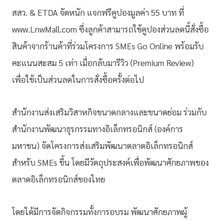
สสว. & ETDA จัดหนัก แจกฟรีคูปองมูลค่า 55 บาท ที่
www.LnwMall.com ซึ่งลูกค้าสามารถใช้คูปองส่วนลดนี้สั่งซื้อ
สินค้าจากร้านค้าที่ร่วมโครงการ SMEs Go Online พร้อมรับ
คะแนนสะสม 5 เท่า เมื่อกลับมารีวิว (Premium Review)
เพื่อใช้เป็นส่วนลดในการสั่งซื้อครั้งต่อไป
สำนักงานส่งเสริมวิสาหกิจขนาดกลางและขนาดย่อม ร่วมกับ
สำนักงานพัฒนาธุรกรรมทางอิเล็กทรอนิกส์ (องค์การ
มหาชน) จัดโครงการส่งเสริมพัฒนาตลาดอิเล็กทรอนิกส์
สำหรับ SMEs ขึ้น โดยมีวัตถุประสงค์เพื่อพัฒนาศักยภาพของ
ตลาดอิเล็กทรอนิกส์ของไทย
โดยได้มีการจัดกิจกรรมทั้งการอบรม พัฒนาศักยภาพผู้