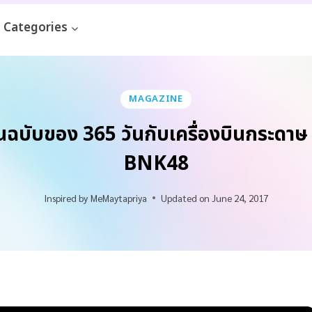
Categories
MAGAZINE
ฉบับของ 365 วันกับเครื่องบินกระดา
BNK48
Inspired by
MeMaytapriya
Updated on
June 24, 2017