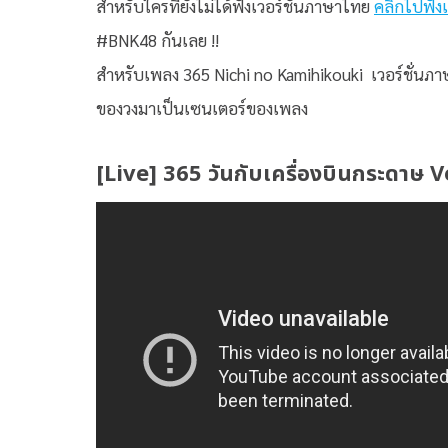
สำหรับใครที่ยังไม่ได้ฟังเวอร์ชั่นภาษาไทย
คลิกไปฟังเ
#BNK48 กันเลย !!
สำหรับเพลง 365 Nichi no Kamihikouki เวอร์ชั่นภาษ
ของวงมาเป็นเซนเตอร์ของเพลง
[Live] 365 วันกับเครื่องบินกระดาษ 