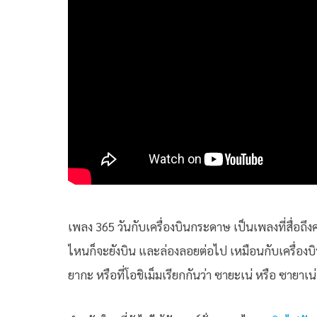
เพลง 365 วันกับเครื่องบินกระดาษ เป็นเพลงที่สื่อถึ
ไหนก็จะยังบิน และล่องลอยต่อไป เหมือนกับเครื่องบ
ยากะ หรือที่โอชิเม็มเรียกกันว่า ซายะเน่ หรือ ซายาเน