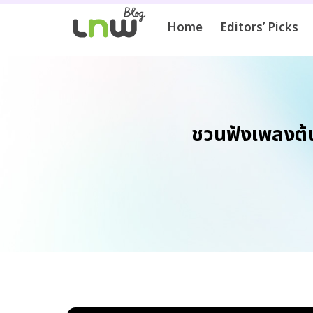
Home
Editors’ Picks
ชวนฟังเพลงต้น