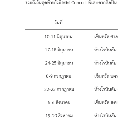
รวมถึงวันสุดท้ายยังมี Mini Concert พิเศษจากศิลปิ
วันที่
10-11 มิถุนายน
เซ็นทรัล ศา
17-18 มิถุนายน
ห้างโรบินสัน
24-25 มิถุนายน
ห้างโรบินสัน 
8-9 กรกฎาคม
เซ็นทรัล นค
22-23 กรกฎาคม
ห้างโรบินสัน 
5-6 สิงหาคม
เซ็นทรัล สง
19-20 สิงหาคม
ห้างโรบินสัน บ