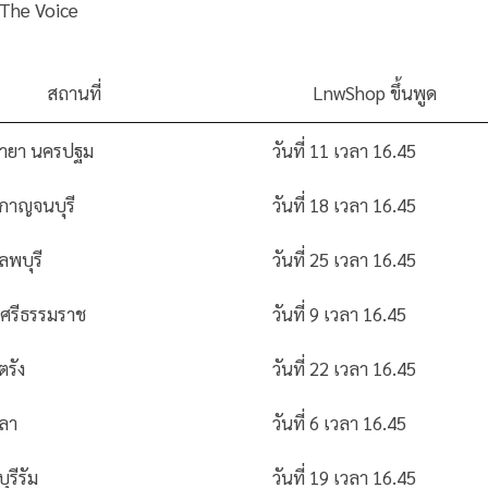
น The Voice
สถานที่
LnwShop ขึ้นพูด
ลายา นครปฐม
วันที่ 11 เวลา 16.45
 กาญจนบุรี
วันที่ 18 เวลา 16.45
ลพบุรี
วันที่ 25 เวลา 16.45
รศรีธรรมราช
วันที่ 9 เวลา 16.45
ตรัง
วันที่ 22 เวลา 16.45
ขลา
วันที่ 6 เวลา 16.45
ุรีรัม
วันที่ 19 เวลา 16.45