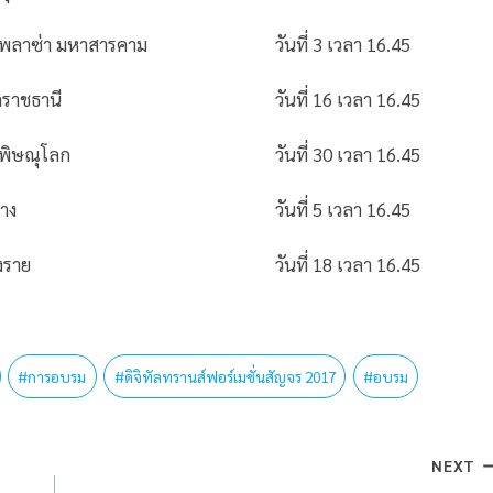
พลาซ่า มหาสารคาม
วันที่ 3 เวลา 16.45
ลราชธานี
วันที่ 16 เวลา 16.45
 พิษณุโลก
วันที่ 30 เวลา 16.45
ปาง
วันที่ 5 เวลา 16.45
ยงราย
วันที่ 18 เวลา 16.45
#
การอบรม
#
ดิจิทัลทรานส์ฟอร์เมชั่นสัญจร 2017
#
อบรม
NEXT