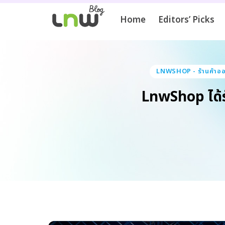
Home
Editors’ Picks
LNWSHOP - ร้านค้าออ
LnwShop ได้รั