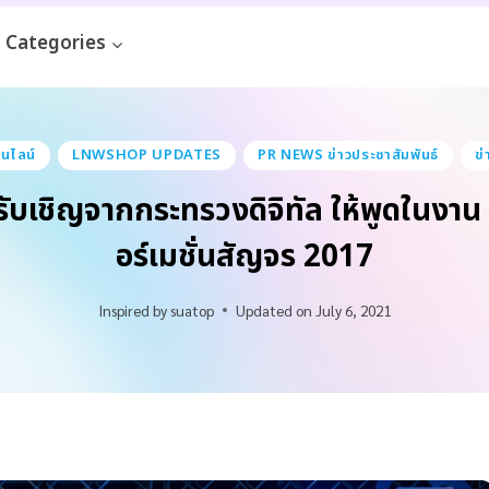
Categories
นไลน์
LNWSHOP UPDATES
PR NEWS ข่าวประชาสัมพันธ์
ข่
บเชิญจากกระทรวงดิจิทัล ให้พูดในงาน 
อร์เมชั่นสัญจร 2017
Inspired by
suatop
Updated on
July 6, 2021