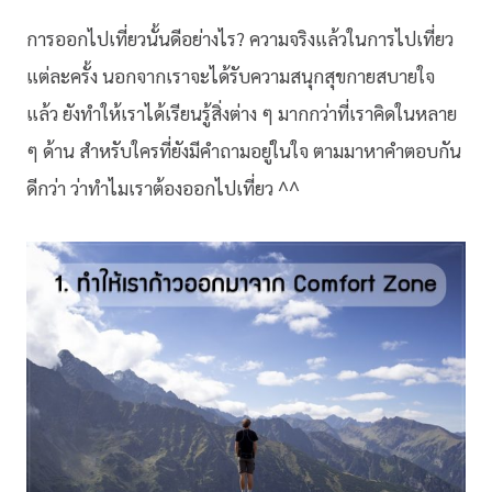
การออกไปเที่ยวนั้นดีอย่างไร? ความจริงแล้วในการไปเที่ยว
แต่ละครั้ง นอกจากเราจะได้รับความสนุกสุขกายสบายใจ
แล้ว ยังทำให้เราได้เรียนรู้สิ่งต่าง ๆ มากกว่าที่เราคิดในหลาย
ๆ ด้าน สำหรับใครที่ยังมีคำถามอยู่ในใจ ตามมาหาคำตอบกัน
ดีกว่า ว่าทำไมเราต้องออกไปเที่ยว ^^