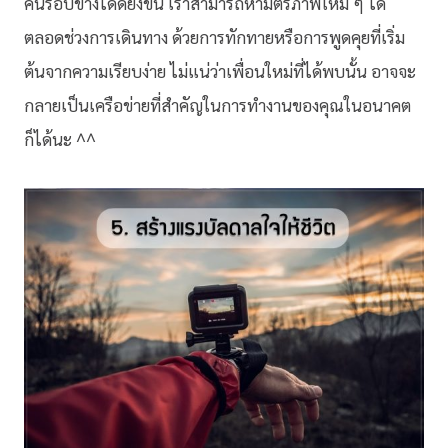
คนรอบข้างได้ดียิ่งขึ้น เราสามารถหามิตรภาพใหม่ ๆ ได้
ตลอดช่วงการเดินทาง ด้วยการทักทายหรือการพูดคุยที่เริ่ม
ต้นจากความเรียบง่าย ไม่แน่ว่าเพื่อนใหม่ที่ได้พบนั้น อาจจะ
กลายเป็นเครือข่ายที่สำคัญในการทำงานของคุณในอนาคต
ก็ได้นะ ^^