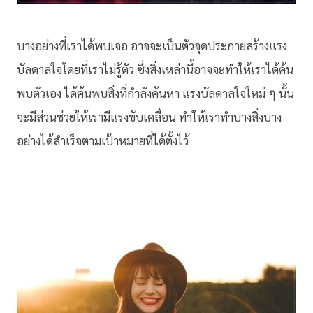
บางอย่างที่เราได้พบเจอ อาจจะเป็นตัวจุดประกายสร้างแรง
บัลดาลใจโดยที่เราไม่รู้ตัว ซึ่งสิ่งเหล่านี้อาจจะทำให้เราได้ค้น
พบตัวเอง ได้ค้นพบสิ่งที่กำลังค้นหา แรงบัลดาลใจใหม่ ๆ นั้น
จะมีส่วนช่วยให้เรามีแรงขับเคลื่อน ทำให้เราทำบางสิ่งบาง
อย่างได้สำเร็จตามเป้าหมายที่ได้ตั้งไว้