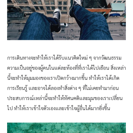
การเดินทางจะทำให้เราได้รับแนวคิดใหม่ ๆ จากวัฒนธรรม
ความเป็นอยู่ของผู้คนในแต่ละท้องที่ที่เราได้ไปเยือน สิ่งเหล่า
นี้จะทำให้มุมมองของเราเปิดกว้างมากขึ้น ทำให้เราได้เกิด
การเรียนรู้ และอาจได้ลองทำสิ่งต่าง ๆ ที่ไม่เคยทำมาก่อน
ประสบการณ์เหล่านี้จะทำให้ทัศนคติและมุมของเราเปลี่ยน
ไป ทำให้เราเข้าใจตัวเองและเข้าใจผู้อื่นได้มากยิ่งขึ้น