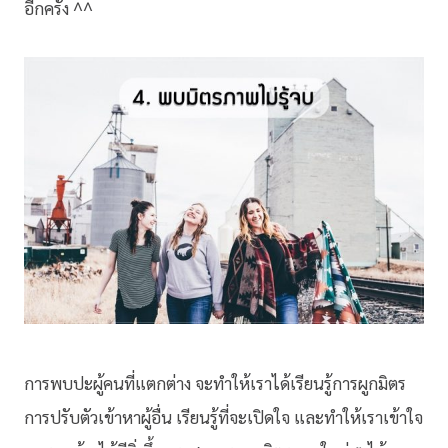
อีกครั้ง ^^
การพบปะผู้คนที่แตกต่าง จะทำให้เราได้เรียนรู้การผูกมิตร
การปรับตัวเข้าหาผู้อื่น เรียนรู้ที่จะเปิดใจ และทำให้เราเข้าใจ