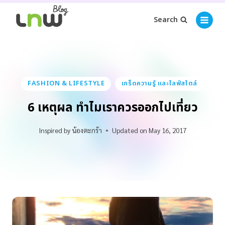
Search
FASHION & LIFESTYLE
เกร็ดความรู้ และไลฟ์สไตล์
6 เหตุผล ทำไมเราควรออกไปเที่ยว
Inspired by
น้องตะกร้า
Updated on
May 16, 2017