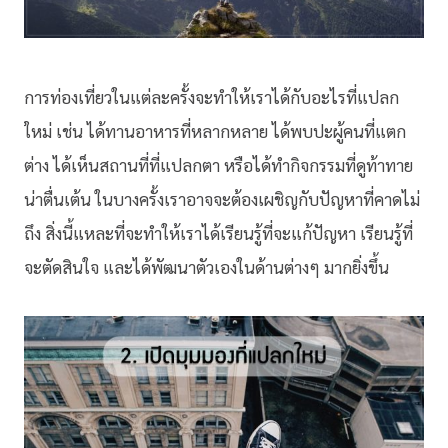
การท่องเที่ยวในแต่ละครั้งจะทำให้เราได้กับอะไรที่แปลก
ใหม่ เช่น ได้ทานอาหารที่หลากหลาย ได้พบปะผู้คนที่แตก
ต่าง ได้เห็นสถานที่ที่แปลกตา หรือได้ทำกิจกรรมที่ดูท้าทาย
น่าตื่นเต้น ในบางครั้งเราอาจจะต้องเผชิญกับปัญหาที่คาดไม่
ถึง สิ่งนี้แหละที่จะทำให้เราได้เรียนรู้ที่จะแก้ปัญหา เรียนรู้ที่
จะตัดสินใจ และได้พัฒนาตัวเองในด้านต่างๆ มากยิ่งขึ้น