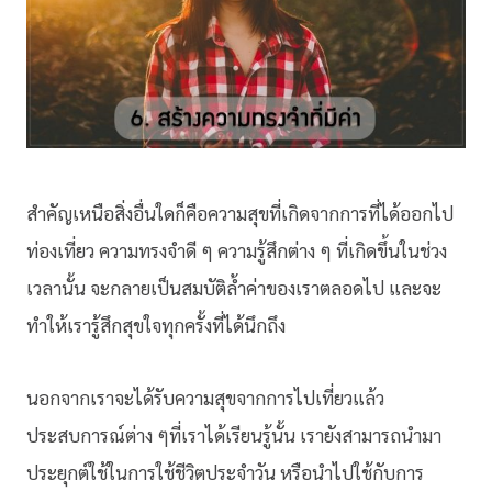
สำคัญเหนือสิ่งอื่นใดก็คือความสุขที่เกิดจากการที่ได้ออกไป
ท่องเที่ยว ความทรงจำดี ๆ ความรู้สึกต่าง ๆ ที่เกิดขึ้นในช่วง
เวลานั้น จะกลายเป็นสมบัติล้ำค่าของเราตลอดไป และจะ
ทำให้เรารู้สึกสุขใจทุกครั้งที่ได้นึกถึง
นอกจากเราจะได้รับความสุขจากการไปเที่ยวแล้ว
ประสบการณ์ต่าง ๆที่เราได้เรียนรู้นั้น เรายังสามารถนำมา
ประยุกต์ใช้ในการใช้ชีวิตประจำวัน หรือนำไปใช้กับการ