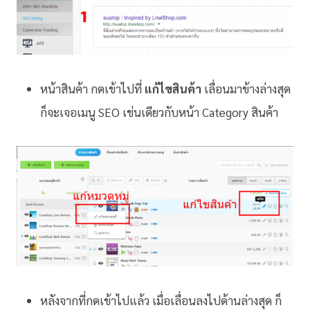
หน้าสินค้า กดเข้าไปที่
แก้ไขสินค้า
เลื่อนมาข้างล่างสุด
ก็จะเจอเมนู SEO เช่นเดียวกับหน้า Category สินค้า
หลังจากที่กดเข้าไปแล้ว เมื่อเลื่อนลงไปด้านล่างสุด ก็