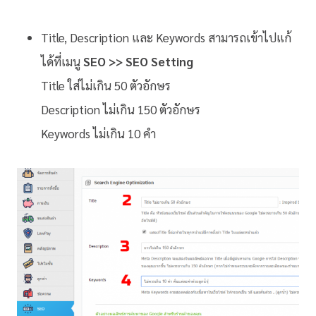
Title, Description และ Keywords สามารถเข้าไปแก้
ได้ที่เมนู
SEO >> SEO Setting
Title ใส่ไม่เกิน 50 ตัวอักษร
Description ไม่เกิน 150 ตัวอักษร
Keywords ไม่เกิน 10 คำ