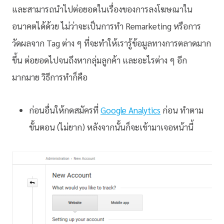
และสามารถนำไปต่อยอดในเรื่องของการลงโฆษณาใน
อนาคตได้ด้วย ไม่ว่าจะเป็นการทำ Remarketing หรือการ
วัดผลจาก Tag ต่าง ๆ ที่จะทำให้เรารู้ข้อมูลทางการตลาดมาก
ขึ้น ต่อยอดไปจนถึงหากลุ่มลูกค้า และอะไรต่าง ๆ อีก
มากมาย วิธีการทำก็คือ
ก่อนอื่นให้กดสมัครที่
Google Analytics
ก่อน ทำตาม
ขั้นตอน (ไม่ยาก) หลังจากนั้นก็จะเข้ามาเจอหน้านี้