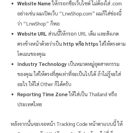
Website Name
ให้กรอกชื่อเว็บไซต์ ไม่ต้องใส่ .com
อย่างเช่น ผมเปิดเว็บ “LnwShop.com” ผมก็ใส่ช่องนี้
ว่า “LnwShop” ก็พอ
Website URL
ส่วนนี้ให้กรอก URL เต็ม และสังเกต
ตรงข้างหน้าด้วยว่าเป็น
http หรือ https
ใส่ให้ตรงตาม
โดเมนของคุณ
Industry Technology
เป็นหมวดหมู่อุตสาหกรรม
ของคุณ ใส่ให้ตรงที่สุดเท่าที่จะเป็นไปได้ ถ้าไม่รู้จะใส่
อะไร ให้ใส่ Other ก็ได้ครับ
Reporting Time Zone
ให้ใส่เป็น Thailand หรือ
ประเทศไทย
หลังจากนั้นจะเจอหน้า Tracking Code หน้าตาแบบนี้ ให้