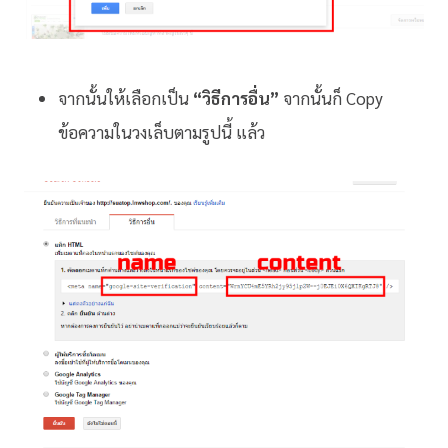
จากนั้นให้เลือกเป็น
“วิธีการอื่น”
จากนั้นก็ Copy
ข้อความในวงเล็บตามรูปนี้ แล้ว