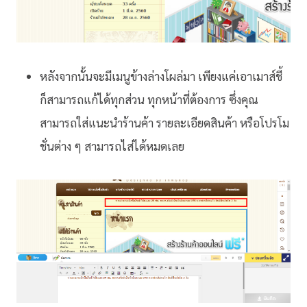
หลังจากนั้นจะมีเมนูข้างล่างโผล่มา เพียงแค่เอาเมาส์ชี้
ก็สามารถแก้ได้ทุกส่วน ทุกหน้าที่ต้องการ ซึ่งคุณ
สามารถใส่แนะนำร้านค้า รายละเอียดสินค้า หรือโปรโม
ชั่นต่าง ๆ สามารถไส่ได้หมดเลย