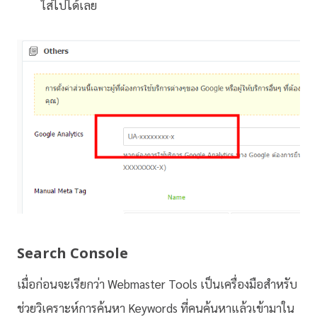
ใส่ไปได้เลย
Search Console
เมื่อก่อนจะเรียกว่า Webmaster Tools เป็นเครื่องมือสำหรับ
ช่วยวิเคราะห์การค้นหา Keywords ที่คนค้นหาแล้วเข้ามาใน