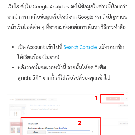
เว็บไซต์ (ใน Google Analytics จะให้ข้อมูลในส่วนนี้น้อยกว่า
มาก) การมาเก็บข้อมูลเว็บไซต์จาก Google รวมถึงปัญหาบน
หน้าเว็บไซต์ต่าง ๆ ที่อาจจะส่งผลต่อการค้นหา วิธีการทำคือ
เปิด Account เข้าไปที่
Search Console
สมัครสมาชิก
ให้เรียบร้อย (ไม่ยาก)
หลังจากนั้นจะเจอหน้านี้ จากนั้นให้กด
“เพิ่ม
คุณสมบัติ”
จากนั้นก็ใส่เว็บไซต์ของคุณเข้าไป