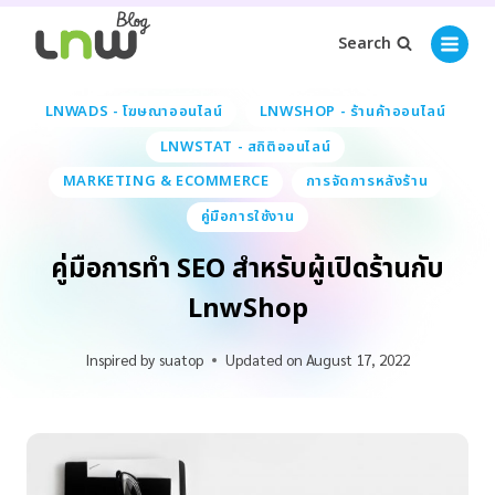
Search
LNWADS - โฆษณาออนไลน์
LNWSHOP - ร้านค้าออนไลน์
LNWSTAT - สถิติออนไลน์
MARKETING & ECOMMERCE
การจัดการหลังร้าน
คู่มือการใช้งาน
คู่มือการทำ SEO สำหรับผู้เปิดร้านกับ
LnwShop
Inspired by
suatop
Updated on
August 17, 2022