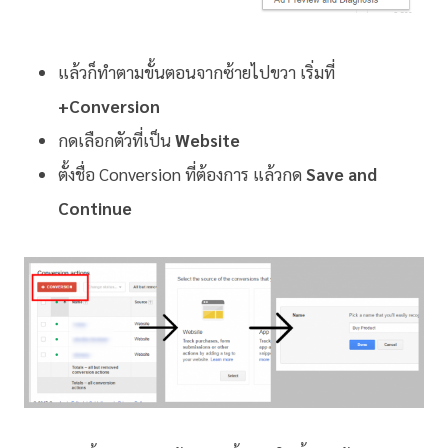
แล้วก็ทำตามขั้นตอนจากซ้ายไปขวา เริ่มที่
+Conversion
กดเลือกตัวที่เป็น
Website
ตั้งชื่อ Conversion ที่ต้องการ แล้วกด
Save and
Continue