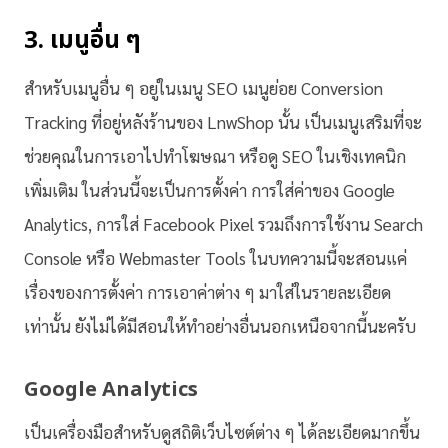
3. เมนูอื่น ๆ
สำหรับเมนูอื่น ๆ อยู่ในเมนู SEO เมนูย่อย Conversion
Tracking ที่อยู่หลังร้านของ LnwShop นั้น เป็นเมนูเสริมที่จะ
ช่วยคุณในการเอาไปทำโฆษณา หรือดู SEO ในเชิงเทคนิก
เพิ่มเติม ในส่วนนี้จะเป็นการตั้งค่า การใส่ค่าของ Google
Analytics, การใส่ Facebook Pixel รวมถึงการใช้งาน Search
Console หรือ Webmaster Tools ในบทความนี้จะสอนแค่
เรื่องของการตั้งค่า การเอาค่าต่าง ๆ มาใส่ในรายละเอียด
เท่านั้น ยังไม่ได้มีสอนให้ทำอย่างอื่นนอกเหนือจากนี้นะครับ
Google Analytics
เป็นเครื่องมือสำหรับดูสถิติเว็บไซต์ต่าง ๆ ได้ละเอียดมากขึ้น