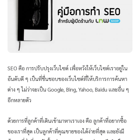
SEO คือ การปรับปรุงเว็บไซต์ เพื่อหวังให้เว็บไซต์เราอยู่ใน
อันดับดี ๆ เป็นที่ชื่นชอบของเว็บไซต์ที่ให้บริการการค้นหา
ต่าง ๆ ไม่ว่าจะเป็น Google, Bing, Yahoo, Baidu และอื่น ๆ
อีกหลายตัว
ด้วยการที่ลูกค้าที่เดินเข้ามาหาเราเอง คือ ลูกค้าที่อยากซื้อ
ของเราที่สุด เป็นลูกค้าที่คุณขายของได้ง่ายที่สุด และยังมี