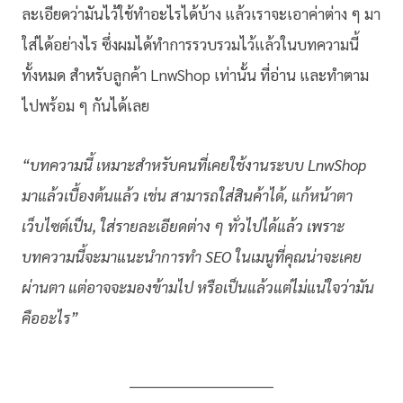
ละเอียดว่ามันไว้ใช้ทำอะไรได้บ้าง แล้วเราจะเอาค่าต่าง ๆ มา
ใส่ได้อย่างไร ซึ่งผมได้ทำการรวบรวมไว้แล้วในบทความนี้
ทั้งหมด สำหรับลูกค้า LnwShop เท่านั้น ที่อ่าน และทำตาม
ไปพร้อม ๆ กันได้เลย
“บทความนี้ เหมาะสำหรับคนที่เคยใช้งานระบบ LnwShop
มาแล้วเบื้องต้นแล้ว เช่น สามารถใส่สินค้าได้, แก้หน้าตา
เว็บไซต์เป็น, ใส่รายละเอียดต่าง ๆ ทั่วไปได้แล้ว เพราะ
บทความนี้จะมาแนะนำการทำ SEO ในเมนูที่คุณน่าจะเคย
ผ่านตา แต่อาจจะมองข้ามไป หรือเป็นแล้วแต่ไม่แน่ใจว่ามัน
คืออะไร”
________________________________