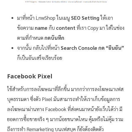
มาที่หน้า LnwShop ในเมนู
SEO Setting
ให้เอา
ข้อความ
name
กับ
content
ที่เรา Copy มา ใส่ในช่อง
ตามที่กำหนด
กดบันทึก
จากนั้น กลับไปที่หน้า
Search Console กด “ยืนยัน”
ก็เป็นอันเสร็จเรียบร้อย
Facebook Pixel
ใช้สำหรับการลงโฆษณาที่ลึกขึ้น มากกว่าการลงโฆษณาเฟส
บุคธรรมดา ซึ่งตัว Pixel มันสามารถทำให้เราเก็บข้อมูลการ
ลงโฆษณาผ่านทาง Facebook ที่ส่งคนมาหน้ายังเว็บได้ว่า มี
ยอดการซื้อขายจริง ๆ มากน้อยขนาดไหน คุ้มหรือไม่คุ้ม รวม
ถึงการทำ Remarketing บนเฟสบุค ก็ยังต้องติดตัว