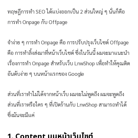
ทฤษฎีการทำ SEO ได้แบ่งออกเป็น 2 ส่วนใหญ่ ๆ นั่นก็คือ
การทำ Onpage กับ Offpage
จำง่าย ๆ การทำ Onpage คือ การปรับปรุงเว็บไซต์ Offpage
คือ การทำลิ้งส่งมาที่หน้าเว็บไซต์ ซึ่งในวันนี้ ผมจะมาแนะนำ
เรื่องการทำ Onpage สำหรับเว็บ LnwShop เพื่อทำให้คุณติด
อันดับง่าย ๆ บนหน้าแรกของ Google
ส่วนที่เราทำไม่ได้จากหน้าเว็บ ผมจะไม่พูดถึง ผมจะพูดถึง
ส่วนที่เราหรือใคร ๆ ที่เปิดร้านกับ LnwShop สามารถทำได้
ซึ่งมันจะมีแค่
1. Content บนหน้าเว็บไซต์