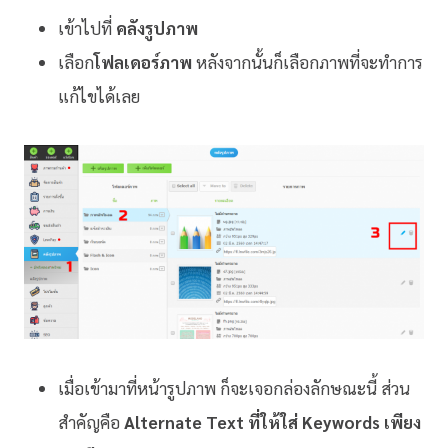
เข้าไปที่
คลังรูปภาพ
เลือก
โฟลเดอร์ภาพ
หลังจากนั้นก็เลือกภาพที่จะทำการ
แก้ไขได้เลย
เมื่อเข้ามาที่หน้ารูปภาพ ก็จะเจอกล่องลักษณะนี้ ส่วน
สำคัญคือ
Alternate Text ที่ให้ใส่ Keywords เพียง