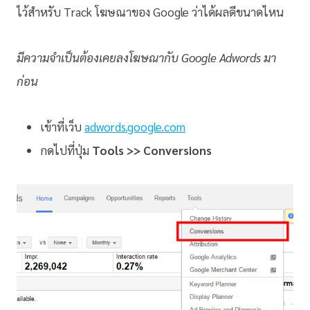
ไว้สำหรับ Track โฆษณาของ Google ว่าได้ผลดีขนาดไหน
มีความจำเป็นต้องเคยลงโฆษณากับ Google Adwords มา
ก่อน
เข้าที่เว็บ
adwords.google.com
กดไปที่ปุ่ม
Tools >> Conversions