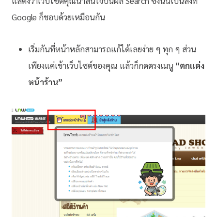
แสดงว่าเว็บไซต์คุณน่าสนใจบนผล Search ซึ่งนั่นเป็นสิ่งที่
Google ก็ชอบด้วยเหมือนกัน
เริ่มกันที่หน้าหลักสามารถแก้ได้เลยง่าย ๆ ทุก ๆ ส่วน
เพียงแค่เข้าเว็บไซต์ของคุณ แล้วก็กดตรงเมนู
“ตกแต่ง
หน้าร้าน”