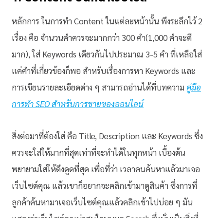
หลักการ ในการทำ Content ในแต่ละหน้านั้น พึงระลึกไว้ 2
เรื่อง คือ จำนวนคำควรจะมากกว่า 300 คำ(1,000 คำจะดี
มาก), ใส่ Keywords เดียวกันไปประมาณ 3-5 คำ ที่เหลือใส่
แค่คำที่เกี่ยวข้องก็พอ สำหรับเรื่องการหา Keywords และ
การเขียนรายละเอียดต่าง ๆ สามารถอ่านได้ที่บทความ
คู่มือ
การทำ SEO สำหรับการขายของออนไลน์
สิ่งต่อมาที่ต้องใส่ คือ Title, Description และ Keywords ซึ่ง
ควรจะใส่ให้มากที่สุดเท่าที่จะทำได้ในทุกหน้า เบื้องต้น
พยายามใส่ให้ดึงดูดที่สุด เพื่อที่ว่า เวลาคนค้นหาแล้วมาเจอ
เว็บไซต์คุณ แล้วเขาก็อยากจะคลิกเข้ามาดูสินค้า ซึ่งการที่
ลูกค้าค้นหามาเจอเว็บไซต์คุณแล้วคลิกเข้าไปบ่อย ๆ มัน