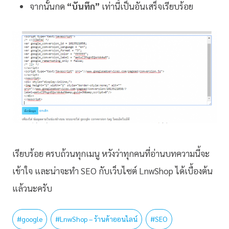
จากนั้นกด
“บันทึก”
เท่านี้เป็นอันเสร็จเรียบร้อย
เรียบร้อย ครบถ้วนทุกเมนู หวังว่าทุกคนที่อ่านบทความนี้จะ
เข้าใจ และน่าจะทำ SEO กับเว็บไซต์ LnwShop ได้เบื้องต้น
แล้วนะครับ
#
google
#
LnwShop – ร้านค้าออนไลน์
#
SEO