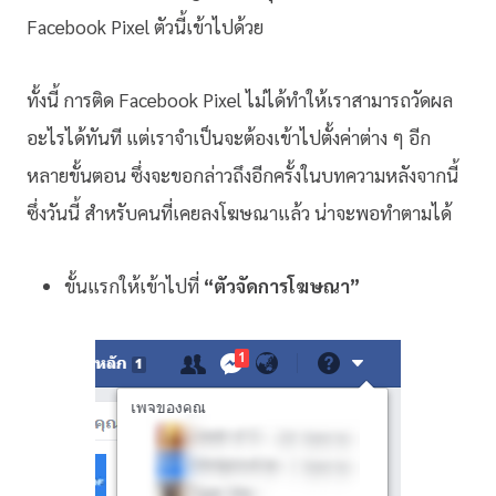
Facebook Pixel ตัวนี้เข้าไปด้วย
ทั้งนี้ การติด Facebook Pixel ไม่ได้ทำให้เราสามารถวัดผล
อะไรได้ทันที แต่เราจำเป็นจะต้องเข้าไปตั้งค่าต่าง ๆ อีก
หลายขั้นตอน ซึ่งจะขอกล่าวถึงอีกครั้งในบทความหลังจากนี้
ซึ่งวันนี้ สำหรับคนที่เคยลงโฆษณาแล้ว น่าจะพอทำตามได้
ขั้นแรกให้เข้าไปที่
“ตัวจัดการโฆษณา”