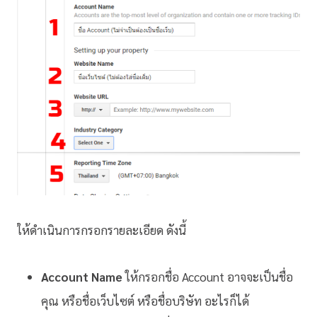
ให้ดำเนินการกรอกรายละเอียด ดังนี้
Account Name
ให้กรอกชื่อ Account อาจจะเป็นชื่อ
คุณ หรือชื่อเว็บไซต์ หรือชื่อบริษัท อะไรก็ได้