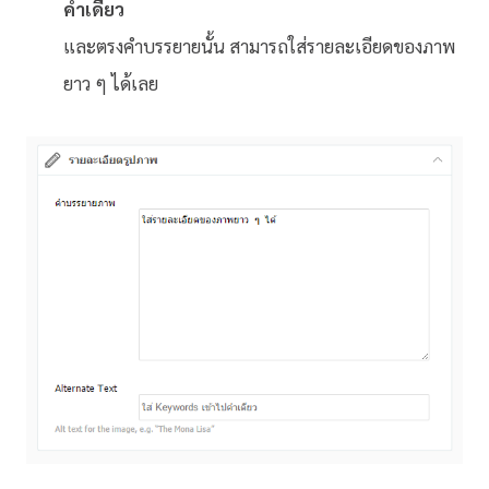
คำเดียว
และตรงคำบรรยายนั้น สามารถใส่รายละเอียดของภาพ
ยาว ๆ ได้เลย