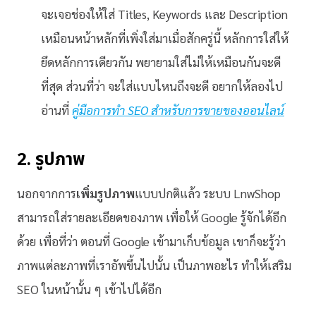
จะเจอช่องให้ใส่ Titles, Keywords และ Description
เหมือนหน้าหลักที่เพิ่งใส่มาเมื่อสักครู่นี้ หลักการใส่ให้
ยึดหลักการเดียวกัน พยายามใส่ไม่ให้เหมือนกันจะดี
ที่สุด ส่วนที่ว่า จะใส่แบบไหนถึงจะดี อยากให้ลองไป
อ่านที่
คู่มือการทำ SEO สำหรับการขายของออนไลน์
2. รูปภาพ
นอกจากการ
เพิ่มรูปภาพ
แบบปกติแล้ว ระบบ LnwShop
สามารถใส่รายละเอียดของภาพ เพื่อให้ Google รู้จักได้อีก
ด้วย เพื่อที่ว่า ตอนที่ Google เข้ามาเก็บข้อมูล เขาก็จะรู้ว่า
ภาพแต่ละภาพที่เราอัพขึ้นไปนั้น เป็นภาพอะไร ทำให้เสริม
SEO ในหน้านั้น ๆ เข้าไปได้อีก