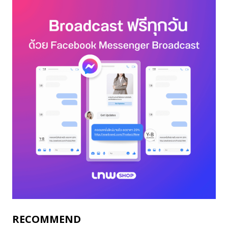
RECOMMEND