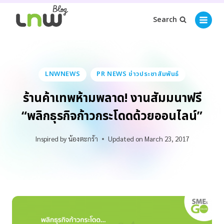
Search
LNWNEWS
PR NEWS ข่าวประชาสัมพันธ์
ร้านค้าเทพห้ามพลาด! งานสัมมนาฟรี
“พลิกธุรกิจก้าวกระโดดด้วยออนไลน์”
Inspired by
น้องตะกร้า
Updated on
March 23, 2017