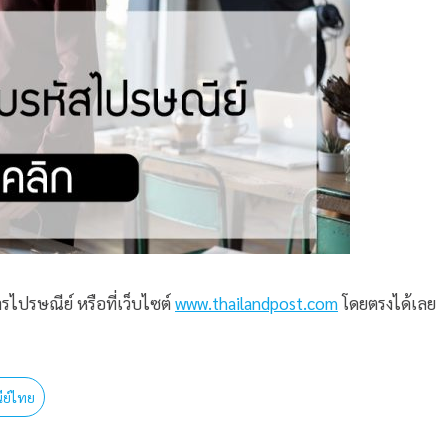
รไปรษณีย์ หรือที่เว็บไซต์
www.thailandpost.com
โดยตรงได้เลย
ีย์ไทย