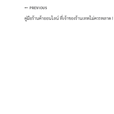
PREVIOUS
คู่มือร้านค้าออนไลน์ ที่เจ้าของร้านเทพไม่ควรพลาด !