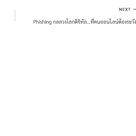
NEXT
Phishing กลลวงโลกดิจิทัล…ที่คนออนไลน์ต้องระวัง