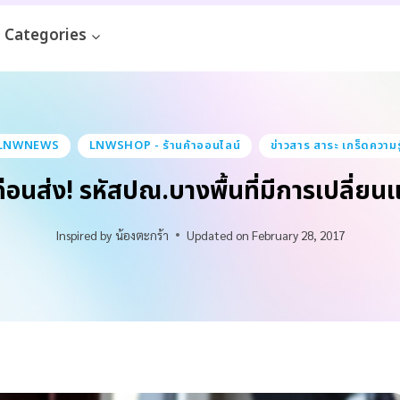
Categories
LNWNEWS
LNWSHOP - ร้านค้าออนไลน์
ข่าวสาร สาระ เกร็ดความรู
ก่อนส่ง! รหัสปณ.บางพื้นที่มีการเปลี่ย
Inspired by
น้องตะกร้า
Updated on
February 28, 2017