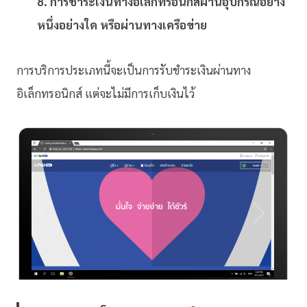
8. การชำระเงินทางอิเล็กทรอนิกส์ผ่านอุปกรณ์อย่าง
หนึ่งอย่างใด หรือผ่านทางเครือข่าย
การบริการประเภทนี้จะเป็นการรับชำระเงินผ่านทาง
อิเล็กทรอนิกส์ แต่จะไม่มีการเก็บเงินไว้