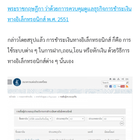
พระราชกฤษฎีกา ว่าด้วยกาารควบคุมดูแลธุรกิจการชำระเงิน
ทางอิเล็กทรอนิกส์ พ.ศ. 2551
กล่าวโดยสรุปแล้ว การชำระเงินทางอิเล็กทรอนิกส์ ก็คือ การ
ใช้ระบบต่าง ๆ ในการฝาก,ถอน,โอน หรือหักเงิน ด้วยวิธีการ
ทางอิเล็กทรอนิกส์ต่าง ๆ นั่นเอง