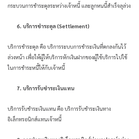
กระบวนการชำระดุลระหว่างเจ้าหนี้ และลูกหนนี้สำเร็จลุล่วง
6. บริการชำระดุล (Settlement)
บริการชำระดุล คือ บริการระบบการชําระเงินที่ตกลงกันไว้
ล่วงหน้า เพื่อให้ผู้ให้บริการหักเงินฝากของผู้ใช้บริการไปใช้
ในการชำระหนี้ให้กับเจ้าหนี้
7. บริการรับชำระเงินแทน
บริการรับชำระเงินแทน คือ บริการรับชําระเงินทาง
อิเล็กทรอนิกส์แทนเจ้าหนี้