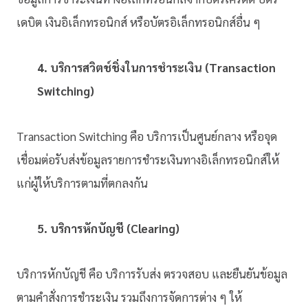
เดบิต เงินอิเล็กทรอนิกส์ หรือบัตรอิเล็กทรอนิกส์อื่น ๆ
4. บริการสวิตช์ชิ่งในการชำระเงิน (Transaction
Switching)
Transaction Switching คือ บริการเป็นศูนย์กลาง หรือจุด
เชื่อมต่อรับส่งข้อมูลรายการชำระเงินทางอิเล็กทรอนิกส์ให้
แก่ผู้ให้บริการตามที่ตกลงกัน
5. บริการหักบัญชี (Clearing)
บริการหักบัญชี คือ บริการรับส่ง ตรวจสอบ และยืนยันข้อมูล
ตามคำสั่งการชำระเงิน รวมถึงการจัดการต่าง ๆ ให้