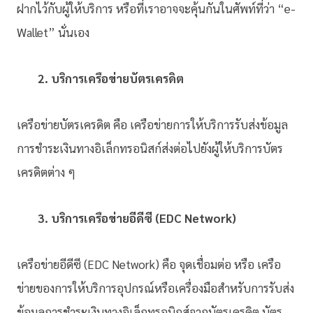
ฝากไว้กับผู้ให้บริการ หรือที่เราอาจจะคุ้นกันในศัพท์ที่ว่า “
e-
Wallet” นั่นเอง
2. บริการเครือข่ายบัตรเครดิต
เครือข่ายบัตรเครดิต คือ เครือข่ายการให้บริการรับส่งข้อมูล
การชำระเงินทางอิเล็กทรอนิสก์ส่งต่อไปยังผู้ให้บริการบัตร
เครดิตต่าง ๆ
3. บริการเครือข่ายอีดีซี (EDC Network)
เครือข่ายอีดีซี (EDC Network) คือ จุดเชื่อมต่อ หรือ เครือ
ข่ายของการให้บริการอุปกรณ์หรือเครื่องมือสำหรับการรับส่ง
ข้อมูลการชำระเงินทางอิเล็กทรอนิกส์จากบัตรเครดิต บัตร