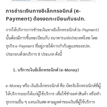
การชำระเงินทางอิเล็กทรอนิกส์ (e-
Payment) ต้องจดทะเบียนกับธปท.
การให้บริการการชำระเงินทางอิเล็กทรอนิกส์ (e-Payment)
นั้นต้องมีการขึ้นทะเบียนกับ ธนาคารแห่งประเทศไทย
โดย
ธุรกิจ
e-Payment
ที่อยู่ภายใต้การกำกับดูแลของธปท.
ประกอบด้วยบริการ 8 ประเภท
ดังนี้
1. บริการเงินอิเล็กทรอนิกส์ (e-Money)
e-Money หรือ เงินอิเล็กทรอนิกส์ คือ บัตรอิเล็กทรอนิกส์ที่ผู้
ให้บริการออกให้แก่ผู้ใช้บริการ เพื่อใช้ชำระค่าสินค้า หรือทำ
ธุรกรรมอื่น ๆ แทนเงินสด ตามมูลค่าของเงินที่ผู้ใช้บริการ