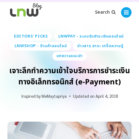
Search
EDITORS' PICKS
LNWPAY - ระบบรับชำระเงินออนไลน์
LNWSHOP - ร้านค้าออนไลน์
ข่าวสาร สาระ เกร็ดความรู้
บทความแนะนำ
เจาะลึกทำความเข้าใจบริการการชำระเงิน
ทางอิเล็กทรอนิกส์ (e-Payment)
Inspired by
MeMaytapriya
Updated on
April 4, 2018