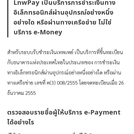
LnwPay เป็นบริการการชำระเงินทาง
อิเล็กทรอนิกส์ผ่านอุปกรณ์อย่างหนึ่ง
อย่างใด หรือผ่านทางเครือข่าย ไม่ใช่
บริการ e-Money
สำหรับระบบรับชำระเงินเทพเพย์ เป็นบริการที่ขึ้นทะเบียน
กับธนาคารแห่งประเทศไทยในประเภทของ การชำระเงิน
ทางอิเล็กทรอนิกส์ผ่านอุปกรณ์อย่างหนึ่งอย่างใด หรือผ่าน
ทางเครือข่าย เลขที่ ค(3) 008/2555 โดยจดทะเบียนเมื่อ 26
ธันวาคม 2555
ตรวจสอบรายชื่อผู้ให้บริการ e-Payment
ได้อย่างไร