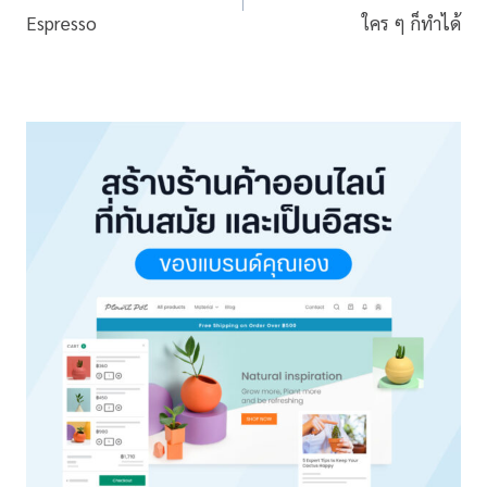
Espresso
ใคร ๆ ก็ทำได้