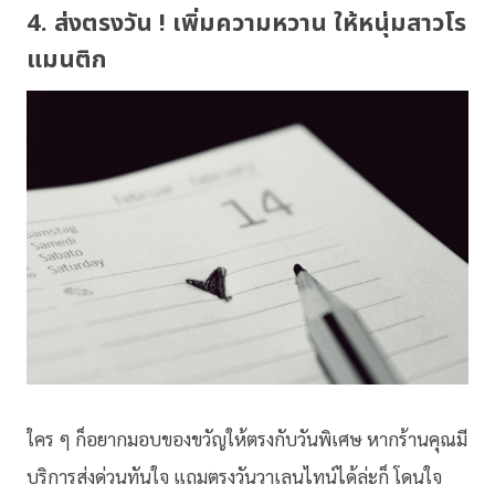
4. ส่งตรงวัน ! เพิ่มความหวาน ให้หนุ่มสาวโร
แมนติก
ใคร ๆ ก็อยากมอบของขวัญให้ตรงกับวันพิเศษ หากร้านคุณมี
บริการส่งด่วนทันใจ แถมตรงวันวาเลนไทน์ได้ล่ะก็ โดนใจ