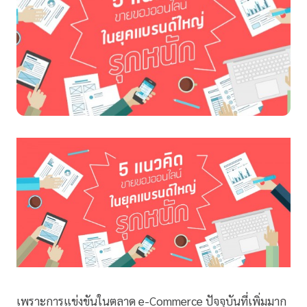
เพราะการแข่งขันในตลาด e-Commerce ปัจจุบันที่เพิ่มมาก