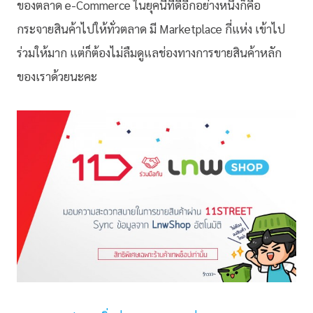
ของตลาด e-Commerce ในยุคนี้ที่ดีอีกอย่างหนึ่งก็คือ
กระจายสินค้าไปให้ทั่วตลาด มี Marketplace กี่แห่ง เข้าไป
ร่วมให้มาก แต่ก็ต้องไม่ลืมดูแลช่องทางการขายสินค้าหลัก
ของเราด้วยนะคะ