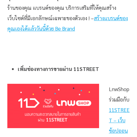
ร้านของคุณ แบรนด์ของคุณ บริการเสริมที่ให้คุณสร้าง
เว็บไซต์ที่มีเอกลักษณ์เฉพาะของตัวเอง ! –
สร้างแบรนด์ของ
คุณเองได้แล้ววันนี้ด้วย Be Brand
เพิ่มช่องทางการขายผ่าน 11STREET
LnwShop
ร่วมมือกับ
11STREE
T – เว็บ
ช้อปออน