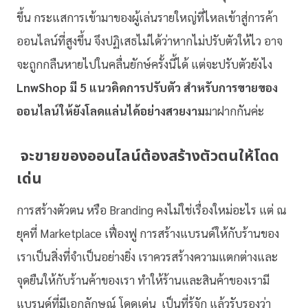
ขึ้น กระแสการเข้ามาของผู้เล่นรายใหญ่ที่ไหลเข้าสู่การค้า
ออนไลน์ที่สูงขึ้น จึงปฏิเสธไม่ได้ว่าหากไม่ปรับตัวให้ไว อาจ
จะถูกกลืนหายไปในคลื่นยักษ์ครั้งนี้ได้ แต่จะปรับตัวยังไง
LnwShop มี 5 แนวคิดการปรับตัว สำหรับการขายของ
ออนไลน์ให้ยังโลดแล่นได้อย่างสวยงาม
มาฝากกันค่ะ
จะขายของออนไลน์ต้องสร้างตัวตนให้โดด
เด่น
การสร้างตัวตน หรือ Branding คงไม่ใช่เรื่องใหม่อะไร แต่ ณ
ยุคที่ Marketplace เฟื่องฟู การสร้างแบรนด์ให้กับร้านของ
เราเป็นสิ่งที่จำเป็นอย่างยิ่ง เราควรสร้างความแตกต่างและ
จุดยืนให้กับร้านค้าของเรา ทำให้ร้านและสินค้าของเรามี
แบรนด์ที่มีเอกลักษณ์ โดดเด่น เป็นที่รู้จัก แล้วรับรองว่า