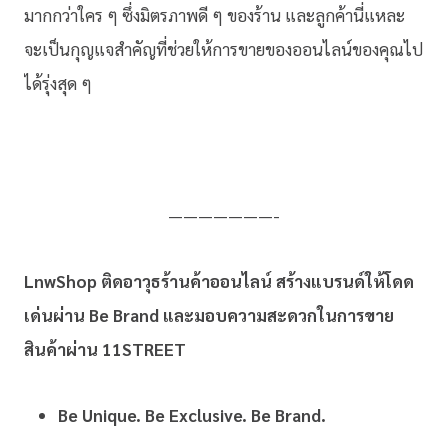
มากกว่าใคร ๆ ซึ่งมิตรภาพดี ๆ ของร้าน และลูกค้านี่แหละ
จะเป็นกุญแจสำคัญที่ช่วยให้การขายของออนไลน์ของคุณไป
ได้รุ่งสุด ๆ
———————-
LnwShop ติดอาวุธร้านค้าออนไลน์ สร้างแบรนด์ให้โดด
เด่นผ่าน Be Brand และมอบความสะดวกในการขาย
สินค้าผ่าน 11STREET
Be Unique. Be Exclusive. Be Brand.