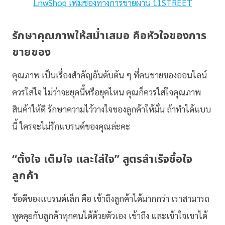
LnwShop เพิ่มช่องทางการขายผ่าน 11STREET
รักษาคุณภาพให้สม่ำเสมอ คือหัวใจของการ
ขายของ
คุณภาพ เป็นเรื่องสำคัญอันดับต้น ๆ ที่คนขายของออนไลน์
ควรใส่ใจ ไม่ว่าจะยุคนี้หรือยุคไหน คุณก็ควรใส่ใจคุณภาพ
สินค้าให้ดี รักษาความไว้วางใจของลูกค้าให้มั่น ถ้าทำได้แบบ
นี้ ใครจะไม่รักแบรนด์ของคุณล่ะคะ
“ตั้งใจ เต็มใจ และใส่ใจ” สูตรสำเร็จซื้อใจ
ลูกค้า
ข้อดีของแบรนด์เล็ก คือ เข้าถึงลูกค้าได้มากกว่า เราสามารถ
พูดคุยกับลูกค้าทุกคนได้ด้วยตัวเอง เข้าถึง และเข้าใจเขาได้