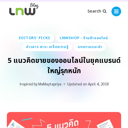
Search
EDITORS' PICKS
LNWSHOP - ร้านค้าออนไลน์
ข่าวสาร สาระ เกร็ดความรู้
บทความแนะนำ
5 แนวคิดขายของออนไลน์ในยุคแบรนด์
ใหญ่รุกหนัก
Inspired by
MeMaytapriya
Updated on
April 4, 2018