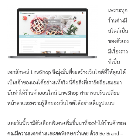
เพราะทุก
ร้านต่างมี
สไตล์เป็น
ของตัวเอง
มีเรื่องราว
ที่เป็น
เอกลักษณ์ LnwShop จึงมุ่งมั่นที่จะสร้างเว็บไซต์ที่ให้คุณได้
เป็นเจ้าของเองได้อย่างแท้จริง นี่คือสิ่งที่เรายึดถือเสมอมา
นั่นทำให้ร้านค้าออนไลน์ LnwShop สามารถปรับเปลี่ยน
หน้าตาและความรู้สึกของเว็บไซต์ได้อย่างเต็มรูปแบบ
และวันนี้เรามีตัวเลือกพิเศษเพิ่มขึ้นมาที่จะทำให้ร้านค้าของ
คุณมีความแตกต่างและสุดพิเศษกว่าเคย ด้วย Be Brand –