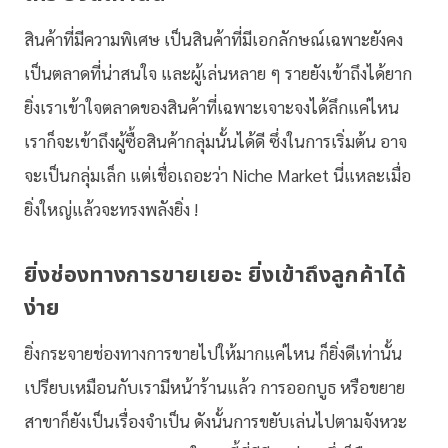
สินค้าที่มีความพิเศษ เป็นสินค้าที่มีเอกลักษณ์เฉพาะยังคง
เป็นตลาดที่น่าสนใจ และผู้เล่นหลาย ๆ รายยังเข้าถึงได้ยาก
ยิ่งเราเข้าใจตลาดของสินค้าที่เฉพาะเจาะจงได้ลึกแค่ไหน
เราก็จะเข้าถึงผู้ซื้อสินค้ากลุ่มนั้นได้ดี ซึ่งในการเริ่มต้น อาจ
จะเป็นกลุ่มเล็ก แต่เชื่อเถอะว่า Niche Market นี่แหละเมื่อ
ยิ่งใหญ่แล้วจะทรงพลังยิ่ง !
ยิ่งช่องทางการขายเยอะ ยิ่งเข้าถึงลูกค้าได้
ง่าย
ยิ่งกระจายช่องทางการขายไปให้มากแค่ไหน ก็ยิ่งดีเท่านั้น
เปรียบเหมือนกับเรามีหน้าร้านแล้ว การออกบูธ หรือขยาย
สาขาก็ยังเป็นเรื่องจำเป็น ดังนั้นการขยับเล่นไปตามจังหวะ