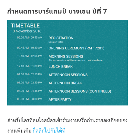
กำหนดการบาร์แคมป์ บางเขน ปีที่ 7
สำหรับใครที่สนใจสมัครเข้าร่วมงานหรืออ่านรายละเอียดของ
งานเพิ่มเติม
ก็คลิกไปกันได้ที่