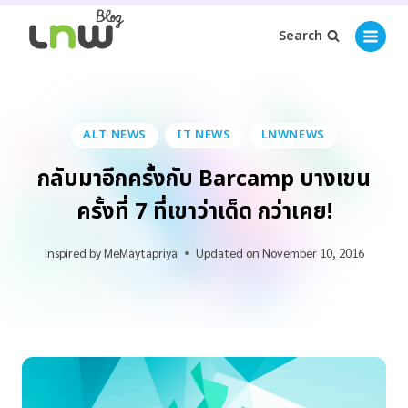
Search
ALT NEWS
IT NEWS
LNWNEWS
กลับมาอีกครั้งกับ Barcamp บางเขน
ครั้งที่ 7 ที่เขาว่าเด็ด กว่าเคย!
Inspired by
MeMaytapriya
Updated on
November 10, 2016