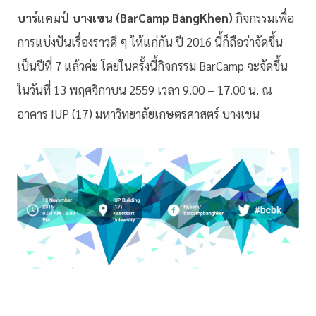
บาร์แคมป์ บางเขน (BarCamp BangKhen)
กิจกรรมเพื่อ
การแบ่งปันเรื่องราวดี ๆ ให้แก่กัน ปี 2016 นี้ก็ถือว่าจัดขึ้น
เป็นปีที่ 7 แล้วค่ะ โดยในครั้งนี้กิจกรรม BarCamp จะจัดขึ้น
ในวันที่ 13 พฤศจิกาบน 2559 เวลา 9.00 – 17.00 น. ณ
อาคาร IUP (17) มหาวิทยาลัยเกษตรศาสตร์ บางเขน