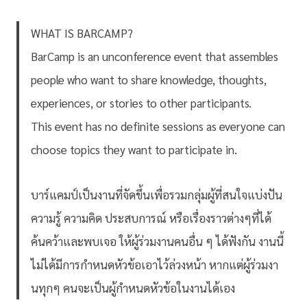
WHAT IS BARCAMP?
BarCamp is an unconference event that assembles
people who want to share knowledge, thoughts,
experiences, or stories to other participants.
This event has no definite sessions as everyone can
choose topics they want to participate in.
บาร์แคมป์เป็นงานที่จัดขึ้นเพื่อรวมกลุ่มผู้ที่สนใจแบ่งปัน
ความรู้ ความคิด ประสบการณ์ หรือเรื่องราวต่างๆที่ได้
ค้นคว้าและพบเจอ ให้ผู้ร่วมงานคนอื่น ๆ ได้ฟังกัน งานนี้
ไม่ได้มีการกำหนดหัวข้อเอาไว้ล่วงหน้า หากแต่ผู้ร่วมงา
นทุกๆ คนจะเป็นผู้กำหนดหัวข้อในงานได้เอง