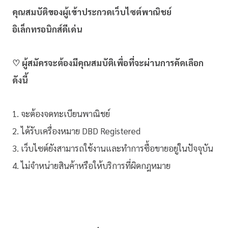
คุณสมบัติของผู้เข้าประกวดเว็บไซต์พาณิชย์
อิเล็กทรอนิกส์ดีเด่น
♡ ผู้สมัครจะต้องมีคุณสมบัติเพื่อที่จะผ่านการคัดเลือก
ดังนี้
1. จะต้องจดทะเบียนพาณิชย์
2. ได้รับเครื่องหมาย DBD Registered
3. เว็บไซต์ยังสามารถใช้งานและทำการซื้อขายอยู่ในปัจจุบัน
4. ไม่จำหน่ายสินค้าหรือให้บริการที่ผิดกฎหมาย