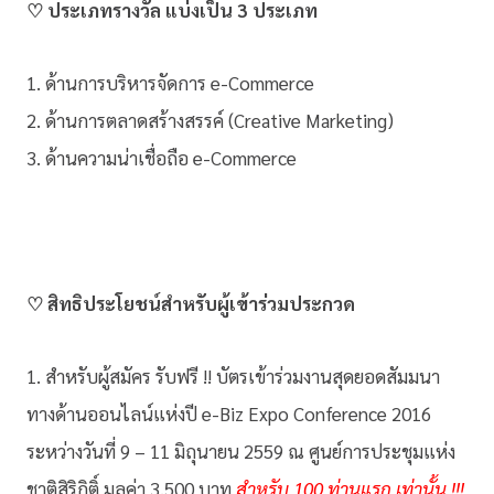
♡ ประเภทรางวัล แบ่งเป็น 3 ประเภท
1. ด้านการบริหารจัดการ e-Commerce
2. ด้านการตลาดสร้างสรรค์ (Creative Marketing)
3. ด้านความน่าเชื่อถือ e-Commerce
♡ สิทธิประโยชน์สำหรับผู้เข้าร่วมประกวด
1. สำหรับผู้สมัคร รับฟรี !! บัตรเข้าร่วมงานสุดยอดสัมมนา
ทางด้านออนไลน์แห่งปี e-Biz Expo Conference 2016
ระหว่างวันที่ 9 – 11 มิถุนายน 2559 ณ ศูนย์การประชุมแห่ง
ชาติสิริกิติ์ มูลค่า 3,500 บาท
สำหรับ 100 ท่านแรก เท่านั้น !!!