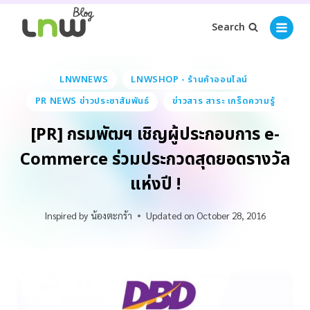
Search
LNWNEWS
LNWSHOP - ร้านค้าออนไลน์
PR NEWS ข่าวประชาสัมพันธ์
ข่าวสาร สาระ เกร็ดความรู้
[PR] กรมพัฒฯ เชิญผู้ประกอบการ e-
Commerce ร่วมประกวดสุดยอดรางวัล
แห่งปี !
Inspired by
น้องตะกร้า
Updated on
October 28, 2016