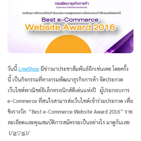
วันนี้
LnwShop
มีข่าวมาประชาสัมพันธ์อีกเช่นเคย โดยครั้ง
นี้ เป็นกิจกรรมที่ทางกรมพัฒนาธุรกิจการค้า จัดประกวด
เว็บไซต์พาณิชย์อิเล็กทรอนิกส์ดีเด่นแห่งปี ผู้ประกอบการ
e-Commerce ที่สนใจสามารส่งเว็บไซต์เข้าร่วมประกวด เพื่อ
ชิงรางวัล “Best e-Commerce Website Award 2016” ราย
ละเอียดและคุณสมบัติการสมัครจะเป็นอย่างไร มาดูกันเลย
(/≧▽≦)/