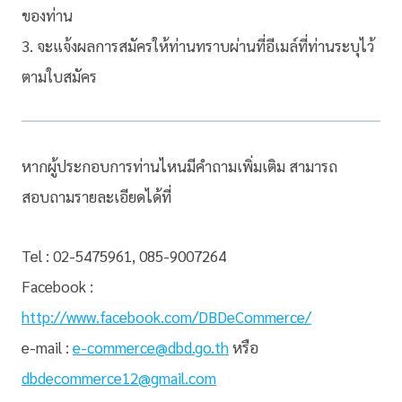
ของท่าน
3. จะแจ้งผลการสมัครให้ท่านทราบผ่านที่อีเมล์ที่ท่านระบุไว้
ตามใบสมัคร
หากผู้ประกอบการท่านไหนมีคำถามเพิ่มเติม สามารถ
สอบถามรายละเอียดได้ที่
Tel : 02-5475961, 085-9007264
Facebook :
http://www.facebook.com/DBDeCommerce/
e-mail :
e-commerce@dbd.go.th
หรือ
dbdecommerce12@gmail.com