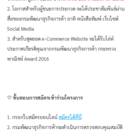
2. โอกาสสำหรับผู้ชนะการประกวด จะได้ประชาสัมพันธ์ผ่าน
สื่อของกรมพัฒนาธุรกิจการค้า อาทิ หนังสือพิมพ์ เว็บไซต์
Social Media
3. สำหรับสุดยอด e-Commerce Website จะได้รับโล่ห์
ประกาศเกียรติคุณจากกรมพัฒนาธุรกิจการค้า กระทรวง
พาณิชย์ Award 2016
♡ ขั้นตอนการสมัครเข้าร่วมโครงการ
1. กรอกใบสมัครออนไลน์
สมัครได้ที่นี่
2. กรมพัฒนาธุรกิจการค้าจะดำเนินการตรวจสอบคุณสมบัติ