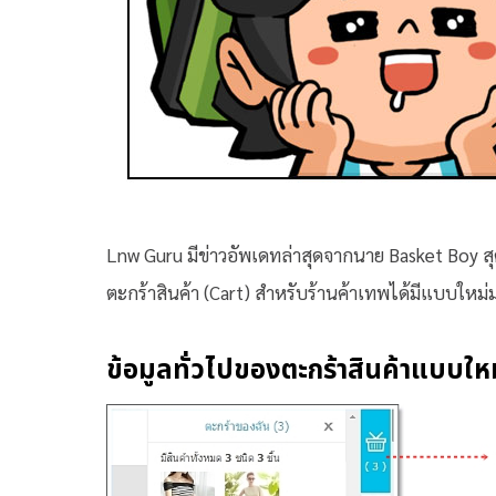
Lnw Guru มีข่าวอัพเดทล่าสุดจากนาย Basket Boy สุด
ตะกร้าสินค้า (Cart) สำหรับร้านค้าเทพได้มีแบบใหม่ม
ข้อมูลทั่วไปของตะกร้าสินค้าแบบให