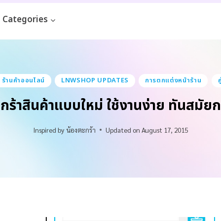
Categories
้านค้าออนไลน์
LNWSHOP UPDATES
การตกแต่งหน้าร้าน
ค
กร้าสินค้าแบบใหม่ ใช้งานง่าย ทันสมัยก
Inspired by
น้องตะกร้า
Updated on
August 17, 2015