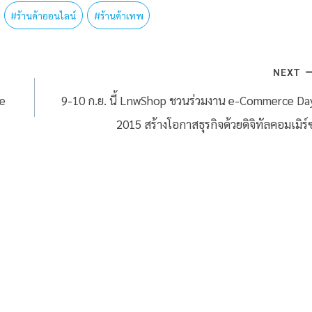
#
ร้านค้าออนไลน์
#
ร้านค้าเทพ
NEXT
ke
9-10 ก.ย. นี้ LnwShop ชวนร่วมงาน e-Commerce Da
2015 สร้างโอกาสธุรกิจด้วยดิจิทัลคอมเมิร์