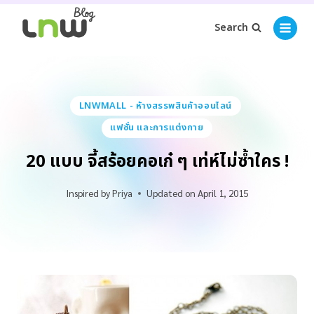
Search
LNWMALL - ห้างสรรพสินค้าออนไลน์
แฟชั่น และการแต่งกาย
20 แบบ จี้สร้อยคอเก๋ ๆ เท่ห์ไม่ซ้ำใคร !
Inspired by
Priya
Updated on
April 1, 2015