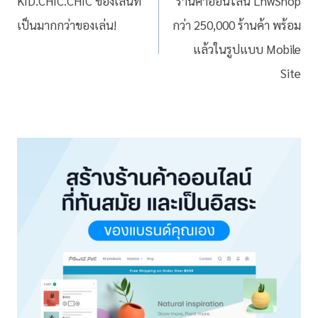
KID.CHIC.CHIC ของเล่นที่
ร้านค้าออนไลน์ LnwShop
เป็นมากกว่าของเล่น!
กว่า 250,000 ร้านค้า พร้อม
แล้วในรูปแบบ Mobile
Site