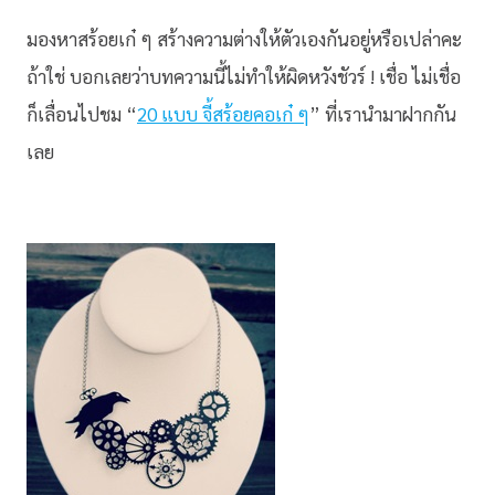
มองหาสร้อยเก๋ ๆ สร้างความต่างให้ตัวเองกันอยู่หรือเปล่าคะ
ถ้าใช่ บอกเลยว่าบทความนี้ไม่ทำให้ผิดหวังชัวร์ ! เชื่อ ไม่เชื่อ
ก็เลื่อนไปชม “
20 แบบ จี้สร้อยคอเก๋ ๆ
” ที่เรานำมาฝากกัน
เลย