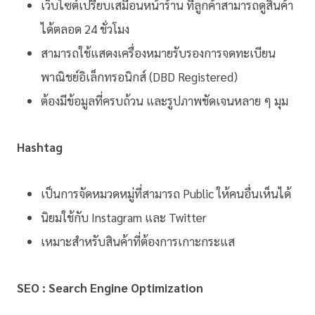
เว็บไซต์เปรียบเสมือนหน้าร้าน ที่ลูกค้าสามารถดูสินค้า
ได้ตลอด 24 ชั่วโมง
สามารถใช้แสดงเครื่องหมายรับรองการจดทะเบียน
พาณิชย์อิเล็กทรอนิกส์ (DBD Registered)
ต้องมีข้อมูลที่ครบถ้วน และรูปภาพชัดเจนหลาย ๆ มุม
Hashtag
เป็นการจัดหมวดหมู่ที่สามารถ Public ให้คนอื่นเห็นได้
นิยมใช้กับ Instagram และ Twitter
เหมาะสำหรับสินค้าที่ต้องการเกาะกระแส
SEO : Search Engine Optimization