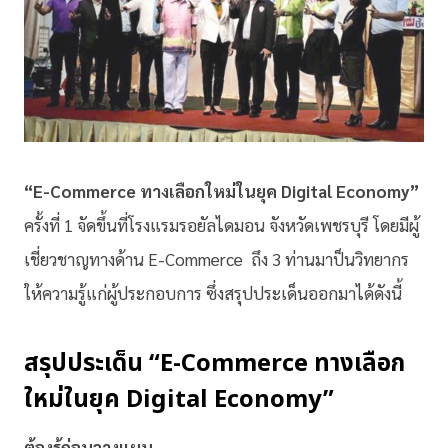
“E-Commerce ทางเลือกใหม่ในยุค Digital Economy”
ครั้งที่ 1 จัดขึ้นที่โรงแรมรอยัลไดมอน จังหวัดเพชรบุรี โดยมีผู้
เชี่ยวชาญทางด้าน E-Commerce ถึง 3 ท่านมาป็นวิทยากร
ให้ความรู้แก่ผู้ประกอบการ ซึ่งสรุปประเด็นออกมาได้ดังนี้
สรุปประเด็น “E-Commerce ทางเลือก
ใหม่ในยุค Digital Economy”
ต้องรู้ก่อนวางแผน