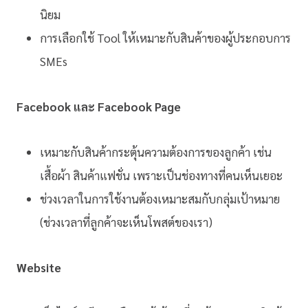
นิยม
การเลือกใช้ Tool ให้เหมาะกับสินค้าของผู้ประกอบการ
SMEs
Facebook และ Facebook Page
เหมาะกับสินค้ากระตุ้นความต้องการของลูกค้า เช่น
เสื้อผ้า สินค้าแฟชั่น เพราะเป็นช่องทางที่คนเห็นเยอะ
ช่วงเวลาในการใช้งานต้องเหมาะสมกับกลุ่มเป้าหมาย
(ช่วงเวลาที่ลูกค้าจะเห็นโพสต์ของเรา)
Website