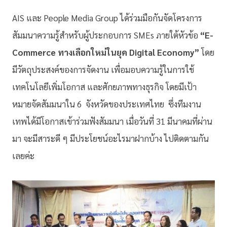
AIS และ People Media Group ได้ร่วมมือกันจัดโครงการ
สัมมนาความรู้สำหรับผู้ประกอบการ SMEs ภายใต้หัวข้อ
“E-
Commerce ทางเลือกใหม่ในยุค Digital Economy”
โดย
มีวัตถุประสงค์ของการจัดงาน เพื่อมอบความรู้ในการใช้
เทคโนโลยีเพิ่มโอกาส และศักยภาพทางธุรกิจ โดยมีเป้า
หมายจัดสัมมนาใน 6 จังหวัดของประเทศไทย ซึ่งทีมงาน
เทพได้มีโอกาสเข้าร่วมฟังสัมมนา เมื่อวันที่ 31 มีนาคมที่ผ่าน
มา จะมีสาระดี ๆ มีประโยชน์อะไรมาฝากบ้าง ไปติดตามกัน
เลยค่ะ