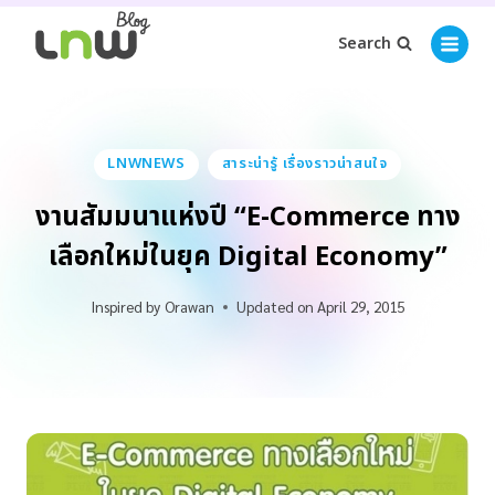
Search
LNWNEWS
สาระน่ารู้ เรื่องราวน่าสนใจ
งานสัมมนาแห่งปี “E-Commerce ทาง
เลือกใหม่ในยุค Digital Economy”
Inspired by
Orawan
Updated on
April 29, 2015