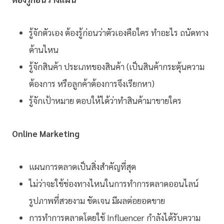
รู้จักตัวเอง ต้องรู้ก่อนว่าตัวเองคือใคร ทำอะไร ถนัดทาง
ด้านไหน
รู้จักสินค้า ประเภทของสินค้า (เป็นสินค้ากระตุ้นความ
ต้องการ หรือลูกค้าต้องการจึงเรียกหา)
รู้จักเป้าหมาย ตอบให้ได้ว่าทำสินค้ามาขายใคร
Online Marketing
แผนการตลาดเป็นสิ่งสำคัญที่สุด
ไม่ว่าจะใช้ช่องทางไหนในการทำการตลาดออนไลน์
รูปภาพที่สวยงาม ชัดเจน มีผลต่อยอดขาย
การทำการตลาดโดยใช้ Influencer กำลังได้รับความ