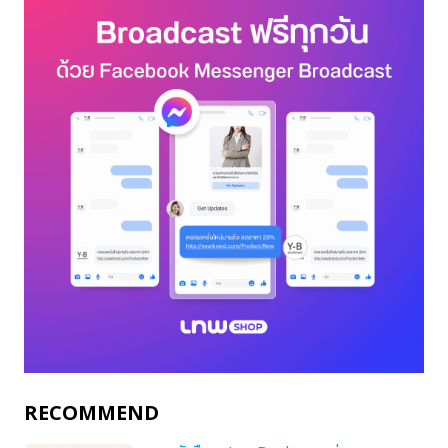
RECOMMEND