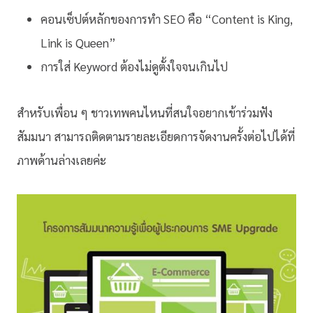
คอนเซ็ปต์หลักของการทำ SEO คือ “Content is King,
Link is Queen”
การใส่ Keyword ต้องไม่ดูตั้งใจจนเกินไป
สำหรับเพื่อน ๆ ชาวเทพคนไหนที่สนใจอยากเข้าร่วมฟัง
สัมมนา สามารถติดตามรายละเอียดการจัดงานครั้งต่อไปได้ที่
ภาพด้านล่างเลยค่ะ