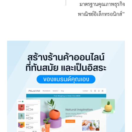
มาตรฐานคุณภาพธุรกิจ
พาณิชย์อิเล็กทรอนิกส์”