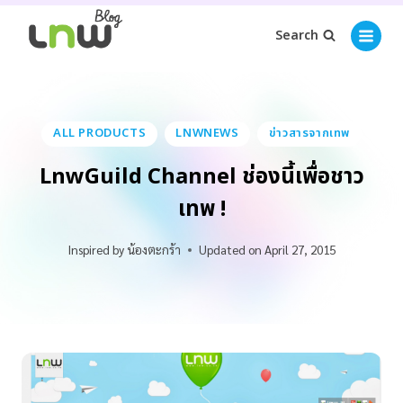
Search
ALL PRODUCTS
LNWNEWS
ข่าวสารจากเทพ
LnwGuild Channel ช่องนี้เพื่อชาว
เทพ !
Inspired by
น้องตะกร้า
Updated on
April 27, 2015