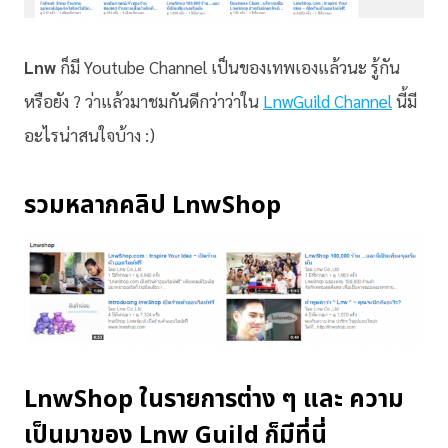
Lnw
ก็มี Youtube Channel เป็นของเทพเองแล้วนะ รู้กัน
หรือยัง ? ว่าแล้วมาชมกันดีกว่าว่าใน
LnwGuild
Channel
นี้มี
อะไรน่าสนใจบ้าง :)
รวมหลากคลิป LnwShop
LnwShop ในรายการต่าง ๆ และ ความ
เป็นมาของ Lnw Guild ก็มีที่นี่