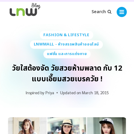
Search
FASHION & LIFESTYLE
LNWMALL - ห้างสรรพสินค้าออนไลน์
แฟชั่น และการแต่งกาย
วัยใสต้องจัด วัยสวยห้ามพลาด กับ 12
แบบเอี๊ยมสวยเบรควัย !
Inspired by
Priya
Updated on
March 18, 2015