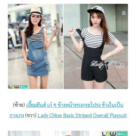
(ซ้าย)
เอี๊ยมยีนส์ เก๋ ๆ ข้างหน้าทรงกระโปรง ข้างในเป็น
กางเกง
(ขวา)
Lady Chloe Basic Striped Overall Playsuit