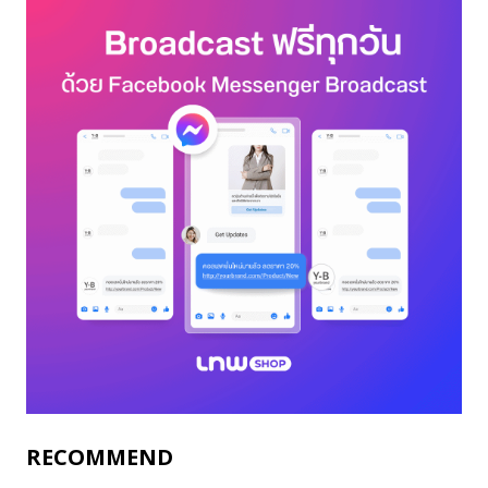
RECOMMEND