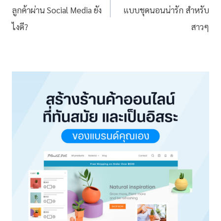
ลูกค้าผ่าน Social Media ยัง
แบบชุดนอนน่ารัก สำหรับ
ไงดี?
สาวๆ