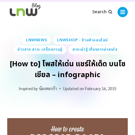
Search
LNWNEWS
LNWSHOP - ร้านค้าออนไลน์
ข่าวสาร สาระ เกร็ดความรู้
สาระน่ารู้ เรื่องราวน่าสนใจ
[How to] โพสให้เด่น แชร์ให้เด็ด บนโซ
เชียล – infographic
Inspired by
น้องตะกร้า
Updated on
February 16, 2015