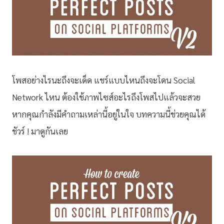
โพสอย่างไรนะถึงจะเด็ด แชร์แบบไหนถึงจะโดน Social
Network ไหน ต้องใช้ภาพไซส์อะไรถึงโพสไปแล้วจะสวย
หากคุณกำลังมีคำถามเหล่านี้อยู่ในใจ บทความนี้ช่วยคุณได้
ชัวร์ ! มาดูกันเลย