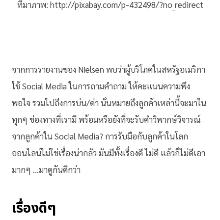
ที่มาภาพ: http://pixabay.com/p-432498/?no_redirect
จากการรายงานของ Nielsen พบว่าผู้บริโภคในสหรัฐอเมริกา
ใช้ Social Media ในการถามคำถาม ให้คะแนนความพึง
พอใจ รวมไปถึงการบ่น/ด่า นั่นหมายถึงลูกค้าเหล่านี้จะมาใน
ทุกๆ ช่องทางที่เรามี พร้อมหรือยังที่จะรับคำวิพากษ์วิจารณ์
จากลูกค้าใน Social Media? การรับมือกับลูกค้าในโลก
ออนไลน์ไม่ใช่เรื่องน่ากลัว มันมีทั้งเรื่องดี ไม่ดี แล้วก็ไม่ดีเอา
มากๆ …มาดูกันดีกว่า
เรื่องดีๆ