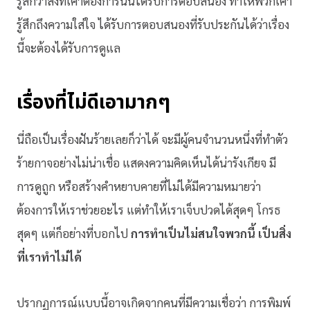
รู้สึกว่าสิ่งที่เค้าต้องการนั้นได้รับการตอบสนอง ทำให้พวกเค้า
รู้สึกถึงความใส่ใจ ได้รับการตอบสนองที่รับประกันได้ว่าเรื่อง
นี้จะต้องได้รับการดูแล
เรื่องที่ไม่ดีเอามากๆ
นี่ถือเป็นเรื่องฝันร้ายเลยก็ว่าได้ จะมีผู้คนจำนวนหนึ่งที่ทำตัว
ร้ายกาจอย่างไม่น่าเชื่อ แสดงความคิดเห็นได้น่ารังเกียจ มี
การดูถูก หรือสร้างคำหยาบคายที่ไม่ได้มีความหมายว่า
ต้องการให้เราช่วยอะไร แต่ทำให้เราเจ็บปวดได้สุดๆ โกรธ
สุดๆ แต่ก็อย่างที่บอกไป
การทำเป็นไม่สนใจพวกนี้ เป็นสิ่ง
ที่เราทำไม่ได้
ปรากฏการณ์แบบนี้อาจเกิดจากคนที่มีความเชื่อว่า การพิมพ์