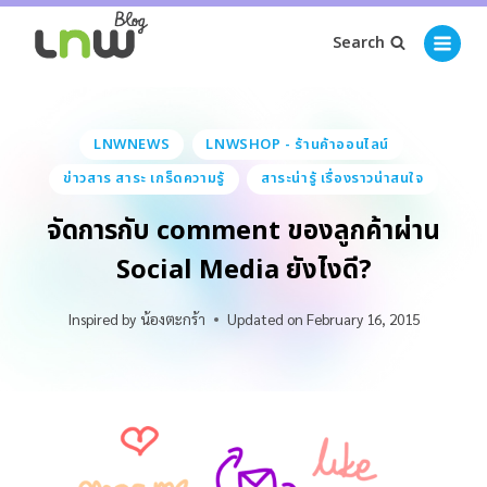
Search
LNWNEWS
LNWSHOP - ร้านค้าออนไลน์
ข่าวสาร สาระ เกร็ดความรู้
สาระน่ารู้ เรื่องราวน่าสนใจ
จัดการกับ comment ของลูกค้าผ่าน
Social Media ยังไงดี?
Inspired by
น้องตะกร้า
Updated on
February 16, 2015