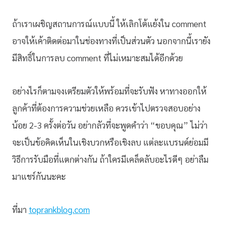
ถ้าเราเผชิญสถานการณ์แบบนี้ ให้เลิกโต้แย้งใน comment
อาจให้เค้าติดต่อมาในช่องทางที่เป็นส่วนตัว นอกจากนี้เรายัง
มีสิทธิ์ในการลบ comment ที่ไม่เหมาะสมได้อีกด้วย
อย่างไรก็ตามจงเตรียมตัวให้พร้อมที่จะรับฟัง หาทางออกให้
ลูกค้าที่ต้องการความช่วยเหลือ ควรเข้าไปตรวจสอบอย่าง
น้อย 2-3 ครั้งต่อวัน อย่ากลัวที่จะพูดคำว่า “ขอบคุณ” ไม่ว่า
จะเป็นข้อคิดเห็นในเชิงบวกหรือเชิงลบ แต่ละแบรนด์ย่อมมี
วิธีการรับมือที่แตกต่างกัน ถ้าใครมีเคล็ดลับอะไรดีๆ อย่าลืม
มาแชร์กันนะคะ
ที่มา
toprankblog.com