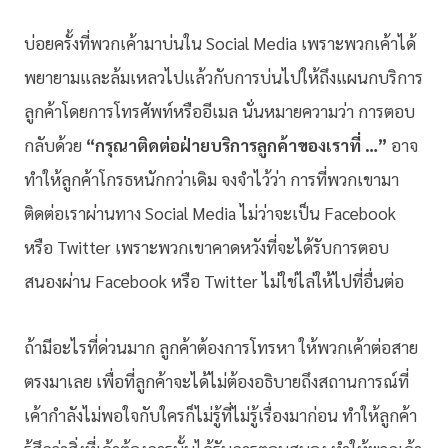
บ่อยครั้งที่พวกเค้ามาบ่นใน Social Media เพราะพวกเค้าได้
พยายามและล้มเหลวไปแล้วกับการบ่นไปให้ถึงแผนกบริการ
ลูกค้าโดยการโทรศัพท์หรืออีเมล นั่นหมายความว่า การตอบ
กลับด้วย
“กรุณาติดต่อฝ่ายบริการลูกค้าของเราที่ …”
อาจ
ทำให้ลูกค้าโกรธหนักกว่าเดิม จงจำไว้ว่า การที่พวกเขามา
ติดต่อเราผ่านทาง Social Media ไม่ว่าจะเป็น Facebook
หรือ Twitter เพราะพวกเขาคาดหวังที่จะได้รับการตอบ
สนองผ่าน Facebook หรือ Twitter ไม่ใช่ไล่ให้ไปที่อื่นต่อ
ถ้ามีอะไรที่ด่วนมาก ลูกค้าต้องการโทรหา ให้พวกเค้าต่อสาย
ตรงมาเลย เพื่อที่ลูกค้าจะได้ไม่ต้องอธิบายถึงสถานการณ์ที่
เค้ากำลังไม่พอใจกับใครก็ไม่รู้ที่ไม่รู้เรื่องมาก่อน ทำให้ลูกค้า