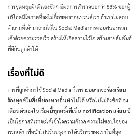
การขุดหลุมฝังตัวเองชัดๆ มีผลการสำรวจบอกว่า 88% ของผู้
บริโภคมีโอกาสที่จะไม่ซื้อของจากแบรนด์เรา ถ้าเราไม่ตอบ
คำถามที่เค้ามาถามไว้ใน Social Media การตอบสนองพวก
เค้าด้วยความรวดเร็ว สร้างให้เกิดความไว้ใจ สร้างสายสัมพันธ์
ที่ดีกับลูกค้าได้
เรื่องที่ไม่ดี
การที่ลูกค้ามาใช้ Social Media ก็เพราะ
อยากจะร้องเรียน
ร้องทุกข์ในสิ่งที่ช่องทางอื่นทำไม่ได้
หรือไปไม่ถึงซักที
จง
เตือนตัวเองในเรื่องนี้ทุกครั้งที่เห็น notification แง่ลบ
นี่
เป็นโอกาสที่เราจะได้เข้าใจความกังวล ความไม่ชอบใจของ
พวกเค้า เพื่อนำไปปรับปรุงการให้บริการของเราในที่สุด