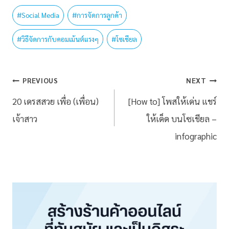
#
Social Media
#
การจัดการลูกค้า
#
วิธีจัดการกับคอมเม้นต์แรงๆ
#
โซเชียล
PREVIOUS
NEXT
20 เดรสสวย เพื่อ (เพื่อน)
[How to] โพสให้เด่น แชร์
เจ้าสาว
ให้เด็ด บนโซเชียล –
infographic