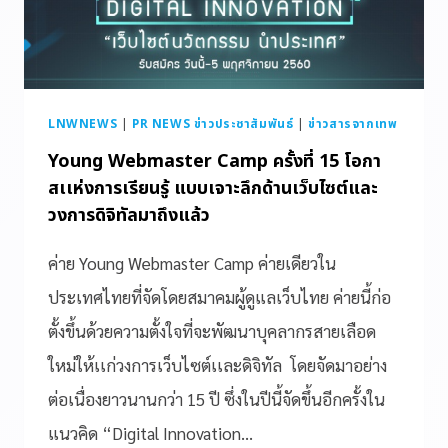
LNWNEWS
|
PR NEWS ข่าวประชาสัมพันธ์
|
ข่าวสารจากเทพ
Young Webmaster Camp ครั้งที่ 15 โอกา
สเเห่งการเรียนรู้ แบบเจาะลึกด้านเว็บไซต์และ
วงการดิจิทัลมาถึงแล้ว
ค่าย Young Webmaster Camp ค่ายเดียวใน
ประเทศไทยที่จัดโดยสมาคมผู้ดูแลเว็บไทย ค่ายนี้ก่อ
ตั้งขึ้นด้วยความตั้งใจที่จะพัฒนาบุคลากรสายเลือด
ใหม่ให้เเก่วงการเว็บไซต์เเละดิจิทัล โดยจัดมาอย่าง
ต่อเนื่องยาวนานกว่า 15 ปี ซึ่งในปีนี้จัดขึ้นอีกครั้งใน
แนวคิด “Digital Innovation…