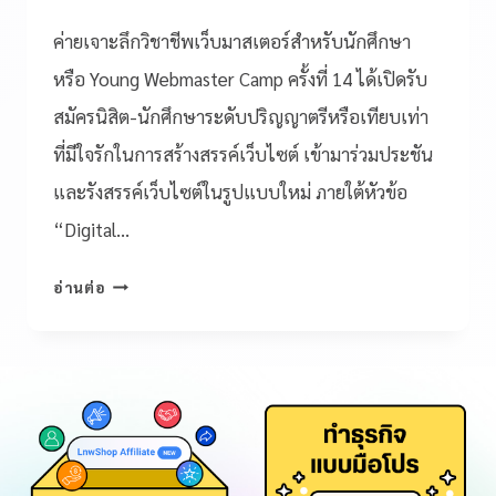
ค่ายเจาะลึกวิชาชีพเว็บมาสเตอร์สำหรับนักศึกษา
หรือ Young Webmaster Camp ครั้งที่ 14 ได้เปิดรับ
สมัครนิสิต-นักศึกษาระดับปริญญาตรีหรือเทียบเท่า
ที่มีใจรักในการสร้างสรรค์เว็บไซต์ เข้ามาร่วมประชัน
และรังสรรค์เว็บไซต์ในรูปแบบใหม่ ภายใต้หัวข้อ
“Digital…
อ่านต่อ