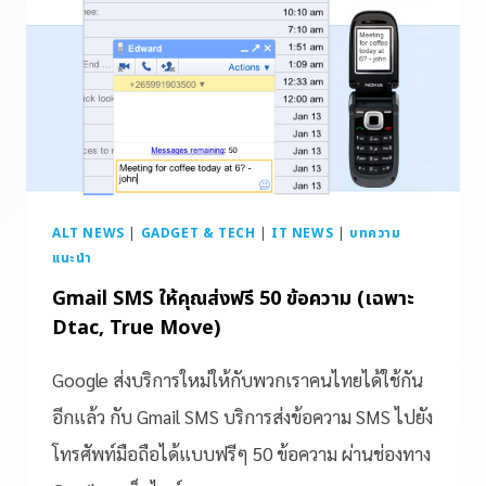
ALT NEWS
|
GADGET & TECH
|
IT NEWS
|
บทความ
แนะนำ
Gmail SMS ให้คุณส่งฟรี 50 ข้อความ (เฉพาะ
Dtac, True Move)
Google ส่งบริการใหม่ให้กับพวกเราคนไทยได้ใช้กัน
อีกแล้ว กับ Gmail SMS บริการส่งข้อความ SMS ไปยัง
โทรศัพท์มือถือได้แบบฟรีๆ 50 ข้อความ ผ่านช่องทาง