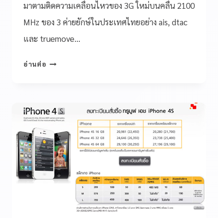
มาตามติดความเคลื่อนไหวของ 3G ใหม่บนคลื่น 2100
MHz ของ 3 ค่ายยักษ์ในประเทศไทยอย่าง ais, dtac
และ truemove…
อ่านต่อ