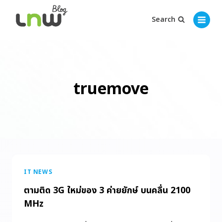
Search
truemove
IT NEWS
ตามติด 3G ใหม่ของ 3 ค่ายยักษ์ บนคลื่น 2100
MHz