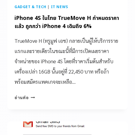
GADGET & TECH
|
IT NEWS
iPhone 4S ในไทย TrueMove H กำหนดราคา
แล้ว ถูกกว่า iPhone 4 เดิมถึง 6%
TrueMove H (ทรูมูฟ เอช) กลายเป็นผู้ให้บริการราย
แรกและรายเดียวในขณะนี้ที่มีการเปิดเผยราคา
จำหน่ายของ iPhone 4S โดยที่ราคาเริ่มต้นสำหรับ
เครื่องเปล่า 16GB นั้นอยู่ที่ 22,450 บาท หรือถ้า
พร้อมสมัครแพคเกจจะเหลือ…
อ่านต่อ