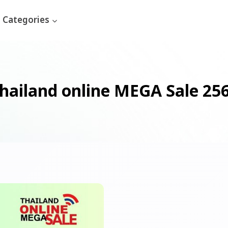
Categories
hailand online MEGA Sale 25