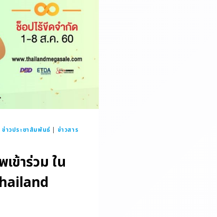
ข่าวประชาสัมพันธ์
|
ข่าวสาร
เข้าร่วม ใน
hailand