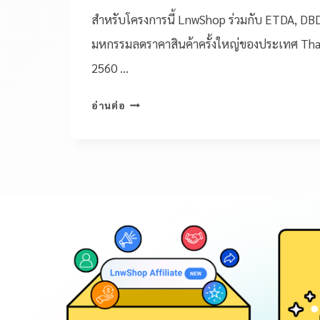
สำหรับโครงการนี้ LnwShop ร่วมกับ ETDA, DB
มหกรรมลดราคาสินค้าครั้งใหญ่ของประเทศ Thai
2560 …
อ่านต่อ