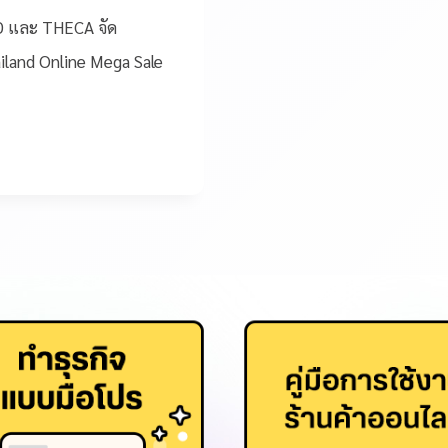
D และ THECA จัด
land Online Mega Sale