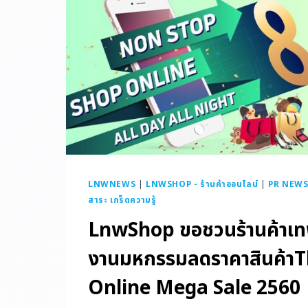
LNWNEWS
|
LNWSHOP - ร้านค้าออนไลน์
|
PR NEWS 
สาระ เกร็ดความรู้
LnwShop ขอชวนร้านค้าเทพ
งานมหกรรมลดราคาสินค้าT
Online Mega Sale 2560