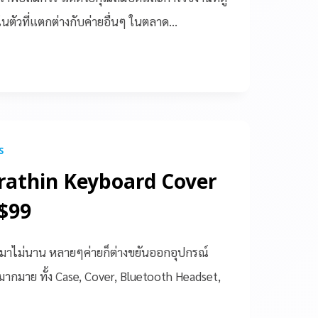
นตัวที่แตกต่างกับค่ายอื่นๆ ในตลาด…
S
trathin Keyboard Cover
 $99
กมาไม่นาน หลายๆค่ายก็ต่างขยันออกอุปกรณ์
ากมาย ทั้ง Case, Cover, Bluetooth Headset,