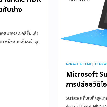
ยกับช่าง
ลงเบาลงสเปคดีขึ้นแล้ว
่างเทคนิคแบบเห็นหน้าทุก
GADGET & TECH
|
IT NEW
Microsoft Surf
การปล่อยวิดิโ
Surface แท็บเบล็ตสุดเทพ
Android Tablet อยู่นานก