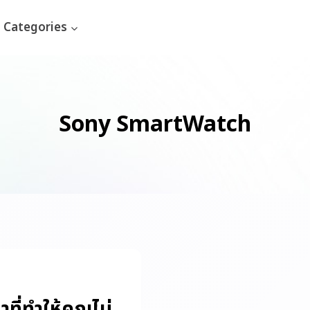
Categories
Sony SmartWatch
ี่ทำให้คุณไม่