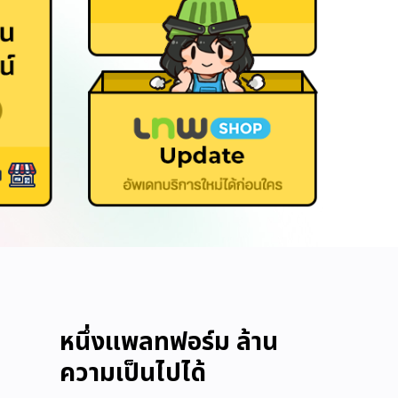
หนึ่งแพลทฟอร์ม ล้าน
ความเป็นไปได้